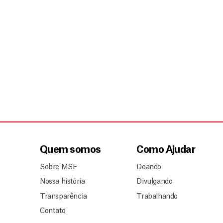
Quem somos
Como Ajudar
Sobre MSF
Doando
Nossa história
Divulgando
Transparência
Trabalhando
Contato