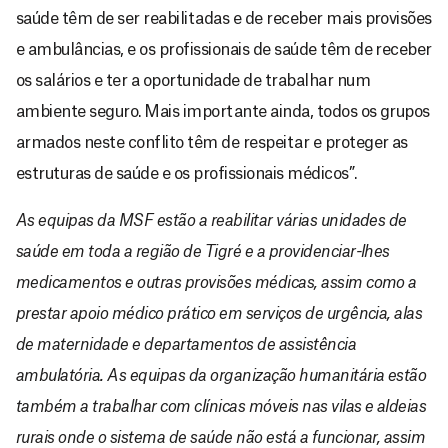
saúde têm de ser reabilitadas e de receber mais provisões
e ambulâncias, e os profissionais de saúde têm de receber
os salários e ter a oportunidade de trabalhar num
ambiente seguro. Mais importante ainda, todos os grupos
armados neste conflito têm de respeitar e proteger as
estruturas de saúde e os profissionais médicos”.
As equipas da MSF estão a reabilitar várias unidades de
saúde em toda a região de Tigré e a providenciar-lhes
medicamentos e outras provisões médicas, assim como a
prestar apoio médico prático em serviços de urgência, alas
de maternidade e departamentos de assistência
ambulatória. As equipas da organização humanitária estão
também a trabalhar com clínicas móveis nas vilas e aldeias
rurais onde o sistema de saúde não está a funcionar, assim