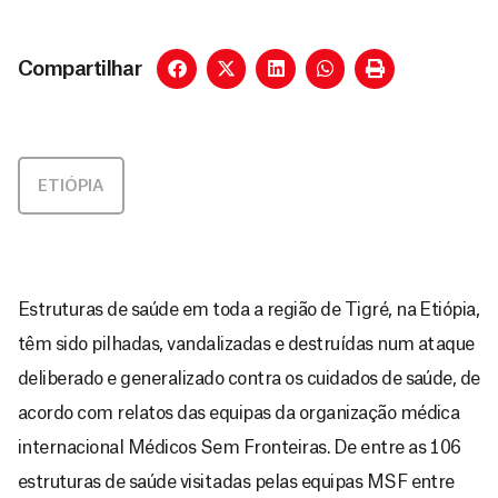
Compartilhar
ETIÓPIA
Estruturas de saúde em toda a região de Tigré, na Etiópia,
têm sido pilhadas, vandalizadas e destruídas num ataque
deliberado e generalizado contra os cuidados de saúde, de
acordo com relatos das equipas da organização médica
internacional Médicos Sem Fronteiras. De entre as 106
estruturas de saúde visitadas pelas equipas MSF entre