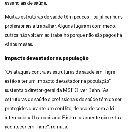
essenciais de saúde.
Muitas estruturas de saúde têm poucos – ou já nenhuns –
profissionais a trabalhar. Alguns fugiram com medo,
outros não voltam ao trabalho porque não são pagos há
vários meses.
Impacto devastador na população
“Os ataques contra as estruturas de saúde em Tigré
estão a ter um impacto devastador na população”,
sustenta o diretor-geral da MSF Oliver Behn. “As
estruturas de saúde e profissionais de saúde têm de ser
protegidos durante um conflito, de acordo com a lei
internacional humanitária. E isto claramente não está a
acontecer em Tigré”, remata.