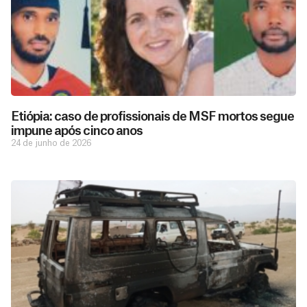
Etiópia: caso de profissionais de MSF mortos segue
impune após cinco anos
24 de junho de 2026