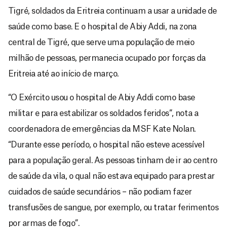
Tigré, soldados da Eritreia continuam a usar a unidade de
saúde como base. E o hospital de Abiy Addi, na zona
central de Tigré, que serve uma população de meio
milhão de pessoas, permanecia ocupado por forças da
Eritreia até ao início de março.
“O Exército usou o hospital de Abiy Addi como base
militar e para estabilizar os soldados feridos”, nota a
coordenadora de emergências da MSF Kate Nolan.
“Durante esse período, o hospital não esteve acessível
para a população geral. As pessoas tinham de ir ao centro
de saúde da vila, o qual não estava equipado para prestar
cuidados de saúde secundários – não podiam fazer
transfusões de sangue, por exemplo, ou tratar ferimentos
por armas de fogo”.