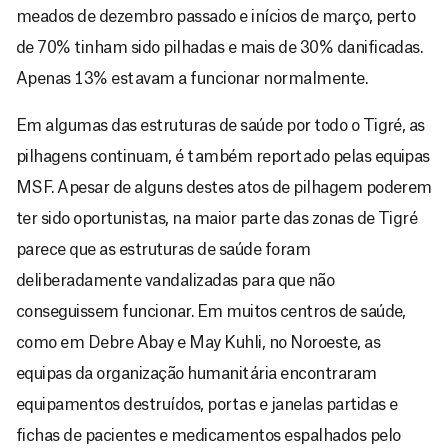
meados de dezembro passado e inícios de março, perto
de 70% tinham sido pilhadas e mais de 30% danificadas.
Apenas 13% estavam a funcionar normalmente.
Em algumas das estruturas de saúde por todo o Tigré, as
pilhagens continuam, é também reportado pelas equipas
MSF. Apesar de alguns destes atos de pilhagem poderem
ter sido oportunistas, na maior parte das zonas de Tigré
parece que as estruturas de saúde foram
deliberadamente vandalizadas para que não
conseguissem funcionar. Em muitos centros de saúde,
como em Debre Abay e May Kuhli, no Noroeste, as
equipas da organização humanitária encontraram
equipamentos destruídos, portas e janelas partidas e
fichas de pacientes e medicamentos espalhados pelo