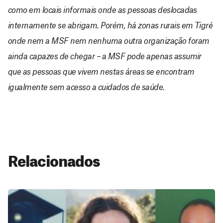
como em locais informais onde as pessoas deslocadas
internamente se abrigam. Porém, há zonas rurais em Tigré
onde nem a MSF nem nenhuma outra organização foram
ainda capazes de chegar – a MSF pode apenas assumir
que as pessoas que vivem nestas áreas se encontram
igualmente sem acesso a cuidados de saúde.
Relacionados