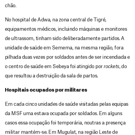
chão.
No hospital de Adwa, na zona central de Tigré,
equipamentos médicos, incluindo máquinas e monitores
de ultrassom, tinham sido deliberadamente partidos. A
unidade de saúde em Semema, na mesma região, fora
pilhada duas vezes por soldados antes de ser incendiada e
o centro de saúde em Sebeya foi atingido por
rockets
, do
que resultou a destruição da sala de partos.
Hospitais ocupados por militares
Em cada cinco unidades de saúde visitadas pelas equipas
da MSF uma estava ocupada por soldados. Em alguns
casos essa ocupação foi temporária, noutras a presença
militar mantém-se. Em Mugulat, na região Leste de