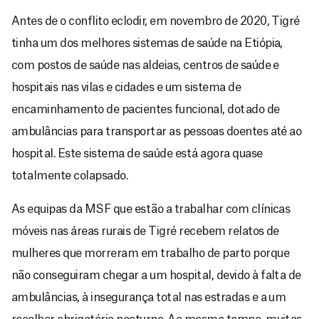
Antes de o conflito eclodir, em novembro de 2020, Tigré
tinha um dos melhores sistemas de saúde na Etiópia,
com postos de saúde nas aldeias, centros de saúde e
hospitais nas vilas e cidades e um sistema de
encaminhamento de pacientes funcional, dotado de
ambulâncias para transportar as pessoas doentes até ao
hospital. Este sistema de saúde está agora quase
totalmente colapsado.
As equipas da MSF que estão a trabalhar com clínicas
móveis nas áreas rurais de Tigré recebem relatos de
mulheres que morreram em trabalho de parto porque
não conseguiram chegar a um hospital, devido à falta de
ambulâncias, à insegurança total nas estradas e a um