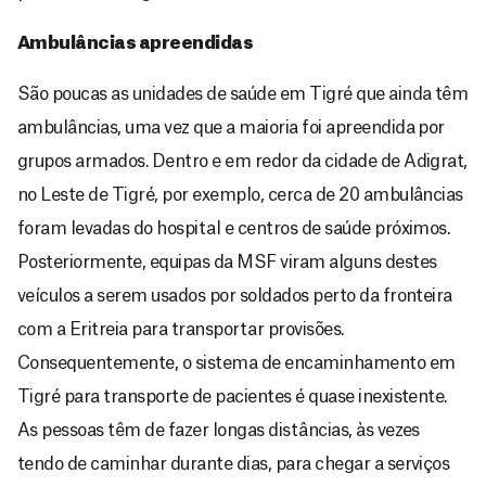
Ambulâncias apreendidas
São poucas as unidades de saúde em Tigré que ainda têm
ambulâncias, uma vez que a maioria foi apreendida por
grupos armados. Dentro e em redor da cidade de Adigrat,
no Leste de Tigré, por exemplo, cerca de 20 ambulâncias
foram levadas do hospital e centros de saúde próximos.
Posteriormente, equipas da MSF viram alguns destes
veículos a serem usados por soldados perto da fronteira
com a Eritreia para transportar provisões.
Consequentemente, o sistema de encaminhamento em
Tigré para transporte de pacientes é quase inexistente.
As pessoas têm de fazer longas distâncias, às vezes
tendo de caminhar durante dias, para chegar a serviços