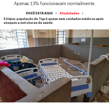
Apenas 13% funcionavam normalmente.
VOCÊ ESTÁ AQUI
Atualidades
Etiópia: população de Tigré quase sem cuidados médicos após
ataques a estruturas de saúde