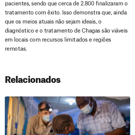
pacientes, sendo que cerca de 2.800 finalizaram o
tratamento com êxito. Isso demonstra que, ainda
que os meios atuais não sejam ideais, o
diagnóstico e o tratamento de Chagas são viáveis
em locais com recursos limitados e regiões
remotas.
Relacionados