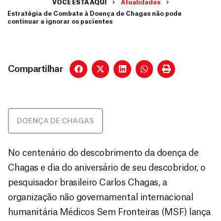
VOCÊ ESTÁ AQUI
Atualidades
Estratégia de Combate à Doença de Chagas não pode
continuar a ignorar os pacientes
Compartilhar
DOENÇA DE CHAGAS
No centenário do descobrimento da doença de
Chagas e dia do aniversário de seu descobridor, o
pesquisador brasileiro Carlos Chagas, a
organização não governamental internacional
humanitária Médicos Sem Fronteiras (MSF) lança