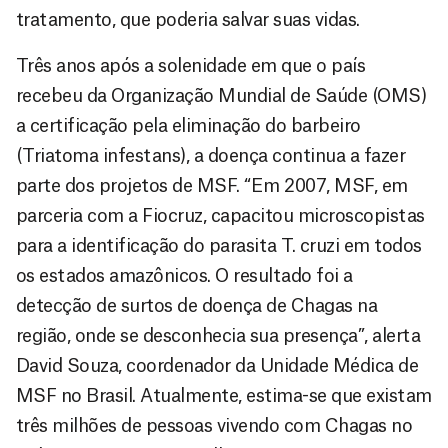
tratamento, que poderia salvar suas vidas.
Três anos após a solenidade em que o país
recebeu da Organização Mundial de Saúde (OMS)
a certificação pela eliminação do barbeiro
(Triatoma infestans), a doença continua a fazer
parte dos projetos de MSF. “Em 2007, MSF, em
parceria com a Fiocruz, capacitou microscopistas
para a identificação do parasita T. cruzi em todos
os estados amazônicos. O resultado foi a
detecção de surtos de doença de Chagas na
região, onde se desconhecia sua presença”, alerta
David Souza, coordenador da Unidade Médica de
MSF no Brasil. Atualmente, estima-se que existam
três milhões de pessoas vivendo com Chagas no