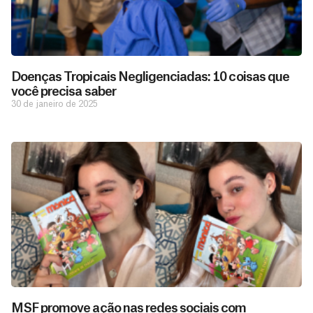
Doenças Tropicais Negligenciadas: 10 coisas que
você precisa saber
30 de janeiro de 2025
MSF promove ação nas redes sociais com