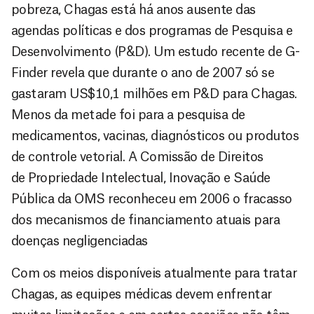
pobreza, Chagas está há anos ausente das
agendas políticas e dos programas de Pesquisa e
Desenvolvimento (P&D). Um estudo recente de G-
Finder revela que durante o ano de 2007 só se
gastaram US$10,1 milhões em P&D para Chagas.
Menos da metade foi para a pesquisa de
medicamentos, vacinas, diagnósticos ou produtos
de controle vetorial. A Comissão de Direitos
de Propriedade Intelectual, Inovação e Saúde
Pública da OMS reconheceu em 2006 o fracasso
dos mecanismos de financiamento atuais para
doenças negligenciadas
Com os meios disponíveis atualmente para tratar
Chagas, as equipes médicas devem enfrentar