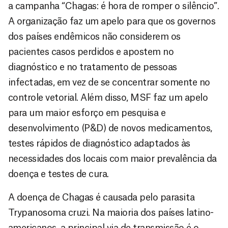
a campanha “Chagas: é hora de romper o silêncio”.
A organização faz um apelo para que os governos
dos países endêmicos não considerem os
pacientes casos perdidos e apostem no
diagnóstico e no tratamento de pessoas
infectadas, em vez de se concentrar somente no
controle vetorial. Além disso, MSF faz um apelo
para um maior esforço em pesquisa e
desenvolvimento (P&D) de novos medicamentos,
testes rápidos de diagnóstico adaptados às
necessidades dos locais com maior prevalência da
doença e testes de cura.
A doença de Chagas é causada pelo parasita
Trypanosoma cruzi. Na maioria dos países latino-
americanos, a principal via de transmissão é o