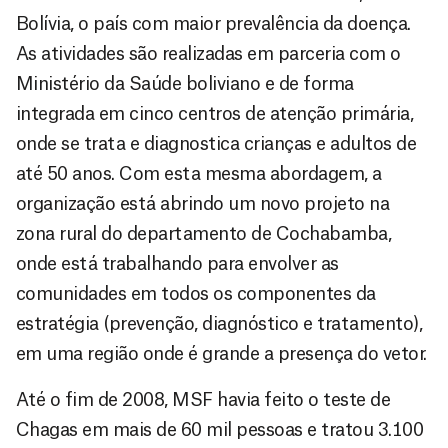
Bolívia, o país com maior prevalência da doença.
As atividades são realizadas em parceria com o
Ministério da Saúde boliviano e de forma
integrada em cinco centros de atenção primária,
onde se trata e diagnostica crianças e adultos de
até 50 anos. Com esta mesma abordagem, a
organização está abrindo um novo projeto na
zona rural do departamento de Cochabamba,
onde está trabalhando para envolver as
comunidades em todos os componentes da
estratégia (prevenção, diagnóstico e tratamento),
em uma região onde é grande a presença do vetor.
Até o fim de 2008, MSF havia feito o teste de
Chagas em mais de 60 mil pessoas e tratou 3.100