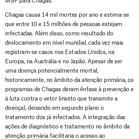
MSF para Chagas.
Chagas causa 14 mil mortes por ano e estima-se
que entre 10 e 15 milhões de pessoas estejam
infectadas. Além disso, como resultado do
deslocamento em nível mundial, cada vez mais
registram-se casos nos Estados Unidos, na
Europa, na Austrália e no Japão. Apesar de ser
uma doença potencialmente mortal,
historicamente, no âmbito da atenção primária, os
programas de Chagas deram ênfase à prevenção e
à luta contra o vetor (inseto que transmite a
doença), deixando em segundo plano o
tratamento dos já infectados. A integração das
ações de diagnóstico e tratamento no âmbito da
atenção primária facilitaria o acesso ao