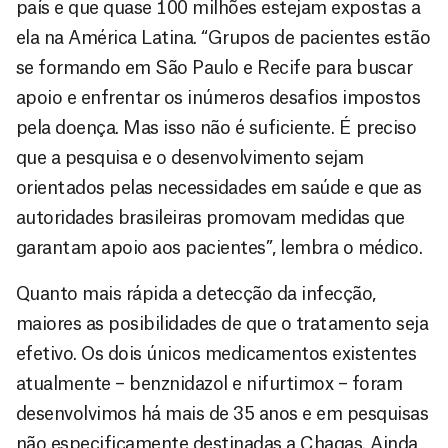
país e que quase 100 milhões estejam expostas a
ela na América Latina. “Grupos de pacientes estão
se formando em São Paulo e Recife para buscar
apoio e enfrentar os inúmeros desafios impostos
pela doença. Mas isso não é suficiente. É preciso
que a pesquisa e o desenvolvimento sejam
orientados pelas necessidades em saúde e que as
autoridades brasileiras promovam medidas que
garantam apoio aos pacientes”, lembra o médico.
Quanto mais rápida a detecção da infecção,
maiores as posibilidades de que o tratamento seja
efetivo. Os dois únicos medicamentos existentes
atualmente – benznidazol e nifurtimox – foram
desenvolvimos há mais de 35 anos e em pesquisas
não especificamente destinadas a Chagas. Ainda