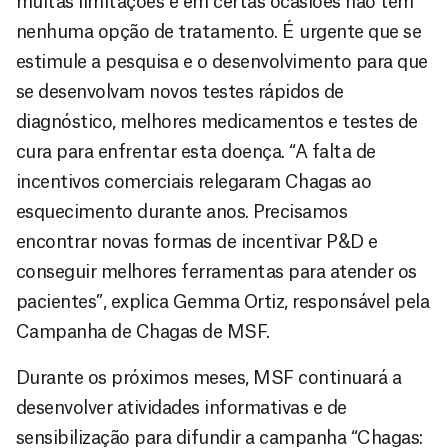
muitas limitações e em certas ocasiões não têm
nenhuma opção de tratamento. É urgente que se
estimule a pesquisa e o desenvolvimento para que
se desenvolvam novos testes rápidos de
diagnóstico, melhores medicamentos e testes de
cura para enfrentar esta doença. “A falta de
incentivos comerciais relegaram Chagas ao
esquecimento durante anos. Precisamos
encontrar novas formas de incentivar P&D e
conseguir melhores ferramentas para atender os
pacientes”, explica Gemma Ortiz, responsável pela
Campanha de Chagas de MSF.
Durante os próximos meses, MSF continuará a
desenvolver atividades informativas e de
sensibilização para difundir a campanha “Chagas: