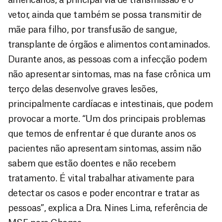
vetor, ainda que também se possa transmitir de
mãe para filho, por transfusão de sangue,
transplante de órgãos e alimentos contaminados.
Durante anos, as pessoas com a infecção podem
não apresentar sintomas, mas na fase crônica um
terço delas desenvolve graves lesões,
principalmente cardíacas e intestinais, que podem
provocar a morte. “Um dos principais problemas
que temos de enfrentar é que durante anos os
pacientes não apresentam sintomas, assim não
sabem que estão doentes e não recebem
tratamento. É vital trabalhar ativamente para
detectar os casos e poder encontrar e tratar as
pessoas”, explica a Dra. Nines Lima, referência de