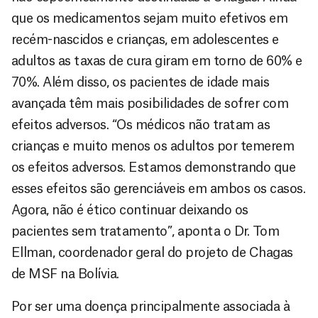
que os medicamentos sejam muito efetivos em
recém-nascidos e crianças, em adolescentes e
adultos as taxas de cura giram em torno de 60% e
70%. Além disso, os pacientes de idade mais
avançada têm mais posibilidades de sofrer com
efeitos adversos. “Os médicos não tratam as
crianças e muito menos os adultos por temerem
os efeitos adversos. Estamos demonstrando que
esses efeitos são gerenciáveis em ambos os casos.
Agora, não é ético continuar deixando os
pacientes sem tratamento”, aponta o Dr. Tom
Ellman, coordenador geral do projeto de Chagas
de MSF na Bolívia.
Por ser uma doença principalmente associada à