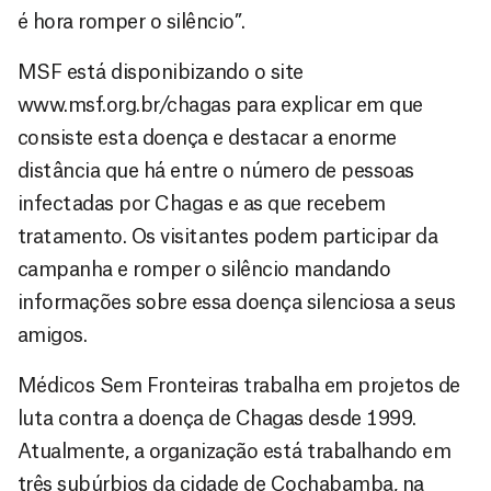
é hora romper o silêncio”.
MSF está disponibizando o site
www.msf.org.br/chagas para explicar em que
consiste esta doença e destacar a enorme
distância que há entre o número de pessoas
infectadas por Chagas e as que recebem
tratamento. Os visitantes podem participar da
campanha e romper o silêncio mandando
informações sobre essa doença silenciosa a seus
amigos.
Médicos Sem Fronteiras trabalha em projetos de
luta contra a doença de Chagas desde 1999.
Atualmente, a organização está trabalhando em
três subúrbios da cidade de Cochabamba, na