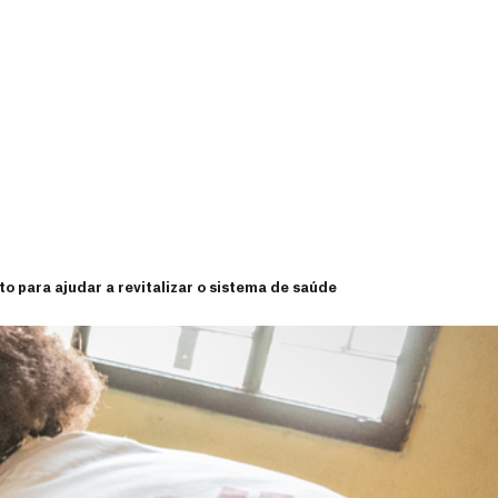
 para ajudar a revitalizar o sistema de saúde