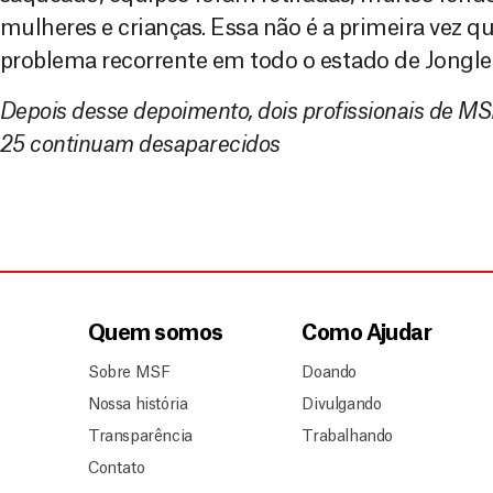
mulheres e crianças. Essa não é a primeira vez q
problema recorrente em todo o estado de Jonglei
Depois desse depoimento, dois profissionais de MSF
25 continuam desaparecidos
Quem somos
Como Ajudar
Sobre MSF
Doando
Nossa história
Divulgando
Transparência
Trabalhando
Contato