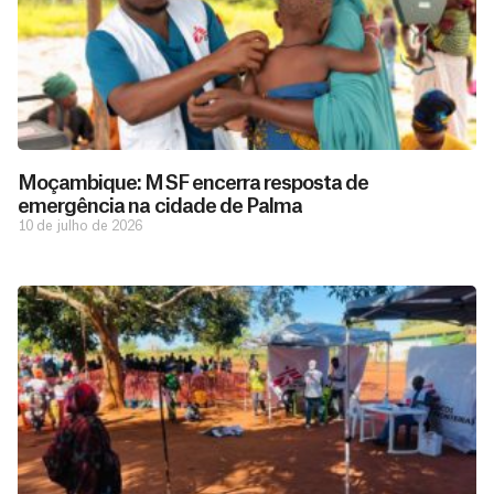
Moçambique: MSF encerra resposta de
emergência na cidade de Palma
10 de julho de 2026