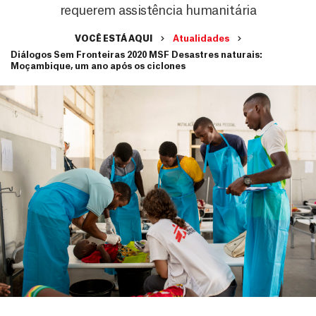
requerem assistência humanitária
VOCÊ ESTÁ AQUI
Atualidades
Diálogos Sem Fronteiras 2020 MSF Desastres naturais:
Moçambique, um ano após os ciclones