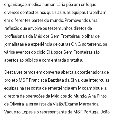
organização médica humanitária põe em enfoque
diversos contextos nos quais as suas equipas trabalham
em diferentes partes do mundo. Promovendo uma
reflexão que envolve os testemunhos diretos de
profissionais da Médicos Sem Fronteiras, o olhar de
jornalistas e a experiência de outras ONG no terreno, os
vários eventos do ciclo Diálogos Sem Fronteiras são
abertos ao público e com entrada gratuita.
Desta vez temos em conversa aberta a coordenadora de
projeto MSF Francisca Baptista da Silva, que integrou as
equipas na resposta de emergência em Moçambique, a
diretora de operações da Médicos do Mundo, Ana Pinto
de Oliveira, a jornalista da Visão/Exame Margarida
Vaqueiro Lopes e o representante da MSF Portugal, João