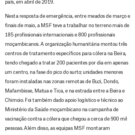
país, em abril de 2019.
Nesta resposta de emergência, entre meados de março e
finais de maio, a MSF teve a trabalhar no terreno mais de
185 profissionais internacionais e 800 profissionais
moçambicanos. A organização humanitária montou três
centros de tratamento específicos para cólera na Beira,
tendo chegado a tratar 200 pacientes por dia em apenas
um centro, na fase do pico do surto; unidades menores
foram instaladas nas zonas remotas de Buzi, Dondo,
Mafambisse, Matua e Tica, e na estrada entre a Beira e
Chimoio. Foi também dado apoio logístico e técnico ao
Ministério da Saúde moçambicano na campanha de
vacinação contra a cólera que chegou a cerca de 900 mil
pessoas. Além disso, as equipas MSF montaram