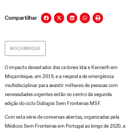
Compartilhar
MOÇAMBIQUE
O impacto devastador dos ciclones Idai e Kenneth em
Moçambique, em 2019, e a resposta de emergência
multidisciplinar para assistir milhares de pessoas com
necessidades urgentes estão no centro da segunda
edição do ciclo Diálogos Sem Fronteiras MSF.
Com esta série de conversas abertas, organizadas pela
Médicos Sem Fronteiras em Portugal ao longo de 2020, a