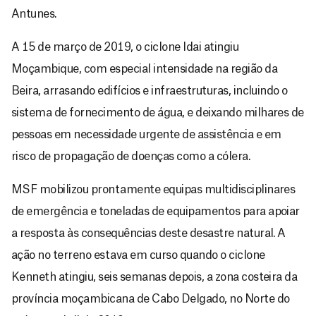
Antunes.
A 15 de março de 2019, o ciclone Idai atingiu
Moçambique, com especial intensidade na região da
Beira, arrasando edifícios e infraestruturas, incluindo o
sistema de fornecimento de água, e deixando milhares de
pessoas em necessidade urgente de assistência e em
risco de propagação de doenças como a cólera.
MSF mobilizou prontamente equipas multidisciplinares
de emergência e toneladas de equipamentos para apoiar
a resposta às consequências deste desastre natural. A
ação no terreno estava em curso quando o ciclone
Kenneth atingiu, seis semanas depois, a zona costeira da
província moçambicana de Cabo Delgado, no Norte do