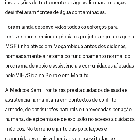
instalações de tratamento de águas, limparam poços,
desinfetaram fontes de água contaminadas.
Foram ainda desenvolvidos todos os esforços para
reativar com a maior urgência os projetos regulares que a
MSF tinha ativos em Moçambique antes dos ciclones,
nomeadamente a retoma do funcionamento normal do
programa de apoio e assistência a comunidades afetadas
pelo VIH/Sida na Beira e em Maputo.
A Médicos Sem Fronteiras presta cuidados de saúde e
assistência humanitária em contextos de conflito
armado, de catástrofes naturais ou provocadas por ação
humana, de epidemias e de exclusão no acesso a cuidados
médicos. No terreno e junto das populações e
comunidades mais vulneráveis e necessitadas de