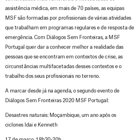
assistência médica, em mais de 70 países, as equipas
MSF são formadas por profissionais de várias atividades
que trabalham em programas regulares e de resposta de
emergência. Com Diálogos Sem Fronteiras, a MSF
Portugal quer dar a conhecer melhor a realidade das
pessoas que se encontram em contextos de crise, as
circunstâncias multifacetadas desses contextos e o
trabalho dos seus profissionais no terreno.
A marcar desde já na agenda, o segundo evento de
Diálogos Sem Fronteiras 2020 MSF Portugal:
Desastres naturais: Moçambique, um ano após os
ciclones Idai e Kenneth
17 de março, 18h30-20h