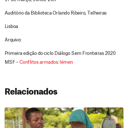
Auditório da Biblioteca Orlando Ribeiro, Telheiras
Lisboa
Arquivo:
Primeira edição do ciclo Diálogo Sem Fronteiras 2020
MSF –
Conflitos armados: Iémen
Relacionados