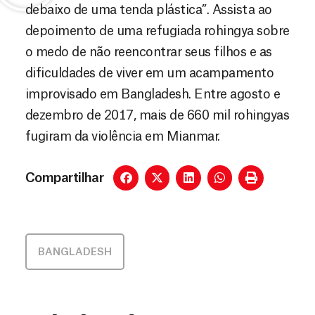
debaixo de uma tenda plástica”. Assista ao
depoimento de uma refugiada rohingya sobre
o medo de não reencontrar seus filhos e as
dificuldades de viver em um acampamento
improvisado em Bangladesh. Entre agosto e
dezembro de 2017, mais de 660 mil rohingyas
fugiram da violência em Mianmar.
Compartilhar
BANGLADESH