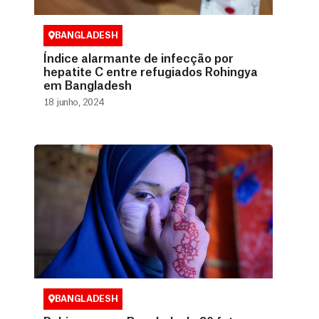
BANGLADESH
Índice alarmante de infecção por
hepatite C entre refugiados Rohingya
em Bangladesh
18 junho, 2024
BANGLADESH