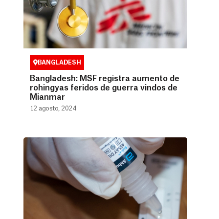
BANGLADESH
Bangladesh: MSF registra aumento de
rohingyas feridos de guerra vindos de
Mianmar
12 agosto, 2024