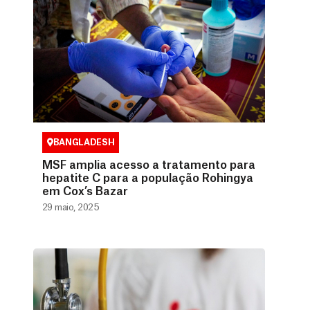
BANGLADESH
MSF amplia acesso a tratamento para
hepatite C para a população Rohingya
em Cox’s Bazar
29 maio, 2025