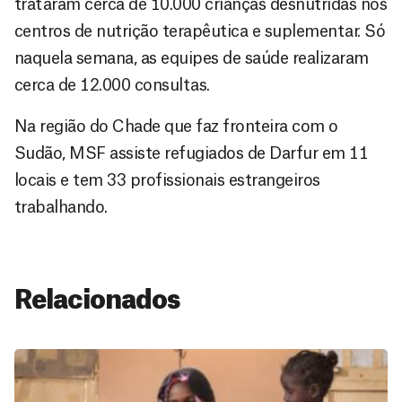
trataram cerca de 10.000 crianças desnutridas nos
centros de nutrição terapêutica e suplementar. Só
naquela semana, as equipes de saúde realizaram
cerca de 12.000 consultas.
Na região do Chade que faz fronteira com o
Sudão, MSF assiste refugiados de Darfur em 11
locais e tem 33 profissionais estrangeiros
trabalhando.
Relacionados