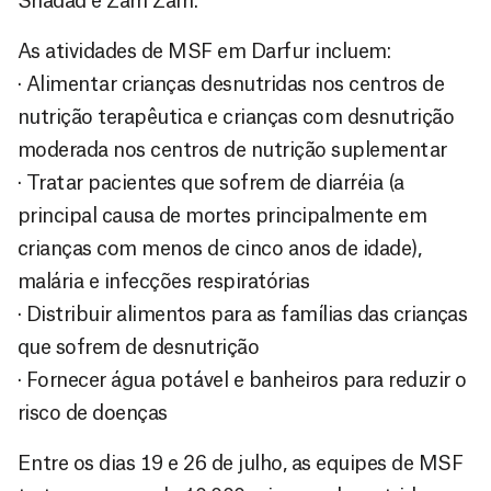
Shadad e Zam Zam.
As atividades de MSF em Darfur incluem:
· Alimentar crianças desnutridas nos centros de
nutrição terapêutica e crianças com desnutrição
moderada nos centros de nutrição suplementar
· Tratar pacientes que sofrem de diarréia (a
principal causa de mortes principalmente em
crianças com menos de cinco anos de idade),
malária e infecções respiratórias
· Distribuir alimentos para as famílias das crianças
que sofrem de desnutrição
· Fornecer água potável e banheiros para reduzir o
risco de doenças
Entre os dias 19 e 26 de julho, as equipes de MSF