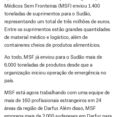
Médicos Sem Fronteiras (MSF) enviou 1.400
toneladas de suprimentos para o Sudão,
representando um total de três milhões de euros.
Entre os suprimentos estão grandes quantidades
de material médico e logístico, além de
containeres cheios de produtos alimentícios.
Ao todo, MSF já enviou para o Sudão mais de
6.000 toneladas de produtos desde que a
organização iniciou operação de emergência no
país.
MSF está agora trabalhando com uma equipe de
mais de 160 profissionais estrangeiros em 24
áreas da região de Darfur. Além disso, MSF
emprega mais de 2.000 sudaneses em Darfur para