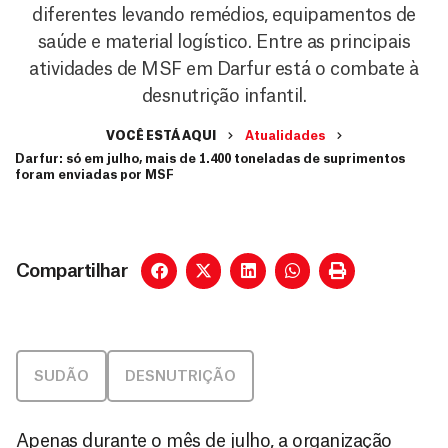
diferentes levando remédios, equipamentos de
saúde e material logístico. Entre as principais
atividades de MSF em Darfur está o combate à
desnutrição infantil.
VOCÊ ESTÁ AQUI
Atualidades
Darfur: só em julho, mais de 1.400 toneladas de suprimentos
foram enviadas por MSF
Compartilhar
SUDÃO
DESNUTRIÇÃO
Apenas durante o mês de julho, a organização