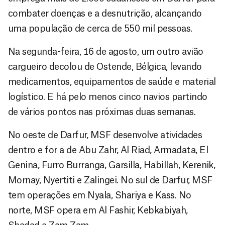
combater doenças e a desnutrição, alcançando
uma população de cerca de 550 mil pessoas.
Na segunda-feira, 16 de agosto, um outro avião
cargueiro decolou de Ostende, Bélgica, levando
medicamentos, equipamentos de saúde e material
logístico. E há pelo menos cinco navios partindo
de vários pontos nas próximas duas semanas.
No oeste de Darfur, MSF desenvolve atividades
dentro e for a de Abu Zahr, Al Riad, Armadata, El
Genina, Furro Burranga, Garsilla, Habillah, Kerenik,
Mornay, Nyertiti e Zalingei. No sul de Darfur, MSF
tem operações em Nyala, Shariya e Kass. No
norte, MSF opera em Al Fashir, Kebkabiyah,