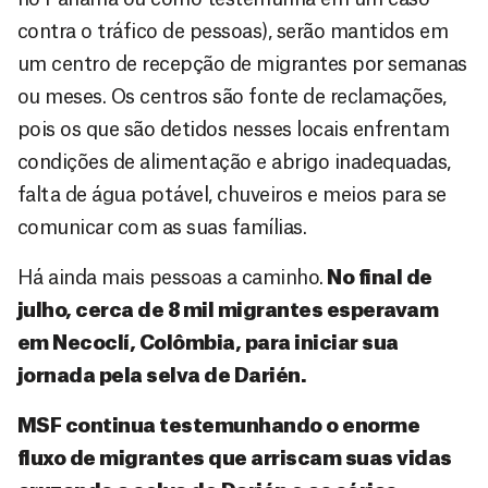
contra o tráfico de pessoas), serão mantidos em
um centro de recepção de migrantes por semanas
ou meses. Os centros são fonte de reclamações,
pois os que são detidos nesses locais enfrentam
condições de alimentação e abrigo inadequadas,
falta de água potável, chuveiros e meios para se
comunicar com as suas famílias.
Há ainda mais pessoas a caminho.
No final de
julho, cerca de 8 mil migrantes esperavam
em Necoclí, Colômbia, para iniciar sua
jornada pela selva de Darién.
MSF continua testemunhando o enorme
fluxo de migrantes que arriscam suas vidas