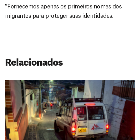
*Fornecemos apenas os primeiros nomes dos
migrantes para proteger suas identidades.
Relacionados