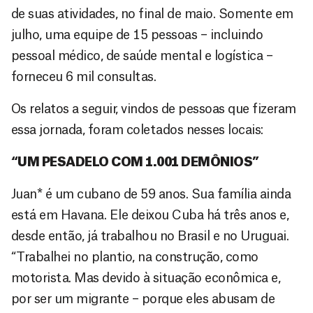
de suas atividades, no final de maio. Somente em
julho, uma equipe de 15 pessoas – incluindo
pessoal médico, de saúde mental e logística –
forneceu 6 mil consultas.
Os relatos a seguir, vindos de pessoas que fizeram
essa jornada, foram coletados nesses locais:
“UM PESADELO COM 1.001 DEMÔNIOS”
Juan* é um cubano de 59 anos. Sua família ainda
está em Havana. Ele deixou Cuba há três anos e,
desde então, já trabalhou no Brasil e no Uruguai.
“Trabalhei no plantio, na construção, como
motorista. Mas devido à situação econômica e,
por ser um migrante – porque eles abusam de