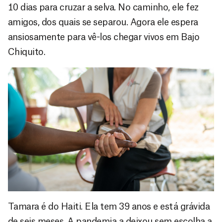
10 dias para cruzar a selva. No caminho, ele fez
amigos, dos quais se separou. Agora ele espera
ansiosamente para vê-los chegar vivos em Bajo
Chiquito.
Tamara é do Haiti. Ela tem 39 anos e está grávida
de seis meses. A pandemia a deixou sem escolha a