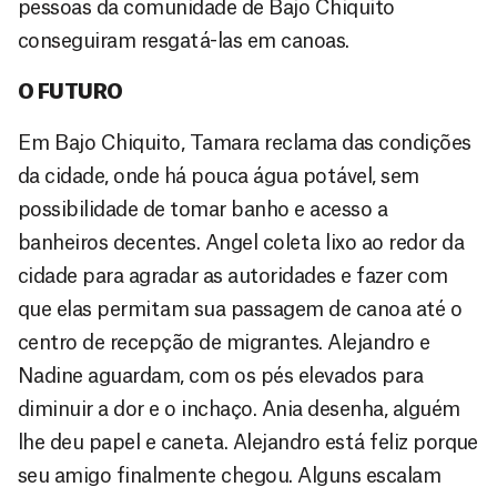
pessoas da comunidade de Bajo Chiquito
conseguiram resgatá-las em canoas.
O FUTURO
Em Bajo Chiquito, Tamara reclama das condições
da cidade, onde há pouca água potável, sem
possibilidade de tomar banho e acesso a
banheiros decentes. Angel coleta lixo ao redor da
cidade para agradar as autoridades e fazer com
que elas permitam sua passagem de canoa até o
centro de recepção de migrantes. Alejandro e
Nadine aguardam, com os pés elevados para
diminuir a dor e o inchaço. Ania desenha, alguém
lhe deu papel e caneta. Alejandro está feliz porque
seu amigo finalmente chegou. Alguns escalam