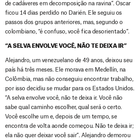
de cadáveres em decomposição na ravina”. Oscar
ficou 14 dias perdido no Darién. Ele seguiu os
passos dos grupos anteriores, mas, segundo o
colombiano, “é confuso, você fica desorientado”.
“A SELVA ENVOLVE VOCÊ, NÃO TE DEIXA IR”
Alejandro, um venezuelano de 49 anos, deixou seu
país há três meses. Ele morava em Medellín, na
Colômbia, mas não conseguiu encontrar trabalho,
por isso decidiu se mudar para os Estados Unidos.
“A selva envolve você, não te deixa ir. Você não
sabe qual caminho escolher, qual será o certo.
Você escolhe um e, depois de um tempo, se
encontra de volta aonde começou. Não te deixa ir;
ela não quer deixar você sair”. Alejandro demorou