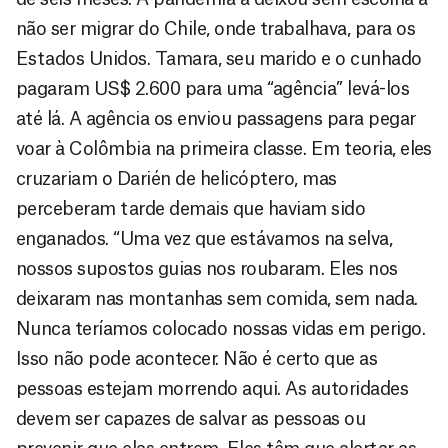
não ser migrar do Chile, onde trabalhava, para os
Estados Unidos. Tamara, seu marido e o cunhado
pagaram US$ 2.600 para uma “agência” levá-los
até lá. A agência os enviou passagens para pegar
voar à Colômbia na primeira classe. Em teoria, eles
cruzariam o Darién de helicóptero, mas
perceberam tarde demais que haviam sido
enganados. “Uma vez que estávamos na selva,
nossos supostos guias nos roubaram. Eles nos
deixaram nas montanhas sem comida, sem nada.
Nunca teríamos colocado nossas vidas em perigo.
Isso não pode acontecer. Não é certo que as
pessoas estejam morrendo aqui. As autoridades
devem ser capazes de salvar as pessoas ou