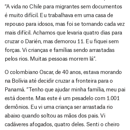
“A vida no Chile para migrantes sem documentos
é muito difícil. Eu trabalhava em uma casa de
repouso para idosos, mas foi se tornando cada vez
mais difícil. Achamos que levaria quatro dias para
cruzar o Darién, mas demorou 11. Eu fiquei sem
forças. Vi crianças e famílias sendo arrastadas
pelos rios. Muitas pessoas morrem lá”.
O colombiano Oscar, de 40 anos, estava morando
na Bolívia até decidir cruzar a fronteira para o
Panamá. “Tenho que ajudar minha família, meu pai
está doente. Mas este é um pesadelo com 1.001
demônios. Eu vi uma criança ser arrastada rio
abaixo quando soltou as mãos dos pais. Vi
cadáveres afogados, quatro deles. Senti o cheiro