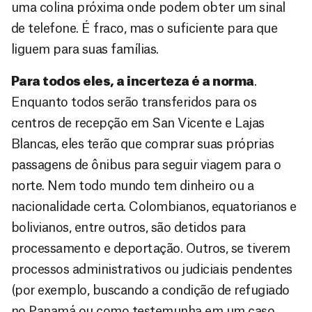
uma colina próxima onde podem obter um sinal
de telefone. É fraco, mas o suficiente para que
liguem para suas famílias.
Para todos eles, a incerteza é a norma
.
Enquanto todos serão transferidos para os
centros de recepção em San Vicente e Lajas
Blancas, eles terão que comprar suas próprias
passagens de ônibus para seguir viagem para o
norte. Nem todo mundo tem dinheiro ou a
nacionalidade certa. Colombianos, equatorianos e
bolivianos, entre outros, são detidos para
processamento e deportação. Outros, se tiverem
processos administrativos ou judiciais pendentes
(por exemplo, buscando a condição de refugiado
no Panamá ou como testemunha em um caso