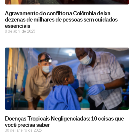
Agravamento do conflito na Colômbia deixa
dezenas de milhares de pessoas sem cuidados
essenciais
8 de abril de 2025
Doenças Tropicais Negligenciadas: 10 coisas que
você precisa saber
30 de janeiro de 2025