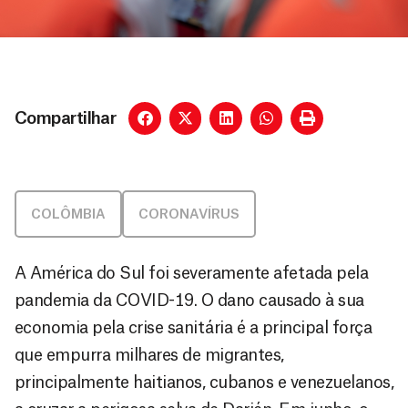
Compartilhar
COLÔMBIA
CORONAVÍRUS
A América do Sul foi severamente afetada pela
pandemia da COVID-19. O dano causado à sua
economia pela crise sanitária é a principal força
que empurra milhares de migrantes,
principalmente haitianos, cubanos e venezuelanos,