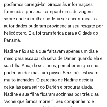
podíamos carregá-la”. Graças às informações
fornecidas por seus companheiros de viagem
sobre onde a mulher poderia ser encontrada, as
autoridades puderam providenciar seu resgate por
helicóptero. Ela foi transferida para a Cidade do
Panamá.
Nadine não sabia que faltavam apenas um dia e
meio para escapar da selva de Darién quando ela e
sua filha Ania, de seis anos, perceberam que não
poderiam dar mais um passo. Seus pés estavam
muito inchados. O parceiro de Nadine decidiu
deixá-las para sair do Darién e procurar ajuda.
Nadine e sua filha ficaram sozinhas por três dias.
“Achei que íamos morrer”. Seu companheiro e