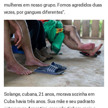
mulheres em nosso grupo. Fomos agredidos duas
vezes, por gangues diferentes”.
Solange, cubana, 21 anos, morava sozinha em
Cuba havia três anos. Sua mãe e seu padrasto