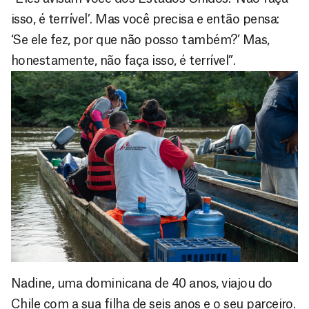
isso, é terrível’. Mas você precisa e então pensa:
‘Se ele fez, por que não posso também?’ Mas,
honestamente, não faça isso, é terrível”.
Nadine, uma dominicana de 40 anos, viajou do
Chile com a sua filha de seis anos e o seu parceiro.