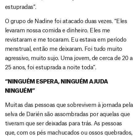
estupradas”.
O grupo de Nadine foi atacado duas vezes. “Eles
levaram nossa comida e dinheiro. Eles me
revistaram e me tocaram. Eu estava em período
menstrual, então me deixaram. Foi tudo muito
agressivo, muito sujo. Uma jovem, de cerca de 20 a
25 anos, foi estuprada a noite toda”.
“NINGUÉM ESPERA, NINGUÉM AJUDA
NINGUÉM”
Muitas das pessoas que sobrevivem à jornada pela
selva de Darién são assombradas por aquelas que
tiveram que ser deixadas para trás. As pessoas
que, com os pés machucados ou ossos quebrados,