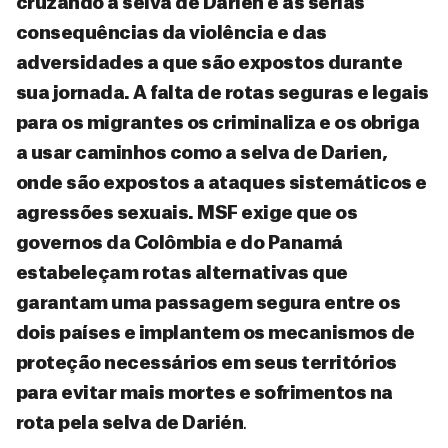
cruzando a selva de Darién e as sérias
consequências da violência e das
adversidades a que são expostos durante
sua jornada. A falta de rotas seguras e legais
para os migrantes os criminaliza e os obriga
a usar caminhos como a selva de Darien,
onde são expostos a ataques sistemáticos e
agressões sexuais. MSF exige que os
governos da Colômbia e do Panamá
estabeleçam rotas alternativas que
garantam uma passagem segura entre os
dois países e implantem os mecanismos de
proteção necessários em seus territórios
para evitar mais mortes e sofrimentos na
rota pela selva de Darién
.