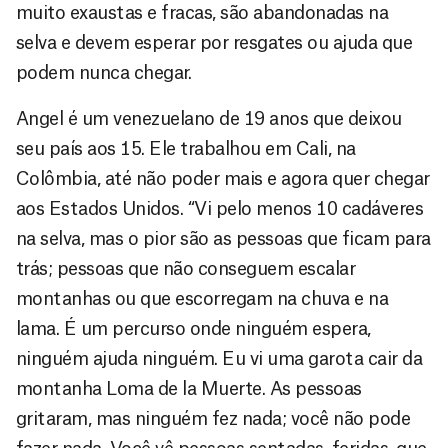
muito exaustas e fracas, são abandonadas na
selva e devem esperar por resgates ou ajuda que
podem nunca chegar.
Angel é um venezuelano de 19 anos que deixou
seu país aos 15. Ele trabalhou em Cali, na
Colômbia, até não poder mais e agora quer chegar
aos Estados Unidos. “Vi pelo menos 10 cadáveres
na selva, mas o pior são as pessoas que ficam para
trás; pessoas que não conseguem escalar
montanhas ou que escorregam na chuva e na
lama. É um percurso onde ninguém espera,
ninguém ajuda ninguém. Eu vi uma garota cair da
montanha Loma de la Muerte. As pessoas
gritaram, mas ninguém fez nada; você não pode