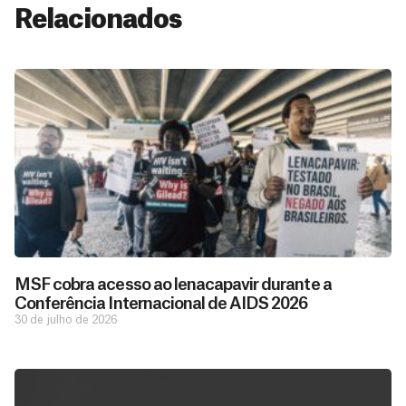
Relacionados
MSF cobra acesso ao lenacapavir durante a
Conferência Internacional de AIDS 2026
30 de julho de 2026