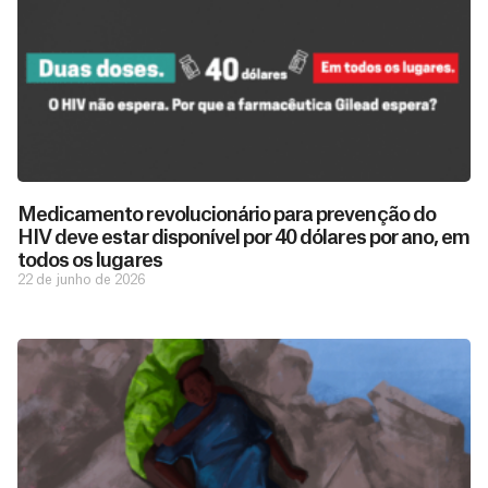
Medicamento revolucionário para prevenção do
HIV deve estar disponível por 40 dólares por ano, em
todos os lugares
22 de junho de 2026