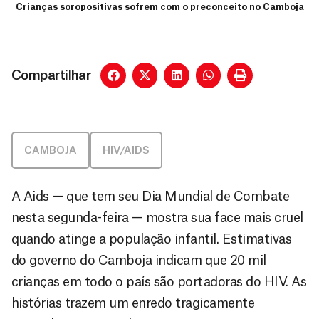
Crianças soropositivas sofrem com o preconceito no Camboja
Compartilhar
CAMBOJA
HIV/AIDS
A Aids — que tem seu Dia Mundial de Combate
nesta segunda-feira — mostra sua face mais cruel
quando atinge a população infantil. Estimativas
do governo do Camboja indicam que 20 mil
crianças em todo o país são portadoras do HIV. As
histórias trazem um enredo tragicamente