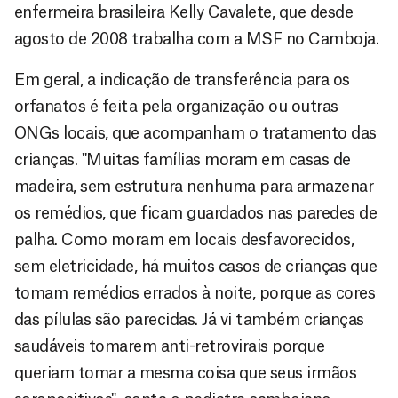
enfermeira brasileira Kelly Cavalete, que desde
agosto de 2008 trabalha com a MSF no Camboja.
Em geral, a indicação de transferência para os
orfanatos é feita pela organização ou outras
ONGs locais, que acompanham o tratamento das
crianças. "Muitas famílias moram em casas de
madeira, sem estrutura nenhuma para armazenar
os remédios, que ficam guardados nas paredes de
palha. Como moram em locais desfavorecidos,
sem eletricidade, há muitos casos de crianças que
tomam remédios errados à noite, porque as cores
das pílulas são parecidas. Já vi também crianças
saudáveis tomarem anti-retrovirais porque
queriam tomar a mesma coisa que seus irmãos