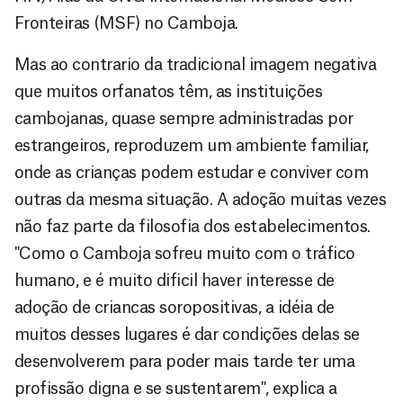
Fronteiras (MSF) no Camboja.
Mas ao contrario da tradicional imagem negativa
que muitos orfanatos têm, as instituições
cambojanas, quase sempre administradas por
estrangeiros, reproduzem um ambiente familiar,
onde as crianças podem estudar e conviver com
outras da mesma situação. A adoção muitas vezes
não faz parte da filosofia dos estabelecimentos.
"Como o Camboja sofreu muito com o tráfico
humano, e é muito dificil haver interesse de
adoção de criancas soropositivas, a idéia de
muitos desses lugares é dar condições delas se
desenvolverem para poder mais tarde ter uma
profissão digna e se sustentarem", explica a