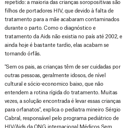
repetido: a maioria das crianças soropositivas são
filhos de portadores HIV, que devido à falta de
tratamento para a mãe acabaram contaminados
durante o parto. Como o diagnóstico e
tratamento da Aids não existia no país até 2002, e
ainda hoje é bastante tardio, elas acabam se
tornando órfãs.
"Sem os pais, as crianças têm de ser cuidadas por
outras pessoas, geralmente idosos, de nível
cultural e sócio-economico baixo, que não
entendem a rotina rígida do tratamento. Muitas
vezes, a solução encontrada é levar essas crianças
para orfanatos", explica o pediatra mineiro Sérgio
Cabral, responsável pelo programa pediátrico de
HIV/Aids da ONG internacional Médicos Sem