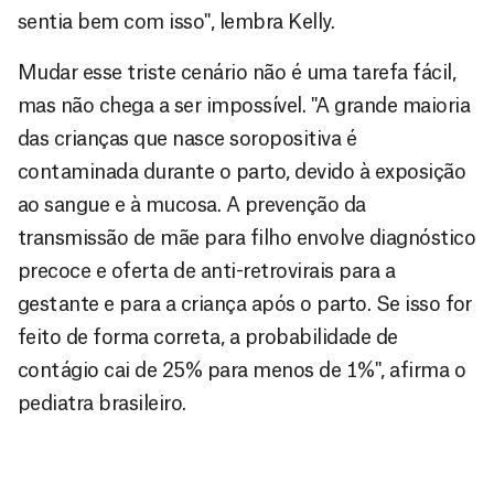
sentia bem com isso", lembra Kelly.
Mudar esse triste cenário não é uma tarefa fácil,
mas não chega a ser impossível. "A grande maioria
das crianças que nasce soropositiva é
contaminada durante o parto, devido à exposição
ao sangue e à mucosa. A prevenção da
transmissão de mãe para filho envolve diagnóstico
precoce e oferta de anti-retrovirais para a
gestante e para a criança após o parto. Se isso for
feito de forma correta, a probabilidade de
contágio cai de 25% para menos de 1%", afirma o
pediatra brasileiro.