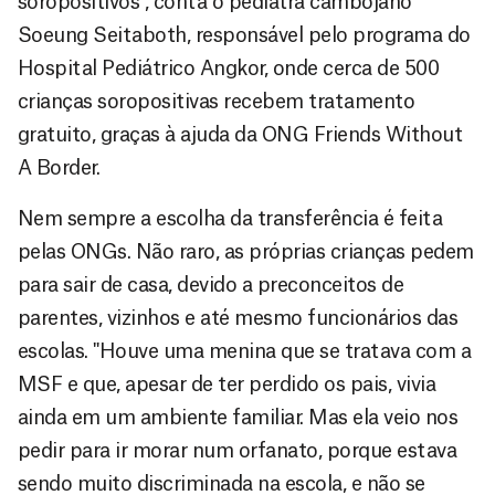
soropositivos", conta o pediatra cambojano
Soeung Seitaboth, responsável pelo programa do
Hospital Pediátrico Angkor, onde cerca de 500
crianças soropositivas recebem tratamento
gratuito, graças à ajuda da ONG Friends Without
A Border.
Nem sempre a escolha da transferência é feita
pelas ONGs. Não raro, as próprias crianças pedem
para sair de casa, devido a preconceitos de
parentes, vizinhos e até mesmo funcionários das
escolas. "Houve uma menina que se tratava com a
MSF e que, apesar de ter perdido os pais, vivia
ainda em um ambiente familiar. Mas ela veio nos
pedir para ir morar num orfanato, porque estava
sendo muito discriminada na escola, e não se