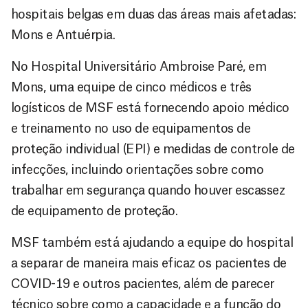
hospitais belgas em duas das áreas mais afetadas:
Mons e Antuérpia.
No Hospital Universitário Ambroise Paré, em
Mons, uma equipe de cinco médicos e três
logísticos de MSF está fornecendo apoio médico
e treinamento no uso de equipamentos de
proteção individual (EPI) e medidas de controle de
infecções, incluindo orientações sobre como
trabalhar em segurança quando houver escassez
de equipamento de proteção.
MSF também está ajudando a equipe do hospital
a separar de maneira mais eficaz os pacientes de
COVID-19 e outros pacientes, além de parecer
técnico sobre como a capacidade e a função do