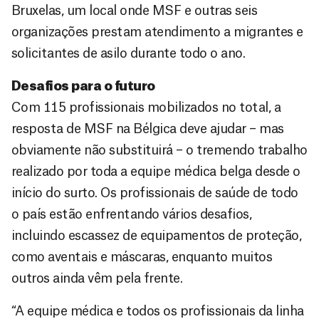
Bruxelas, um local onde MSF e outras seis
organizações prestam atendimento a migrantes e
solicitantes de asilo durante todo o ano.
Desafios para o futuro
Com 115 profissionais mobilizados no total, a
resposta de MSF na Bélgica deve ajudar – mas
obviamente não substituirá – o tremendo trabalho
realizado por toda a equipe médica belga desde o
início do surto. Os profissionais de saúde de todo
o país estão enfrentando vários desafios,
incluindo escassez de equipamentos de proteção,
como aventais e máscaras, enquanto muitos
outros ainda vêm pela frente.
“A equipe médica e todos os profissionais da linha