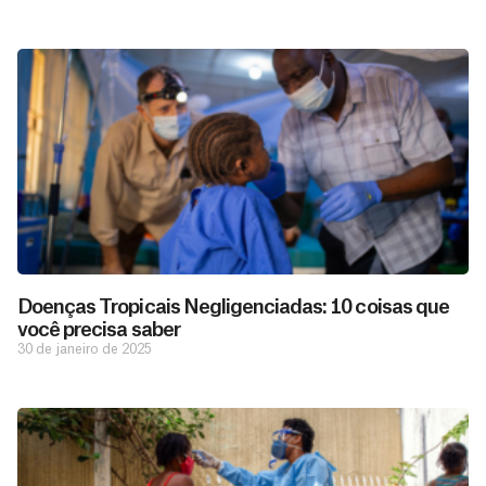
Doenças Tropicais Negligenciadas: 10 coisas que
você precisa saber
30 de janeiro de 2025