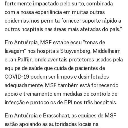
fortemente impactado pelo surto, combinada
com a nossa experiência em muitas outras
epidemias, nos permita fornecer suporte rápido a
outros hospitais nas áreas mais afetadas do país.”
Em Antuérpia, MSF estabeleceu “zonas de
lavagem” nos hospitais Stuyvenberg, Middelheim
e Jan Palfijn, onde aventais protetores usados pela
equipe de saúde que cuida de pacientes de
COVID-19 podem ser limpos e desinfetados
adequadamente. MSF também está fornecendo
apoio e treinamento em medidas de controle de
infecção e protocolos de EPI nos três hospitais.
Em Antuérpia e Brasschaat, as equipes de MSF
estão apoiando as autoridades locais na