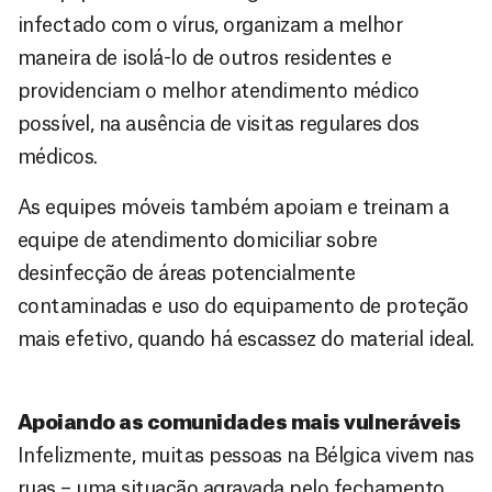
infectado com o vírus, organizam a melhor
maneira de isolá-lo de outros residentes e
providenciam o melhor atendimento médico
possível, na ausência de visitas regulares dos
médicos.
As equipes móveis também apoiam e treinam a
equipe de atendimento domiciliar sobre
desinfecção de áreas potencialmente
contaminadas e uso do equipamento de proteção
mais efetivo, quando há escassez do material ideal.
Apoiando as comunidades mais vulneráveis
Infelizmente, muitas pessoas na Bélgica vivem nas
ruas – uma situação agravada pelo fechamento,