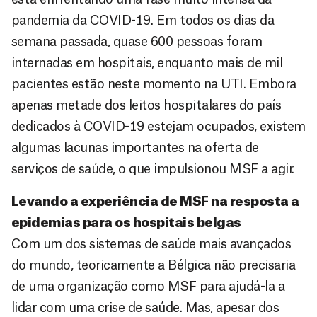
pandemia da COVID-19. Em todos os dias da
semana passada, quase 600 pessoas foram
internadas em hospitais, enquanto mais de mil
pacientes estão neste momento na UTI. Embora
apenas metade dos leitos hospitalares do país
dedicados à COVID-19 estejam ocupados, existem
algumas lacunas importantes na oferta de
serviços de saúde, o que impulsionou MSF a agir.
Levando a experiência de MSF na resposta a
epidemias para os hospitais belgas
Com um dos sistemas de saúde mais avançados
do mundo, teoricamente a Bélgica não precisaria
de uma organização como MSF para ajudá-la a
lidar com uma crise de saúde. Mas, apesar dos