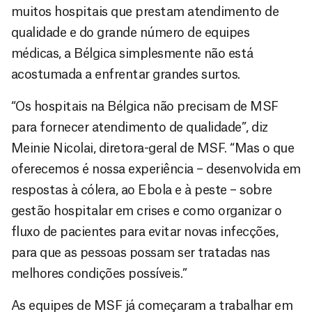
muitos hospitais que prestam atendimento de
qualidade e do grande número de equipes
médicas, a Bélgica simplesmente não está
acostumada a enfrentar grandes surtos.
“Os hospitais na Bélgica não precisam de MSF
para fornecer atendimento de qualidade”, diz
Meinie Nicolai, diretora-geral de MSF. “Mas o que
oferecemos é nossa experiência – desenvolvida em
respostas à cólera, ao Ebola e à peste – sobre
gestão hospitalar em crises e como organizar o
fluxo de pacientes para evitar novas infecções,
para que as pessoas possam ser tratadas nas
melhores condições possíveis.”
As equipes de MSF já começaram a trabalhar em