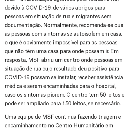
devido à COVID-19, de vários abrigos para
pessoas em situação de rua e migrantes sem
documentação. Normalmente, recomenda-se que
as pessoas com sintomas se autoisolem em casa,
o que é obviamente impossível para as pessoas
que não têm uma casa para onde possam ir. Em
resposta, MSF abriu um centro onde pessoas em
situação de rua cujo resultado deu positivo para
COVID-19 possam se instalar, receber assistência
médica e serem encaminhadas para o hospital,
caso os sintomas piorem. O centro tem 50 leitos e
pode ser ampliado para 150 leitos, se necessário.
Uma equipe de MSF continua fazendo triagem e
encaminhamento no Centro Humanitário em