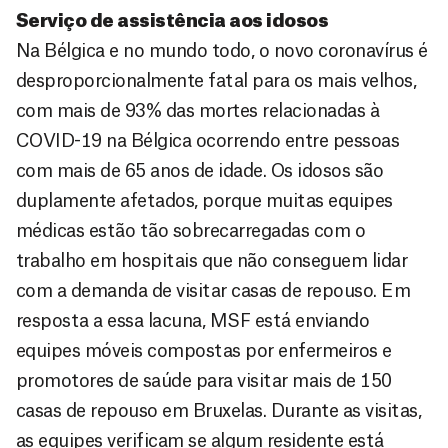
Serviço de assistência aos idosos
Na Bélgica e no mundo todo, o novo coronavírus é
desproporcionalmente fatal para os mais velhos,
com mais de 93% das mortes relacionadas à
COVID-19 na Bélgica ocorrendo entre pessoas
com mais de 65 anos de idade. Os idosos são
duplamente afetados, porque muitas equipes
médicas estão tão sobrecarregadas com o
trabalho em hospitais que não conseguem lidar
com a demanda de visitar casas de repouso. Em
resposta a essa lacuna, MSF está enviando
equipes móveis compostas por enfermeiros e
promotores de saúde para visitar mais de 150
casas de repouso em Bruxelas. Durante as visitas,
as equipes verificam se algum residente está