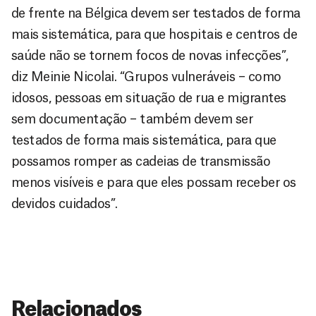
de frente na Bélgica devem ser testados de forma
mais sistemática, para que hospitais e centros de
saúde não se tornem focos de novas infecções”,
diz Meinie Nicolai. “Grupos vulneráveis – como
idosos, pessoas em situação de rua e migrantes
sem documentação – também devem ser
testados de forma mais sistemática, para que
possamos romper as cadeias de transmissão
menos visíveis e para que eles possam receber os
devidos cuidados”.
Relacionados