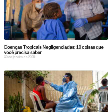
Doenças Tropicais Negligenciadas: 10 coisas que
você precisa saber
30 de janeiro de 2025