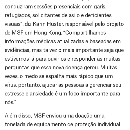
conduziram sessões presenciais com garis,
refugiados, solicitantes de asilo e deficientes
visuais”, diz Karin Huster, responsável pelo projeto
de MSF em Hong Kong. “Compartilhamos
informações médicas atualizadas e baseadas em
evidências, mas talvez o mais importante seja que
estivemos lá para ouvi-los e responder às muitas
perguntas que essa nova doença gerou. Muitas
vezes, o medo se espalha mais rápido que um
vírus, portanto, ajudar as pessoas a gerenciar seu
estresse e ansiedade é um foco importante para
nós.”
Além disso, MSF enviou uma doação uma
tonelada de equipamento de proteção individual