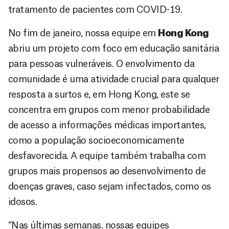
tratamento de pacientes com COVID-19.
No fim de janeiro, nossa equipe em
Hong Kong
abriu um projeto com foco em educação sanitária
para pessoas vulneráveis. O envolvimento da
comunidade é uma atividade crucial para qualquer
resposta a surtos e, em Hong Kong, este se
concentra em grupos com menor probabilidade
de acesso a informações médicas importantes,
como a população socioeconomicamente
desfavorecida. A equipe também trabalha com
grupos mais propensos ao desenvolvimento de
doenças graves, caso sejam infectados, como os
idosos.
“Nas últimas semanas, nossas equipes