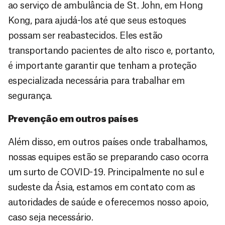
ao serviço de ambulância de St. John, em Hong
Kong, para ajudá-los até que seus estoques
possam ser reabastecidos. Eles estão
transportando pacientes de alto risco e, portanto,
é importante garantir que tenham a proteção
especializada necessária para trabalhar em
segurança.
Prevenção em outros países
Além disso, em outros países onde trabalhamos,
nossas equipes estão se preparando caso ocorra
um surto de COVID-19. Principalmente no sul e
sudeste da Ásia, estamos em contato com as
autoridades de saúde e oferecemos nosso apoio,
caso seja necessário.