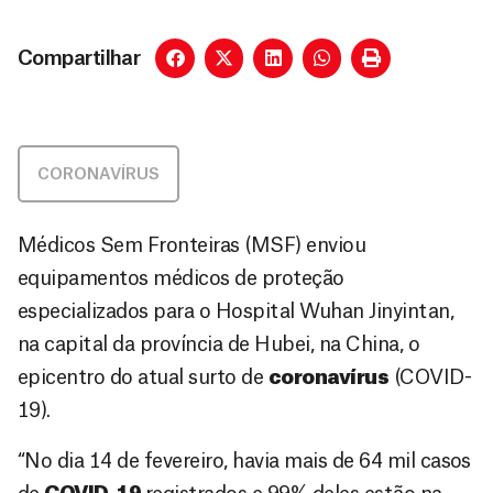
Compartilhar
CORONAVÍRUS
Médicos Sem Fronteiras (MSF) enviou
equipamentos médicos de proteção
especializados para o Hospital Wuhan Jinyintan,
na capital da província de Hubei, na China, o
epicentro do atual surto de
coronavírus
(COVID-
19).
“No dia 14 de fevereiro, havia mais de 64 mil casos