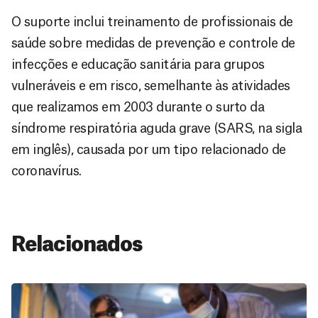
O suporte inclui treinamento de profissionais de
saúde sobre medidas de prevenção e controle de
infecções e educação sanitária para grupos
vulneráveis e em risco, semelhante às atividades
que realizamos em 2003 durante o surto da
síndrome respiratória aguda grave (SARS, na sigla
em inglês), causada por um tipo relacionado de
coronavírus.
Relacionados