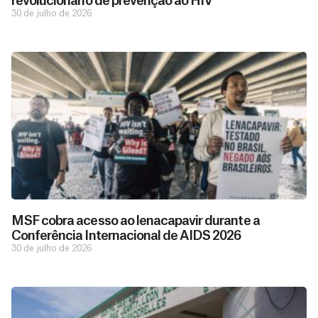
revolucionário de prevenção ao HIV
30 de julho de 2026
MSF cobra acesso ao lenacapavir durante a
Conferência Internacional de AIDS 2026
30 de julho de 2026