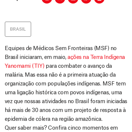
BRASIL
Equipes de Médicos Sem Fronteiras (MSF) no
Brasil iniciaram, em maio,
ações na Terra Indígena
Yanomami (TIY)
para combater o avanço da
malária. Mas essa não é a primeira atuação da
organização com populações indígenas. MSF tem
uma ligação histórica com povos indígenas, uma
vez que nossas atividades no Brasil foram iniciadas
há mais de 30 anos com um projeto de resposta à
epidemia de cólera na região amazônica.
Quer saber mais? Confira cinco momentos em