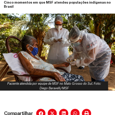
Cinco momentos em que MSF atendeu populações indígenas no
Brasil
Paciente atendida por equipe de MSF no Mato Grosso do Sul. Foto:
Diego Baravelli/MSF
Compartilhar