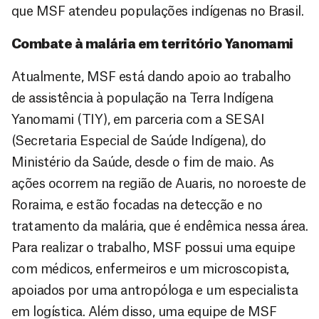
que MSF atendeu populações indígenas no Brasil.
Combate à malária em território Yanomami
Atualmente, MSF está dando apoio ao trabalho
de assistência à população na Terra Indígena
Yanomami (TIY), em parceria com a SESAI
(Secretaria Especial de Saúde Indígena), do
Ministério da Saúde, desde o fim de maio. As
ações ocorrem na região de Auaris, no noroeste de
Roraima, e estão focadas na detecção e no
tratamento da malária, que é endêmica nessa área.
Para realizar o trabalho, MSF possui uma equipe
com médicos, enfermeiros e um microscopista,
apoiados por uma antropóloga e um especialista
em logística. Além disso, uma equipe de MSF