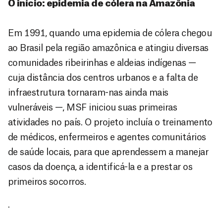
O início: epidemia de cólera na Amazônia
Em 1991, quando uma epidemia de cólera chegou
ao Brasil pela região amazônica e atingiu diversas
comunidades ribeirinhas e aldeias indígenas —
cuja distância dos centros urbanos e a falta de
infraestrutura tornaram-nas ainda mais
vulneráveis —, MSF iniciou suas primeiras
atividades no país. O projeto incluía o treinamento
de médicos, enfermeiros e agentes comunitários
de saúde locais, para que aprendessem a manejar
casos da doença, a identificá-la e a prestar os
primeiros socorros.
.