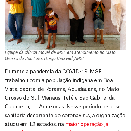
Equipe da clínica móvel de MSF em atendimento no Mato
Grosso do Sul. Foto: Diego Baravelli/MSF
Durante a pandemia da COVID-19, MSF
trabalhou com a população indígena em Boa
Vista, capital de Roraima, Aquidauana, no Mato
Grosso do Sul, Manaus, Tefé e São Gabriel da
Cachoeira, no Amazonas. Nesse período de crise
sanitária decorrente do coronavírus, a organização
atuou em 12 estados, na
maior operação já