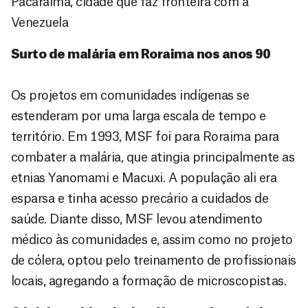
Pacaraima, cidade que faz fronteira com a
Venezuela
Surto de malária em Roraima nos anos 90
Os projetos em comunidades indígenas se
estenderam por uma larga escala de tempo e
território. Em 1993, MSF foi para Roraima para
combater a malária, que atingia principalmente as
etnias Yanomami e Macuxi. A população ali era
esparsa e tinha acesso precário a cuidados de
saúde. Diante disso, MSF levou atendimento
médico às comunidades e, assim como no projeto
de cólera, optou pelo treinamento de profissionais
locais, agregando a formação de microscopistas.