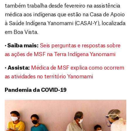
também trabalha desde fevereiro na assistência
médica aos indígenas que estão na Casa de Apoio
à Saúde Indígena Yanomami (CASAI-Y), localizada
em Boa Vista.
•
Saiba mais:
Seis perguntas e respostas sobre
as ações de MSF na Terra Indígena Yanomami
•
Assista:
Médica de MSF explica como ocorrem
as atividades no território Yanomami
Pandemia da COVID-19