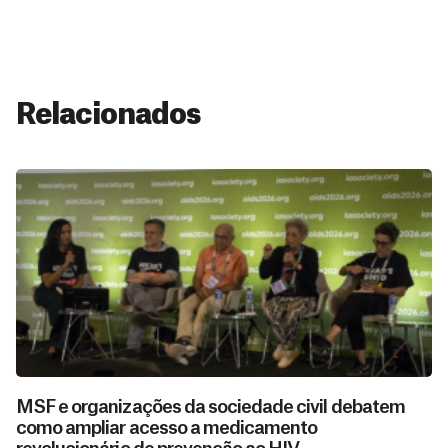
Relacionados
MSF e organizações da sociedade civil debatem
como ampliar acesso a medicamento