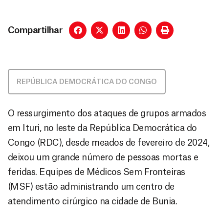
Compartilhar
REPÚBLICA DEMOCRÁTICA DO CONGO
O ressurgimento dos ataques de grupos armados
em Ituri, no leste da República Democrática do
Congo (RDC), desde meados de fevereiro de 2024,
deixou um grande número de pessoas mortas e
feridas. Equipes de Médicos Sem Fronteiras
(MSF) estão administrando um centro de
atendimento cirúrgico na cidade de Bunia.