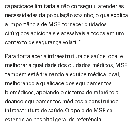
capacidade limitada e não conseguiu atender às
necessidades da população sozinho, o que explica
a importância de MSF fornecer cuidados
cirúrgicos adicionais e acessíveis a todos em um
contexto de segurança volátil.”
Para fortalecer a infraestrutura de saúde local e
melhorar a qualidade dos cuidados médicos, MSF
também está treinando a equipe médica local,
melhorando a qualidade dos equipamentos
biomédicos, apoiando o sistema de referência,
doando equipamentos médicos e construindo
infraestrutura de saúde. O apoio de MSF se
estende ao hospital geral de referência.