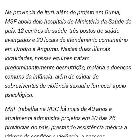
Na província de Ituri, além do projeto em Bunia,
MSF apoia dois hospitais do Ministério da Saúde do
país, 12 centros de saúde, três postos de saúde
avançados e 20 locais de atendimento comunitário
em Drodro e Angumu. Nestas duas últimas
localidades, nossas equipes tratam
predominantemente desnutrição, malária e doenças
comuns da infância, além de cuidar de
sobreviventes de violência sexual e fornecer apoio
psicológico.
MSF trabalha na RDC há mais de 40 anos e
atualmente administra projetos em 20 das 26
províncias do país, prestando assistência médica a
vítimas de conflitos e violência, a pessoas