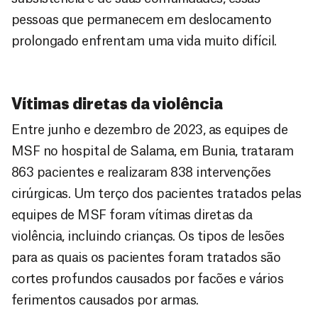
pessoas que permanecem em deslocamento
prolongado enfrentam uma vida muito difícil.
Vítimas diretas da violência
Entre junho e dezembro de 2023, as equipes de
MSF no hospital de Salama, em Bunia, trataram
863 pacientes e realizaram 838 intervenções
cirúrgicas. Um terço dos pacientes tratados pelas
equipes de MSF foram vítimas diretas da
violência, incluindo crianças. Os tipos de lesões
para as quais os pacientes foram tratados são
cortes profundos causados por facões e vários
ferimentos causados por armas.