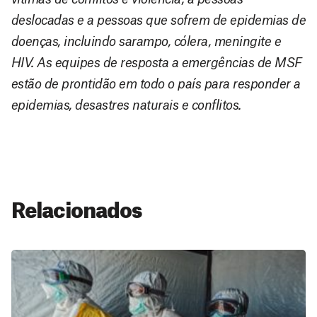
deslocadas e a pessoas que sofrem de epidemias de
doenças, incluindo sarampo, cólera, meningite e
HIV. As equipes de resposta a emergências de MSF
estão de prontidão em todo o país para responder a
epidemias, desastres naturais e conflitos.
Relacionados