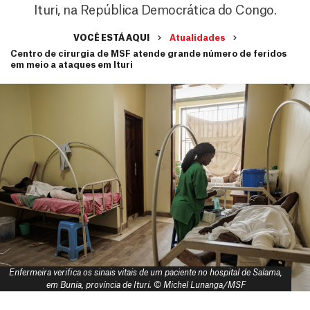
Ituri, na República Democrática do Congo.
VOCÊ ESTÁ AQUI
Atualidades
Centro de cirurgia de MSF atende grande número de feridos
em meio a ataques em Ituri
Enfermeira verifica os sinais vitais de um paciente no hospital de Salama,
em Bunia, província de Ituri. © Michel Lunanga/MSF