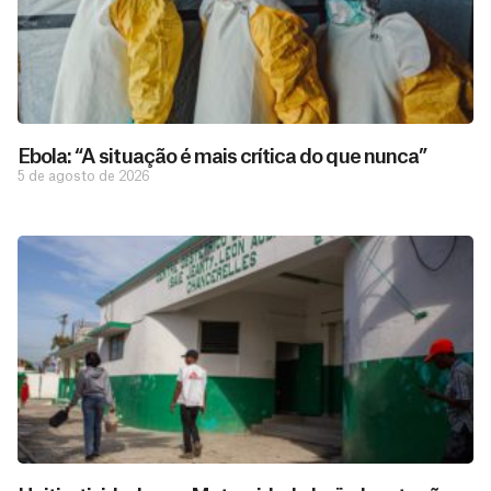
Ebola: “A situação é mais crítica do que nunca”
5 de agosto de 2026