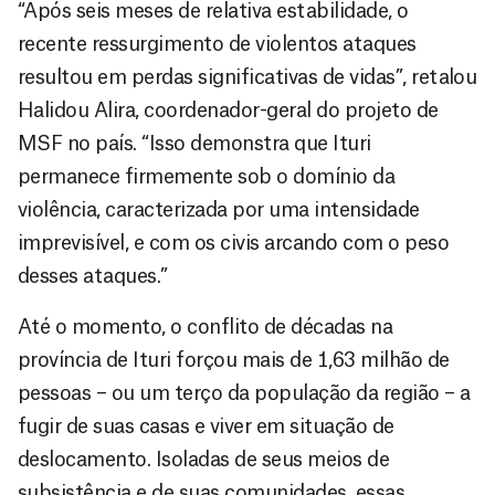
“Após seis meses de relativa estabilidade, o
recente ressurgimento de violentos ataques
resultou em perdas significativas de vidas”, retalou
Halidou Alira, coordenador-geral do projeto de
MSF no país. “Isso demonstra que Ituri
permanece firmemente sob o domínio da
violência, caracterizada por uma intensidade
imprevisível, e com os civis arcando com o peso
desses ataques.”
Até o momento, o conflito de décadas na
província de Ituri forçou mais de 1,63 milhão de
pessoas – ou um terço da população da região – a
fugir de suas casas e viver em situação de
deslocamento. Isoladas de seus meios de
subsistência e de suas comunidades, essas