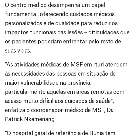
O centro médico desempenha um papel
fundamental, oferecendo cuidados médicos
personalizados e de qualidade para reduzir os
impactos funcionais das lesões – dificuldades que
os pacientes poderiam enfrentar pelo resto de
suas vidas.
“As atividades médicas de MSF em Ituri atendem
às necessidades das pessoas em situação de
maior vulnerabilidade na província,
particularmente aquelas em áreas remotas com
acesso muito difícil aos cuidados de saúde”,
enfatiza o coordenador-médico de MSF, Dr.
Patrick Nkemenang.
“O hospital geral de referência de Bunia tem