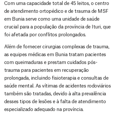
Com uma capacidade total de 45 leitos, o centro
de atendimento ortopédico e de trauma de MSF
em Bunia serve como uma unidade de saúde
crucial para a população da província de Ituri, que
foi afetada por conflitos prolongados.
Além de fornecer cirurgias complexas de trauma,
as equipes médicas em Bunia tratam pacientes
com queimaduras e prestam cuidados pós-
trauma para pacientes em recuperação
prolongada, incluindo fisioterapia e consultas de
saúde mental. As vítimas de acidentes rodoviários
também são tratadas, devido à alta prevalência
desses tipos de lesões e à falta de atendimento
especializado adequado na província.