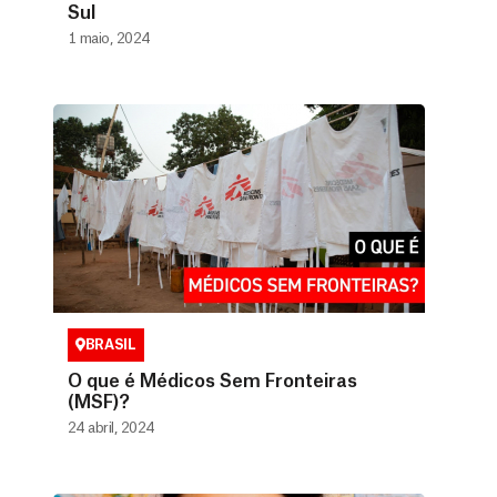
Sul
1 maio, 2024
BRASIL
O que é Médicos Sem Fronteiras
(MSF)?
24 abril, 2024