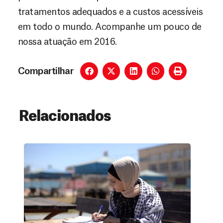
tratamentos adequados e a custos acessíveis
em todo o mundo. Acompanhe um pouco de
nossa atuação em 2016.
Compartilhar
Relacionados