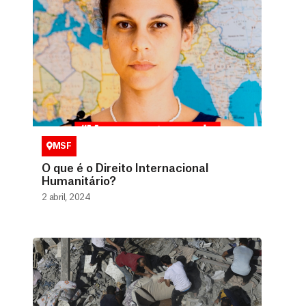
MSF
O que é o Direito Internacional
Humanitário?
2 abril, 2024