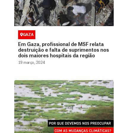
GAZA
Em Gaza, profissional de MSF relata
destruição e falta de suprimentos nos
dois maiores hospitais da região
19 março, 2024