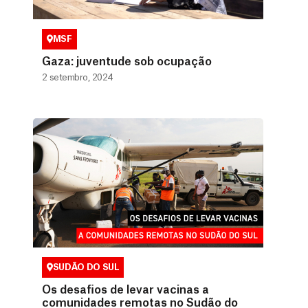
MSF
Gaza: juventude sob ocupação
2 setembro, 2024
SUDÃO DO SUL
Os desafios de levar vacinas a
comunidades remotas no Sudão do