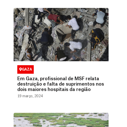
GAZA
Em Gaza, profissional de MSF relata
destruição e falta de suprimentos nos
dois maiores hospitais da região
19 março, 2024