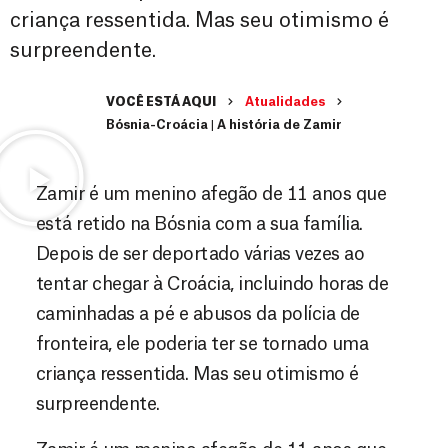
criança ressentida. Mas seu otimismo é
surpreendente.
VOCÊ ESTÁ AQUI
Atualidades
Bósnia-Croácia | A história de Zamir
Zamir é um menino afegão de 11 anos que
está retido na Bósnia com a sua família.
Depois de ser deportado várias vezes ao
tentar chegar à Croácia, incluindo horas de
caminhadas a pé e abusos da polícia de
fronteira, ele poderia ter se tornado uma
criança ressentida. Mas seu otimismo é
surpreendente.