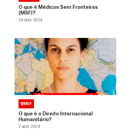
O que é Médicos Sem Fronteiras
(MSF)?
24 abril, 2024
MSF
O que é o Direito Internacional
Humanitário?
2 abril, 2024