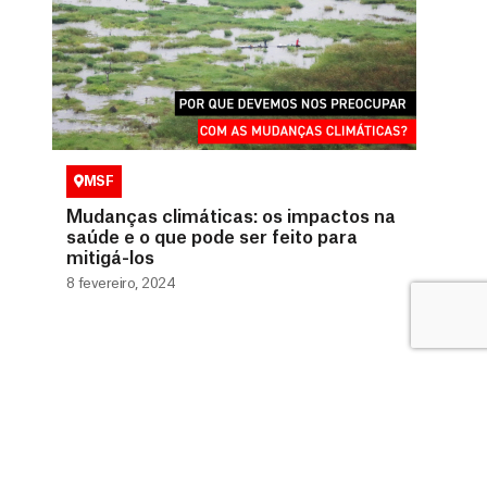
MSF
Mudanças climáticas: os impactos na
saúde e o que pode ser feito para
mitigá-los
8 fevereiro, 2024
0800 9410808 (Gratuito)