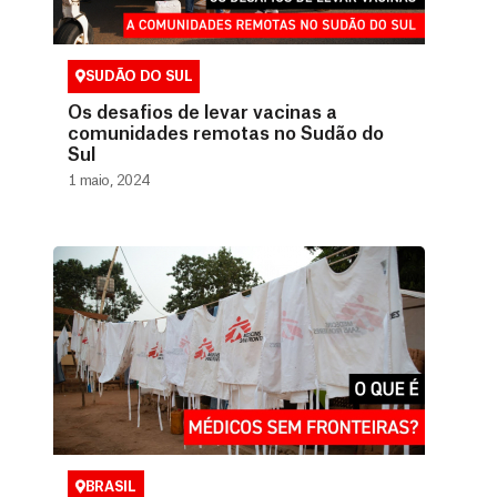
SUDÃO DO SUL
Os desafios de levar vacinas a
comunidades remotas no Sudão do
Sul
1 maio, 2024
BRASIL