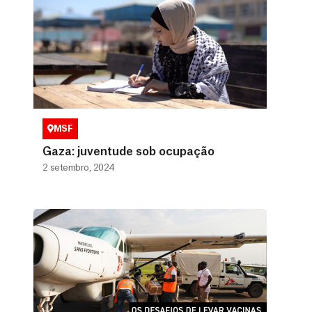
MSF
Gaza: juventude sob ocupação
2 setembro, 2024