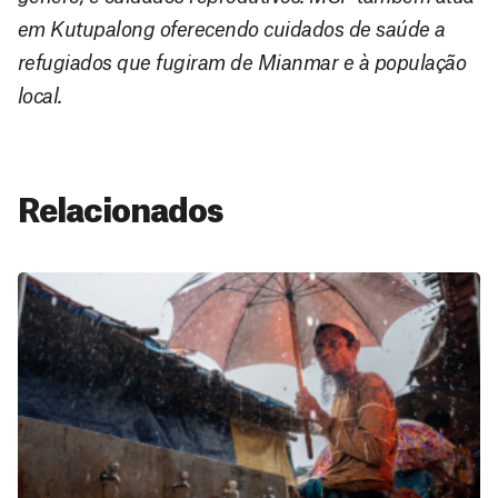
em Kutupalong oferecendo cuidados de saúde a
refugiados que fugiram de Mianmar e à população
local.
Relacionados