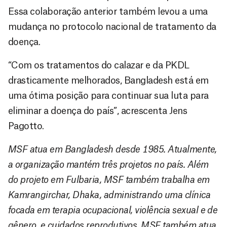
Essa colaboração anterior também levou a uma
mudança no protocolo nacional de tratamento da
doença.
“Com os tratamentos do calazar e da PKDL
drasticamente melhorados, Bangladesh está em
uma ótima posição para continuar sua luta para
eliminar a doença do país”, acrescenta Jens
Pagotto.
MSF atua em Bangladesh desde 1985. Atualmente,
a organização mantém três projetos no país. Além
do projeto em Fulbaria, MSF também trabalha em
Kamrangirchar, Dhaka, administrando uma clínica
focada em terapia ocupacional, violência sexual e de
gênero, e cuidados reprodutivos. MSF também atua