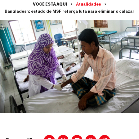
VOCÊ ESTÁ AQUI
Atualidades
Bangladesh: estudo de MSF reforça luta para eliminar o calazar