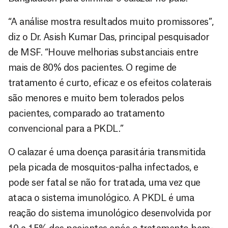
“A análise mostra resultados muito promissores”,
diz o Dr. Asish Kumar Das, principal pesquisador
de MSF. “Houve melhorias substanciais entre
mais de 80% dos pacientes. O regime de
tratamento é curto, eficaz e os efeitos colaterais
são menores e muito bem tolerados pelos
pacientes, comparado ao tratamento
convencional para a PKDL.”
O calazar é uma doença parasitária transmitida
pela picada de mosquitos-palha infectados, e
pode ser fatal se não for tratada, uma vez que
ataca o sistema imunológico. A PKDL é uma
reação do sistema imunológico desenvolvida por