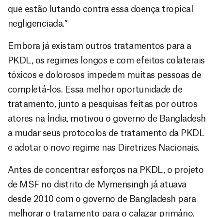
que estão lutando contra essa doença tropical
negligenciada.”
Embora já existam outros tratamentos para a
PKDL, os regimes longos e com efeitos colaterais
tóxicos e dolorosos impedem muitas pessoas de
completá-los. Essa melhor oportunidade de
tratamento, junto a pesquisas feitas por outros
atores na Índia, motivou o governo de Bangladesh
a mudar seus protocolos de tratamento da PKDL
e adotar o novo regime nas Diretrizes Nacionais.
Antes de concentrar esforços na PKDL, o projeto
de MSF no distrito de Mymensingh já atuava
desde 2010 com o governo de Bangladesh para
melhorar o tratamento para o calazar primário.