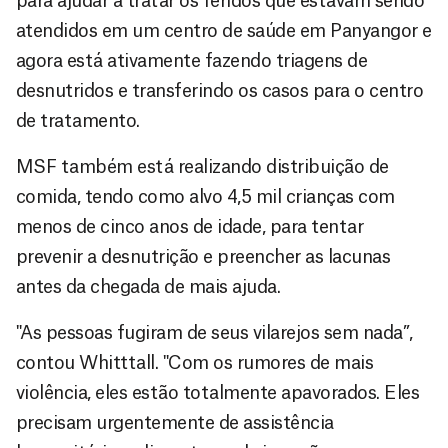
para ajudar a tratar os feridos que estavam sendo
atendidos em um centro de saúde em Panyangor e
agora está ativamente fazendo triagens de
desnutridos e transferindo os casos para o centro
de tratamento.
MSF também está realizando distribuição de
comida, tendo como alvo 4,5 mil crianças com
menos de cinco anos de idade, para tentar
prevenir a desnutrição e preencher as lacunas
antes da chegada de mais ajuda.
"As pessoas fugiram de seus vilarejos sem nada”,
contou Whitttall. "Com os rumores de mais
violência, eles estão totalmente apavorados. Eles
precisam urgentemente de assistência