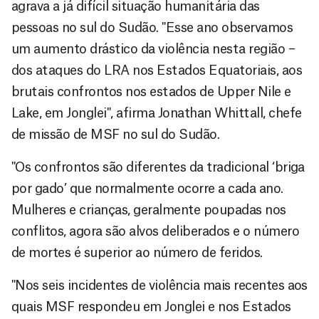
agrava a já difícil situação humanitária das
pessoas no sul do Sudão. "Esse ano observamos
um aumento drástico da violência nesta região –
dos ataques do LRA nos Estados Equatoriais, aos
brutais confrontos nos estados de Upper Nile e
Lake, em Jonglei", afirma Jonathan Whittall, chefe
de missão de MSF no sul do Sudão.
"Os confrontos são diferentes da tradicional ‘briga
por gado’ que normalmente ocorre a cada ano.
Mulheres e crianças, geralmente poupadas nos
conflitos, agora são alvos deliberados e o número
de mortes é superior ao número de feridos.
"Nos seis incidentes de violência mais recentes aos
quais MSF respondeu em Jonglei e nos Estados