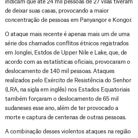
indicam que até 24 mil pessoas de 27 vilas tiveram
de deixar suas casas, provocando a maior
concentração de pessoas em Panyangor e Kongor.
O ataque mais recente é apenas mais um de uma
série dos chamados conflitos étnicos registrados
em Jonglei, Estdos de Upper Nile e Lake, que, de
acordo com as estatísticas oficiais, provocaram o
deslocamento de 140 mil pessoas. Ataques
realizados pelo Exército de Resistência do Senhor
(LRA, na sigla em inglês) nos Estados Equatoriais
também forçaram o deslocamento de 65 mil
sudaneses esse ano, além de ter provocado a
morte e captura de centenas de outras pessoas.
A combinação desses violentos ataques na região