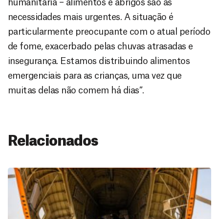
humanitária – alimentos e abrigos são as
necessidades mais urgentes. A situação é
particularmente preocupante com o atual período
de fome, exacerbado pelas chuvas atrasadas e
insegurança. Estamos distribuindo alimentos
emergenciais para as crianças, uma vez que
muitas delas não comem há dias”.
Relacionados