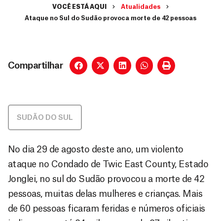
VOCÊ ESTÁ AQUI
Atualidades
Ataque no Sul do Sudão provoca morte de 42 pessoas
Compartilhar
SUDÃO DO SUL
No dia 29 de agosto deste ano, um violento
ataque no Condado de Twic East County, Estado
Jonglei, no sul do Sudão provocou a morte de 42
pessoas, muitas delas mulheres e crianças. Mais
de 60 pessoas ficaram feridas e números oficiais