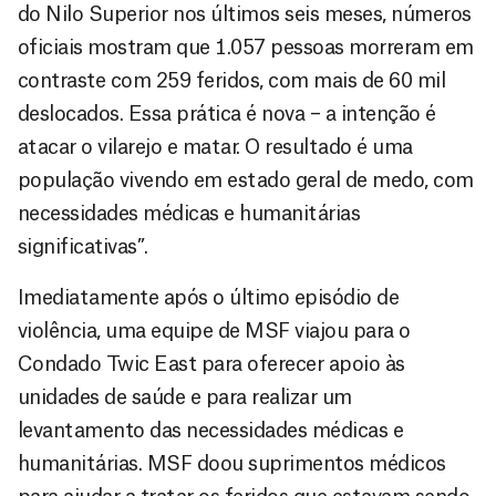
do Nilo Superior nos últimos seis meses, números
oficiais mostram que 1.057 pessoas morreram em
contraste com 259 feridos, com mais de 60 mil
deslocados. Essa prática é nova – a intenção é
atacar o vilarejo e matar. O resultado é uma
população vivendo em estado geral de medo, com
necessidades médicas e humanitárias
significativas”.
Imediatamente após o último episódio de
violência, uma equipe de MSF viajou para o
Condado Twic East para oferecer apoio às
unidades de saúde e para realizar um
levantamento das necessidades médicas e
humanitárias. MSF doou suprimentos médicos