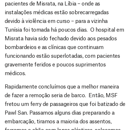
pacientes de Misrata, na Líbia – onde as
instalações médicas estão sobrecarregadas
devido à violência em curso – para a vizinha
Tunísia foi tomada há poucos dias. O hospital em
Misrata havia sido fechado devido aos pesados
bombardeios e as clínicas que continuam
funcionando estão superlotadas, com pacientes
gravemente feridos e poucos suprimentos
médicos.
Rapidamente concluímos que a melhor maneira
de fazer a remoção seria de barco. Então, MSF
fretou um ferry de passageiros que foi batizado de
Pawl San. Passamos alguns dias preparando a
embarcação, tiramos a maioria dos assentos,