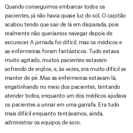
Quando conseguimos embarcar todos os
pacientes, já não havia quase luz do sol. O capitão
acabou tendo que sair de lá em disparada, pois
realmente não queríamos navegar depois de
escurecer. A jornada foi difícil, mas os médicos e
as enfermeiras foram fantásticos. Tudo estava
muito agitado, muitos pacientes estavam
sofrendo de enjôos, e, às vezes, era muito difícil se
manter de pé. Mas as enfermeiras estavam lá,
engatinhando no meio dos pacientes, tentando
atender todos, enquanto um dos médicos ajudava
os pacientes a urinar em uma garrafa. Era tudo
mais difícil enquanto tentávamos, ainda,
administrar os equipos de soro.