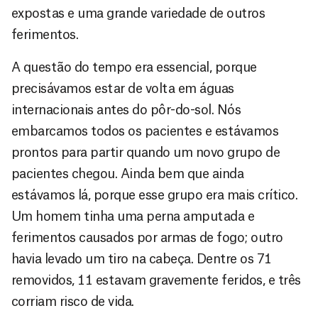
expostas e uma grande variedade de outros
ferimentos.
A questão do tempo era essencial, porque
precisávamos estar de volta em águas
internacionais antes do pôr-do-sol. Nós
embarcamos todos os pacientes e estávamos
prontos para partir quando um novo grupo de
pacientes chegou. Ainda bem que ainda
estávamos lá, porque esse grupo era mais crítico.
Um homem tinha uma perna amputada e
ferimentos causados por armas de fogo; outro
havia levado um tiro na cabeça. Dentre os 71
removidos, 11 estavam gravemente feridos, e três
corriam risco de vida.