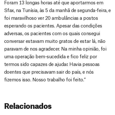
Foram 13 longas horas até que aportarmos em
Sfax, na Tunísia, às 5 da manhã de segunda-feira, e
foi maravilhoso ver 20 ambulâncias a postos
esperando os pacientes. Apesar das condições
adversas, os pacientes com os quais consegui
conversar estavam muito gratos de estar lá, não
paravam de nos agradecer. Na minha opinião, foi
uma operação bem-sucedida e fico feliz por
termos sido capazes de ajudar. Havia pessoas
doentes que precisavam sair do país, e nós
fizemos isso. Nosso trabalho foi feito.”
Relacionados