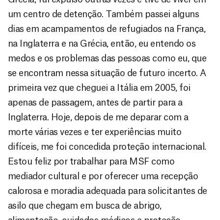
um centro de detenção. Também passei alguns
dias em acampamentos de refugiados na França,
na Inglaterra e na Grécia, então, eu entendo os
medos e os problemas das pessoas como eu, que
se encontram nessa situação de futuro incerto. A
primeira vez que cheguei a Itália em 2005, foi
apenas de passagem, antes de partir para a
Inglaterra. Hoje, depois de me deparar com a
morte várias vezes e ter experiências muito
difíceis, me foi concedida proteção internacional.
Estou feliz por trabalhar para MSF como
mediador cultural e por oferecer uma recepção
calorosa e moradia adequada para solicitantes de
asilo que chegam em busca de abrigo,