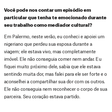
Você pode nos contar um episódio em
particular que tenha te emocionado durante
seu trabalho como mediador cultural?
Em Palermo, neste verão, eu conheci e apoiei um
nigeriano que perdeu sua esposa durante a
viagem; ele estava vivo, mas completamente
imóvel. Ele não conseguia comer nem andar. Eu
fiquei muito próximo dele, sabia que ele estava
sentindo muita dor, mas falei para ele ser forte e o
aconselhei a compartilhar sua dor com os outros.
Ele não conseguia nem reconhecer o corpo de sua
parceira. Seu coração estava partido.