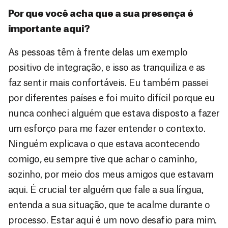
Por que você acha que a sua presença é
importante aqui?
As pessoas têm à frente delas um exemplo
positivo de integração, e isso as tranquiliza e as
faz sentir mais confortáveis. Eu também passei
por diferentes países e foi muito difícil porque eu
nunca conheci alguém que estava disposto a fazer
um esforço para me fazer entender o contexto.
Ninguém explicava o que estava acontecendo
comigo, eu sempre tive que achar o caminho,
sozinho, por meio dos meus amigos que estavam
aqui. É crucial ter alguém que fale a sua língua,
entenda a sua situação, que te acalme durante o
processo. Estar aqui é um novo desafio para mim.