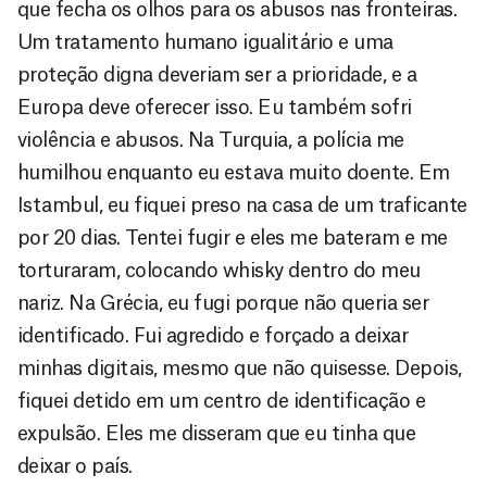
que fecha os olhos para os abusos nas fronteiras.
Um tratamento humano igualitário e uma
proteção digna deveriam ser a prioridade, e a
Europa deve oferecer isso. Eu também sofri
violência e abusos. Na Turquia, a polícia me
humilhou enquanto eu estava muito doente. Em
Istambul, eu fiquei preso na casa de um traficante
por 20 dias. Tentei fugir e eles me bateram e me
torturaram, colocando whisky dentro do meu
nariz. Na Grécia, eu fugi porque não queria ser
identificado. Fui agredido e forçado a deixar
minhas digitais, mesmo que não quisesse. Depois,
fiquei detido em um centro de identificação e
expulsão. Eles me disseram que eu tinha que
deixar o país.