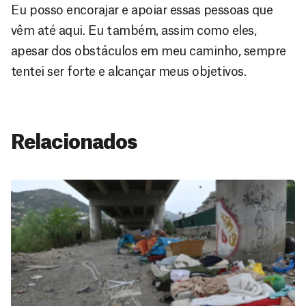
Eu posso encorajar e apoiar essas pessoas que
vêm até aqui. Eu também, assim como eles,
apesar dos obstáculos em meu caminho, sempre
tentei ser forte e alcançar meus objetivos.
Relacionados