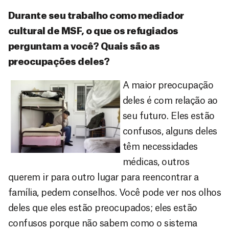
Durante seu trabalho como mediador
cultural de MSF, o que os refugiados
perguntam a você? Quais são as
preocupações deles?
A maior preocupação
deles é com relação ao
seu futuro. Eles estão
confusos, alguns deles
têm necessidades
médicas, outros
querem ir para outro lugar para reencontrar a
família, pedem conselhos. Você pode ver nos olhos
deles que eles estão preocupados; eles estão
confusos porque não sabem como o sistema