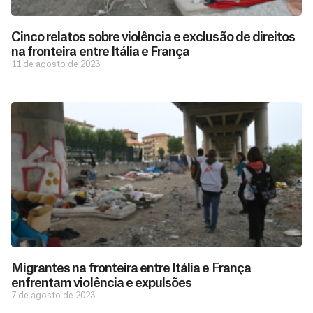
Cinco relatos sobre violência e exclusão de direitos
na fronteira entre Itália e França
11 de agosto de 2023
Migrantes na fronteira entre Itália e França
enfrentam violência e expulsões
7 de agosto de 2023