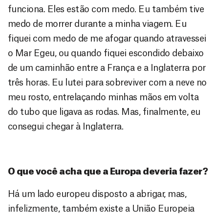
funciona. Eles estão com medo. Eu também tive
medo de morrer durante a minha viagem. Eu
fiquei com medo de me afogar quando atravessei
o Mar Egeu, ou quando fiquei escondido debaixo
de um caminhão entre a França e a Inglaterra por
três horas. Eu lutei para sobreviver com a neve no
meu rosto, entrelaçando minhas mãos em volta
do tubo que ligava as rodas. Mas, finalmente, eu
consegui chegar à Inglaterra.
O que você acha que a Europa deveria fazer?
Há um lado europeu disposto a abrigar, mas,
infelizmente, também existe a União Europeia