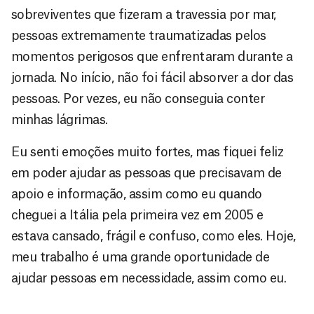
sobreviventes que fizeram a travessia por mar,
pessoas extremamente traumatizadas pelos
momentos perigosos que enfrentaram durante a
jornada. No início, não foi fácil absorver a dor das
pessoas. Por vezes, eu não conseguia conter
minhas lágrimas.
Eu senti emoções muito fortes, mas fiquei feliz
em poder ajudar as pessoas que precisavam de
apoio e informação, assim como eu quando
cheguei a Itália pela primeira vez em 2005 e
estava cansado, frágil e confuso, como eles. Hoje,
meu trabalho é uma grande oportunidade de
ajudar pessoas em necessidade, assim como eu.