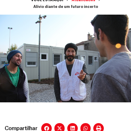
VOCÊ ESTÁ AQUI
Atualidades
Alívio diante de um futuro incerto
Compartilhar