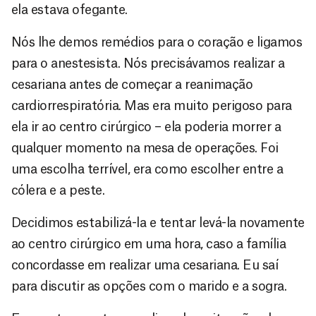
ela estava ofegante.
Nós lhe demos remédios para o coração e ligamos
para o anestesista. Nós precisávamos realizar a
cesariana antes de começar a reanimação
cardiorrespiratória. Mas era muito perigoso para
ela ir ao centro cirúrgico – ela poderia morrer a
qualquer momento na mesa de operações. Foi
uma escolha terrível, era como escolher entre a
cólera e a peste.
Decidimos estabilizá-la e tentar levá-la novamente
ao centro cirúrgico em uma hora, caso a família
concordasse em realizar uma cesariana. Eu saí
para discutir as opções com o marido e a sogra.