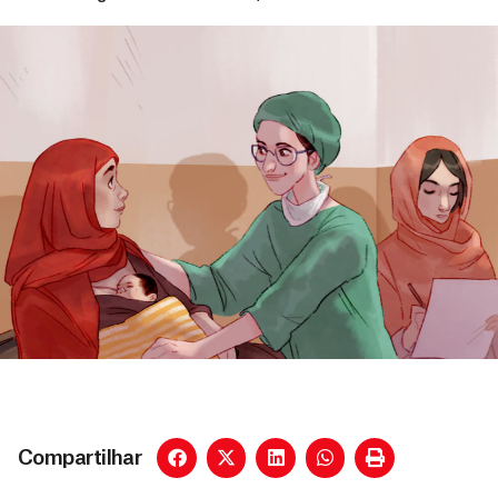
Compartilhar