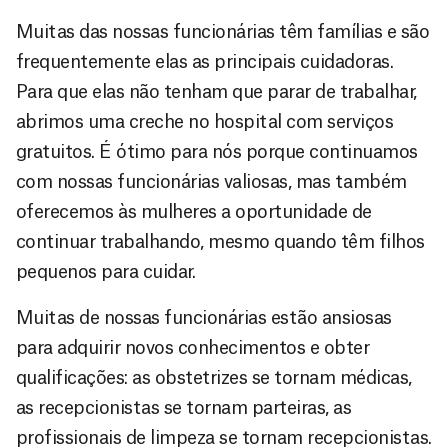
Muitas das nossas funcionárias têm famílias e são
frequentemente elas as principais cuidadoras.
Para que elas não tenham que parar de trabalhar,
abrimos uma creche no hospital com serviços
gratuitos. É ótimo para nós porque continuamos
com nossas funcionárias valiosas, mas também
oferecemos às mulheres a oportunidade de
continuar trabalhando, mesmo quando têm filhos
pequenos para cuidar.
Muitas de nossas funcionárias estão ansiosas
para adquirir novos conhecimentos e obter
qualificações: as obstetrizes se tornam médicas,
as recepcionistas se tornam parteiras, as
profissionais de limpeza se tornam recepcionistas.