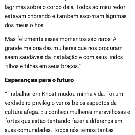
lágrimas sobre o corpo dela. Todos ao meu redor
estavam chorando e também escorriam lágrimas
dos meus olhos.
Mas felizmente esses momentos são raros. A
grande maioria das mulheres que nos procuram
saem saudáveis da instalação e com seus lindos
filhos e filhas em seus braços.”
Esperanças para o futuro
“Trabalhar em Khost mudou minha vida. Foi um
verdadeiro privilégio ver os belos aspectos da
cultura afegã. Eu conheci mulheres maravilhosas e
fortes que estão tentando fazer a diferença em
suas comunidades. Todos nós temos tantas