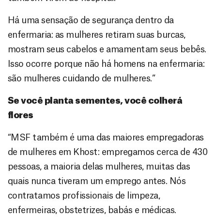
Há uma sensação de segurança dentro da
enfermaria: as mulheres retiram suas burcas,
mostram seus cabelos e amamentam seus bebês.
Isso ocorre porque não há homens na enfermaria:
são mulheres cuidando de mulheres.”
Se você planta sementes, você colherá
flores
“MSF também é uma das maiores empregadoras
de mulheres em Khost: empregamos cerca de 430
pessoas, a maioria delas mulheres, muitas das
quais nunca tiveram um emprego antes. Nós
contratamos profissionais de limpeza,
enfermeiras, obstetrizes, babás e médicas.