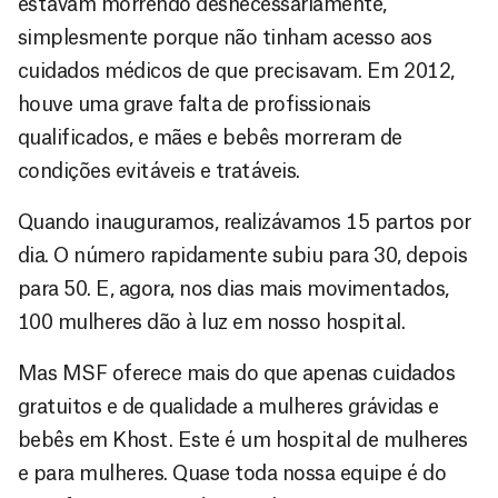
estavam morrendo desnecessariamente,
simplesmente porque não tinham acesso aos
cuidados médicos de que precisavam. Em 2012,
houve uma grave falta de profissionais
qualificados, e mães e bebês morreram de
condições evitáveis e tratáveis.
Quando inauguramos, realizávamos 15 partos por
dia. O número rapidamente subiu para 30, depois
para 50. E, agora, nos dias mais movimentados,
100 mulheres dão à luz em nosso hospital.
Mas MSF oferece mais do que apenas cuidados
gratuitos e de qualidade a mulheres grávidas e
bebês em Khost. Este é um hospital de mulheres
e para mulheres. Quase toda nossa equipe é do