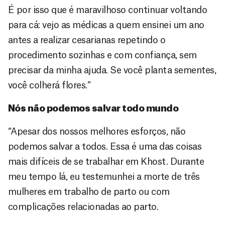
É por isso que é maravilhoso continuar voltando
para cá: vejo as médicas a quem ensinei um ano
antes a realizar cesarianas repetindo o
procedimento sozinhas e com confiança, sem
precisar da minha ajuda. Se você planta sementes,
você colherá flores.”
Nós não podemos salvar todo mundo
“Apesar dos nossos melhores esforços, não
podemos salvar a todos. Essa é uma das coisas
mais difíceis de se trabalhar em Khost. Durante
meu tempo lá, eu testemunhei a morte de três
mulheres em trabalho de parto ou com
complicações relacionadas ao parto.