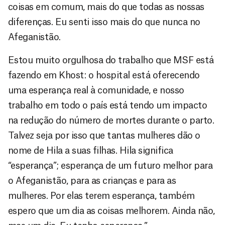
coisas em comum, mais do que todas as nossas
diferenças. Eu senti isso mais do que nunca no
Afeganistão.
Estou muito orgulhosa do trabalho que MSF está
fazendo em Khost: o hospital está oferecendo
uma esperança real à comunidade, e nosso
trabalho em todo o país está tendo um impacto
na redução do número de mortes durante o parto.
Talvez seja por isso que tantas mulheres dão o
nome de Hila a suas filhas. Hila significa
“esperança”; esperança de um futuro melhor para
o Afeganistão, para as crianças e para as
mulheres. Por elas terem esperança, também
espero que um dia as coisas melhorem. Ainda não,