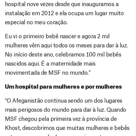
hospital nove vezes desde que inauguramos a
instalação em 2012 e ela ocupa um lugar muito
especial no meu coração.
Eu vi o primeiro bebê nascer e agora 2 mil
mulheres vêm aqui todos os meses para dar à luz.
No início deste ano, celebramos 100 mil bebês
nascidos aqui. É a maternidade mais
movimentada de MSF no mundo.”
Um hospital para mulheres e por mulheres
“O Afeganistão continua sendo um dos lugares
mais perigosos do mundo para dar à luz. Quando
MSF chegou pela primeira vez à província de
Khost, descobrimos que muitas mulheres e bebês