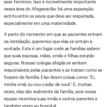
sexo feminino. Isso é incrivelmente importante
nessa área do Afeganistão: há uma separação
estrita entre os sexos que deve ser respeitada,
especialmente em uma maternidade.
A partir do momento em que as pacientes entram
na instalação, queremos que elas se sintam à
vontade. Este é um lugar onde as famílias sabem
que suas esposas, mães, irmãs e filhas estarão
seguras. Nossas colegas afegãs se sentem
responsáveis pelas pacientes e as tratam como se
fossem da família. Elas dizem coisas como: ‘Ei,
minha irmã, eu vou cuidar de você.’ E, muitas
vezes, elas são realmente da família, pois nossa
equipe incentiva suas irmãs e outros parentes a
também virem ao hospital.