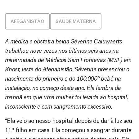
AFEGANISTÃO
SAÚDE MATERNA
A médica e obstetra belga Séverine Caluwaerts
trabalhou nove vezes nos últimos seis anos na
maternidade de Médicos Sem Fronteiras (MSF) em
Khost, leste do Afeganistão. Séverine presenciou o
nascimento do primeiro e do 100.000° bebê na
instalação, no começo deste ano. Ela lembra da
manhã em que uma mulher foi levada ao hospital,
inconsciente e com sangramento excessivo.
“Ela veio ao nosso hospital depois de dar à luz seu
11º filho em casa. Ela começou a sangrar durante