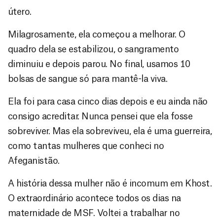
útero.
Milagrosamente, ela começou a melhorar. O
quadro dela se estabilizou, o sangramento
diminuiu e depois parou. No final, usamos 10
bolsas de sangue só para mantê-la viva.
Ela foi para casa cinco dias depois e eu ainda não
consigo acreditar. Nunca pensei que ela fosse
sobreviver. Mas ela sobreviveu, ela é uma guerreira,
como tantas mulheres que conheci no
Afeganistão.
A história dessa mulher não é incomum em Khost.
O extraordinário acontece todos os dias na
maternidade de MSF. Voltei a trabalhar no