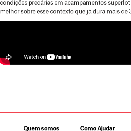
condições precárias em acampamentos superlota
melhor sobre esse contexto que já dura mais de 
Quem somos
Como Ajudar