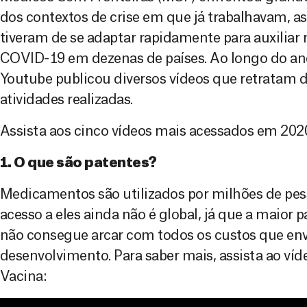
dos contextos de crise em que já trabalhavam, a
tiveram de se adaptar rapidamente para auxiliar
COVID-19 em dezenas de países. Ao longo do an
Youtube publicou diversos vídeos que retratam d
atividades realizadas.
Assista aos cinco vídeos mais acessados em 202
1. O que são patentes?
Medicamentos são utilizados por milhões de pess
acesso a eles ainda não é global, já que a maior 
não consegue arcar com todos os custos que en
desenvolvimento. Para saber mais, assista ao víd
Vacina: