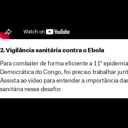
2. Vigilância sanitária contra o Ebola
Para combater de forma eficiente a 11° epidemia
Democrática do Congo, foi preciso trabalhar ju
Assista ao vídeo para entender a importância das
sanitária nesse desafio: