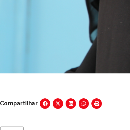
Compartilhar