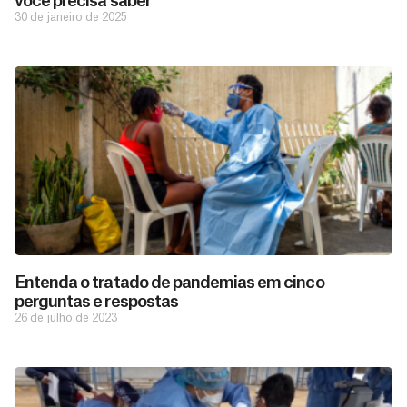
você precisa saber
30 de janeiro de 2025
Entenda o tratado de pandemias em cinco
perguntas e respostas
26 de julho de 2023