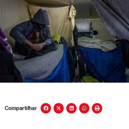
Compartilhar