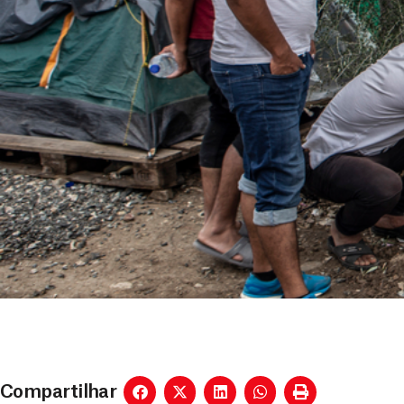
Compartilhar