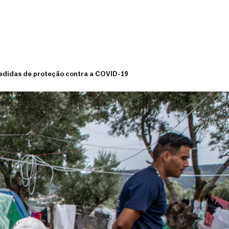
medidas de proteção contra a COVID-19