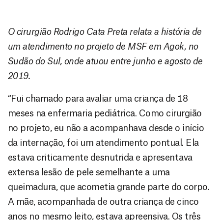
O cirurgião Rodrigo Cata Preta relata a história de
um atendimento no projeto de MSF em Agok, no
Sudão do Sul, onde atuou entre junho e agosto de
2019.
“Fui chamado para avaliar uma criança de 18
meses na enfermaria pediátrica. Como cirurgião
no projeto, eu não a acompanhava desde o início
da internação, foi um atendimento pontual. Ela
estava criticamente desnutrida e apresentava
extensa lesão de pele semelhante a uma
queimadura, que acometia grande parte do corpo.
A mãe, acompanhada de outra criança de cinco
anos no mesmo leito, estava apreensiva. Os três