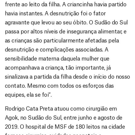
frente ao leito da filha. A criancinha havia partido
havia instantes. A desnutrição foi o fator
agravante que levou ao seu óbito. O Sudão do Sul
passa por altos níveis de insegurança alimentar, e
as crianças são particularmente afetadas pela
desnutrição e complicações associadas. A
sensibilidade materna daquela mulher que
acompanhava a criança, tão importante, já
sinalizava a partida da filha desde o início do nosso
contato. Mesmo com todos os esforços das
equipes, ela se foi”.
Rodrigo Cata Preta atuou como cirurgião em
Agok, no Sudão do Sul, entre junho e agosto de
2019. O hospital de MSF de 180 leitos na cidade