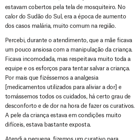
estavam cobertos pela tela de mosquiteiro. No
calor do Sudão do Sul, era a época de aumento
dos casos malária, muito comum na região.
Percebi, durante o atendimento, que a mãe ficava
um pouco ansiosa com a manipulação da criança.
Ficava incomodada, mas respeitava muito toda a
equipe e os esforços para tentar salvar a criança.
Por mais que fizéssemos a analgesia
[medicamentos utilizados para aliviar a dor] e
tomássemos todos os cuidados, há certo grau de
desconforto e de dor na hora de fazer os curativos.
A pele da criança estava em condições muito
difíceis, estava bastante exposta.
Atendi a pequena, fizemos um curativo para