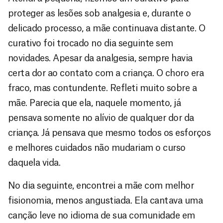
proteger as lesões sob analgesia e, durante o
delicado processo, a mãe continuava distante. O
curativo foi trocado no dia seguinte sem
novidades. Apesar da analgesia, sempre havia
certa dor ao contato com a criança. O choro era
fraco, mas contundente. Refleti muito sobre a
mãe. Parecia que ela, naquele momento, já
pensava somente no alívio de qualquer dor da
criança. Já pensava que mesmo todos os esforços
e melhores cuidados não mudariam o curso
daquela vida.
No dia seguinte, encontrei a mãe com melhor
fisionomia, menos angustiada. Ela cantava uma
canção leve no idioma de sua comunidade em