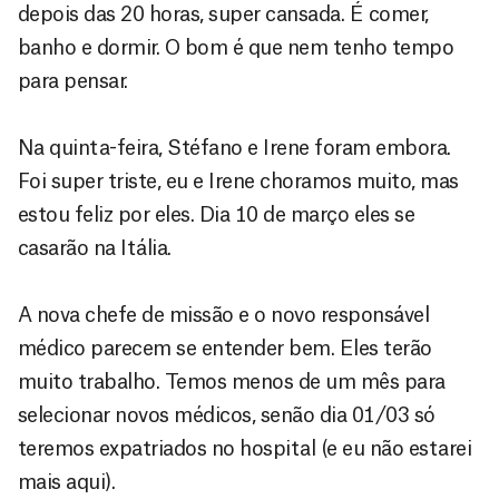
depois das 20 horas, super cansada. É comer,
banho e dormir. O bom é que nem tenho tempo
para pensar.
Na quinta-feira, Stéfano e Irene foram embora.
Foi super triste, eu e Irene choramos muito, mas
estou feliz por eles. Dia 10 de março eles se
casarão na Itália.
A nova chefe de missão e o novo responsável
médico parecem se entender bem. Eles terão
muito trabalho. Temos menos de um mês para
selecionar novos médicos, senão dia 01/03 só
teremos expatriados no hospital (e eu não estarei
mais aqui).