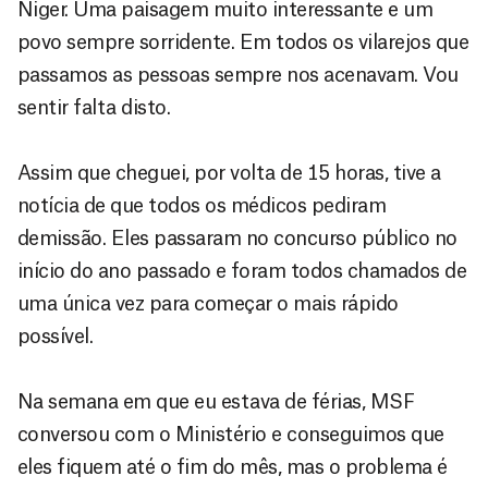
Niger. Uma paisagem muito interessante e um
povo sempre sorridente. Em todos os vilarejos que
passamos as pessoas sempre nos acenavam. Vou
sentir falta disto.
Assim que cheguei, por volta de 15 horas, tive a
notícia de que todos os médicos pediram
demissão. Eles passaram no concurso público no
início do ano passado e foram todos chamados de
uma única vez para começar o mais rápido
possível.
Na semana em que eu estava de férias, MSF
conversou com o Ministério e conseguimos que
eles fiquem até o fim do mês, mas o problema é