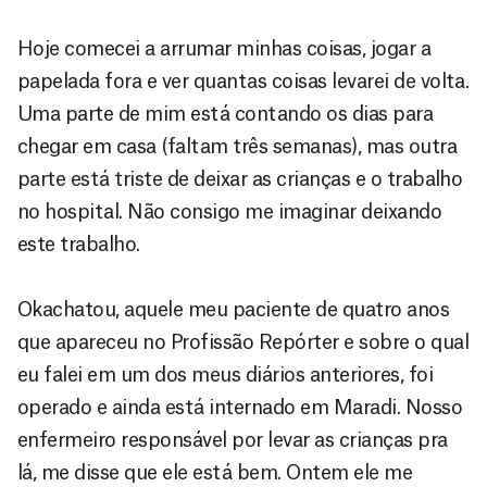
Hoje comecei a arrumar minhas coisas, jogar a
papelada fora e ver quantas coisas levarei de volta.
Uma parte de mim está contando os dias para
chegar em casa (faltam três semanas), mas outra
parte está triste de deixar as crianças e o trabalho
no hospital. Não consigo me imaginar deixando
este trabalho.
Okachatou, aquele meu paciente de quatro anos
que apareceu no Profissão Repórter e sobre o qual
eu falei em um dos meus diários anteriores, foi
operado e ainda está internado em Maradi. Nosso
enfermeiro responsável por levar as crianças pra
lá, me disse que ele está bem. Ontem ele me