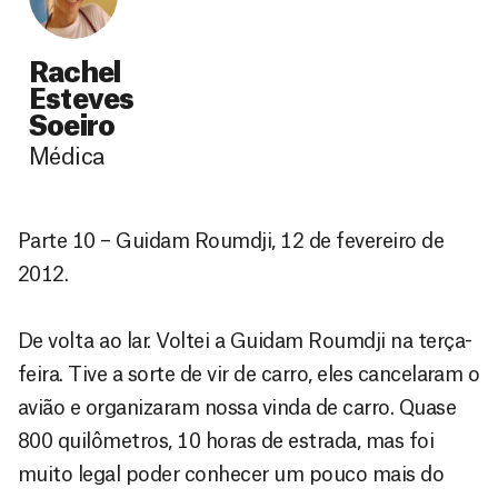
Rachel
Esteves
Soeiro
Médica
Parte 10 – Guidam Roumdji, 12 de fevereiro de
2012.
De volta ao lar. Voltei a Guidam Roumdji na terça-
feira. Tive a sorte de vir de carro, eles cancelaram o
avião e organizaram nossa vinda de carro. Quase
800 quilômetros, 10 horas de estrada, mas foi
muito legal poder conhecer um pouco mais do