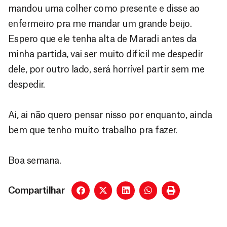
mandou uma colher como presente e disse ao
enfermeiro pra me mandar um grande beijo.
Espero que ele tenha alta de Maradi antes da
minha partida, vai ser muito difícil me despedir
dele, por outro lado, será horrível partir sem me
despedir.
Ai, ai não quero pensar nisso por enquanto, ainda
bem que tenho muito trabalho pra fazer.
Boa semana.
Compartilhar