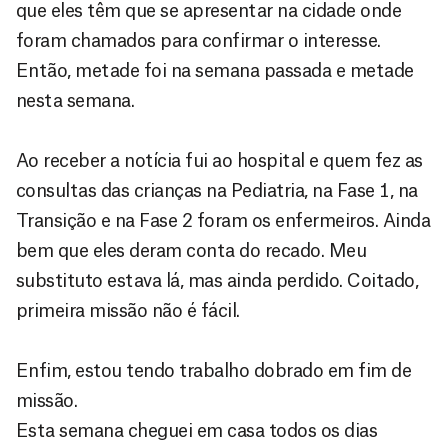
que eles têm que se apresentar na cidade onde
foram chamados para confirmar o interesse.
Então, metade foi na semana passada e metade
nesta semana.
Ao receber a notícia fui ao hospital e quem fez as
consultas das crianças na Pediatria, na Fase 1, na
Transição e na Fase 2 foram os enfermeiros. Ainda
bem que eles deram conta do recado. Meu
substituto estava lá, mas ainda perdido. Coitado,
primeira missão não é fácil.
Enfim, estou tendo trabalho dobrado em fim de
missão.
Esta semana cheguei em casa todos os dias