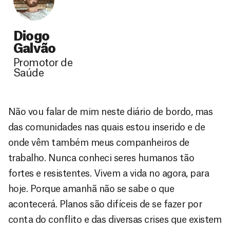
Diogo
Galvão
Promotor de
Saúde
Não vou falar de mim neste diário de bordo, mas
das comunidades nas quais estou inserido e de
onde vêm também meus companheiros de
trabalho. Nunca conheci seres humanos tão
fortes e resistentes. Vivem a vida no agora, para
hoje. Porque amanhã não se sabe o que
acontecerá. Planos são difíceis de se fazer por
conta do conflito e das diversas crises que existem