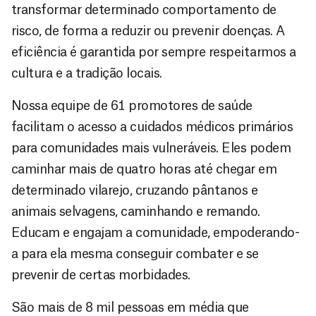
transformar determinado comportamento de
risco, de forma a reduzir ou prevenir doenças. A
eficiência é garantida por sempre respeitarmos a
cultura e a tradição locais.
Nossa equipe de 61 promotores de saúde
facilitam o acesso a cuidados médicos primários
para comunidades mais vulneráveis. Eles podem
caminhar mais de quatro horas até chegar em
determinado vilarejo, cruzando pântanos e
animais selvagens, caminhando e remando.
Educam e engajam a comunidade, empoderando-
a para ela mesma conseguir combater e se
prevenir de certas morbidades.
São mais de 8 mil pessoas em média que