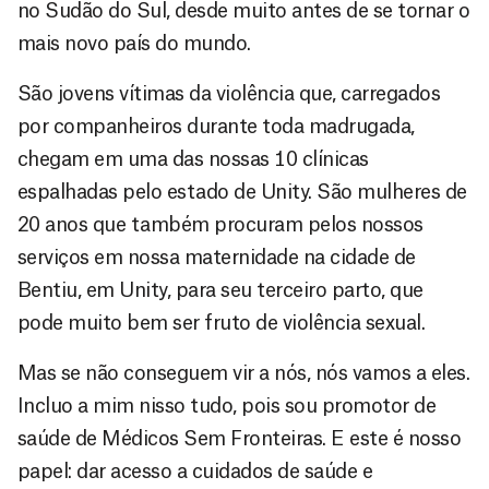
no Sudão do Sul, desde muito antes de se tornar o
mais novo país do mundo.
São jovens vítimas da violência que, carregados
por companheiros durante toda madrugada,
chegam em uma das nossas 10 clínicas
espalhadas pelo estado de Unity. São mulheres de
20 anos que também procuram pelos nossos
serviços em nossa maternidade na cidade de
Bentiu, em Unity, para seu terceiro parto, que
pode muito bem ser fruto de violência sexual.
Mas se não conseguem vir a nós, nós vamos a eles.
Incluo a mim nisso tudo, pois sou promotor de
saúde de Médicos Sem Fronteiras. E este é nosso
papel: dar acesso a cuidados de saúde e