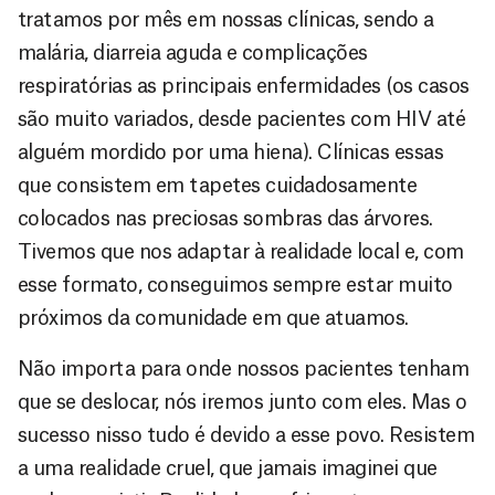
tratamos por mês em nossas clínicas, sendo a
malária, diarreia aguda e complicações
respiratórias as principais enfermidades (os casos
são muito variados, desde pacientes com HIV até
alguém mordido por uma hiena). Clínicas essas
que consistem em tapetes cuidadosamente
colocados nas preciosas sombras das árvores.
Tivemos que nos adaptar à realidade local e, com
esse formato, conseguimos sempre estar muito
próximos da comunidade em que atuamos.
Não importa para onde nossos pacientes tenham
que se deslocar, nós iremos junto com eles. Mas o
sucesso nisso tudo é devido a esse povo. Resistem
a uma realidade cruel, que jamais imaginei que