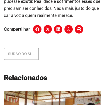
pudesse existir. Realidade e sofrimentos esses que
precisam ser conhecidos. Nada mais justo do que
dar a voz a quem realmente merece.
Compartilhar
SUDÃO DO SUL
Relacionados