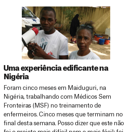
Uma experiência edificante na
Nigéria
Foram cinco meses em Maiduguri, na
Nigéria, trabalhando com Médicos Sem
Fronteiras (MSF) no treinamento de
enfermeiros. Cinco meses que terminam no
final desta semana. Posso dizer que este não