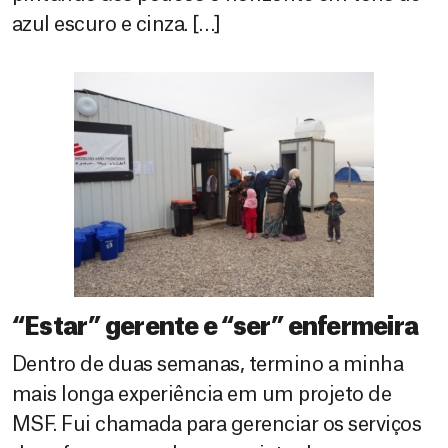
azul escuro e cinza. […]
“Estar” gerente e “ser” enfermeira
Dentro de duas semanas, termino a minha
mais longa experiência em um projeto de
MSF. Fui chamada para gerenciar os serviços