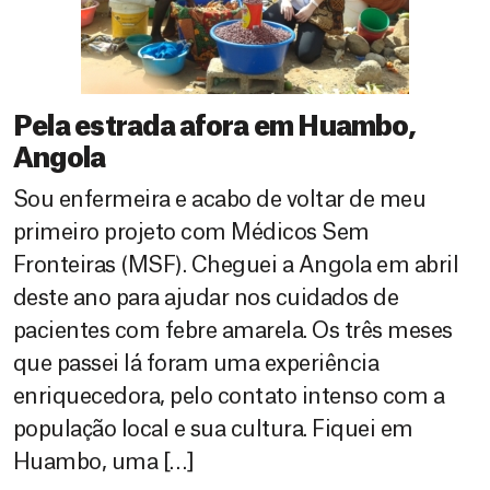
Pela estrada afora em Huambo,
Angola
Sou enfermeira e acabo de voltar de meu
primeiro projeto com Médicos Sem
Fronteiras (MSF). Cheguei a Angola em abril
deste ano para ajudar nos cuidados de
pacientes com febre amarela. Os três meses
que passei lá foram uma experiência
enriquecedora, pelo contato intenso com a
população local e sua cultura. Fiquei em
Huambo, uma […]