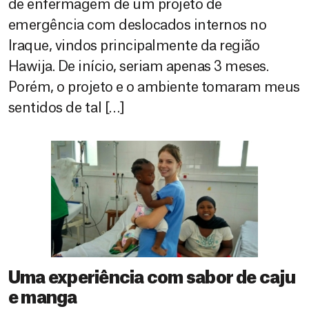
de enfermagem de um projeto de
emergência com deslocados internos no
Iraque, vindos principalmente da região
Hawija. De início, seriam apenas 3 meses.
Porém, o projeto e o ambiente tomaram meus
sentidos de tal […]
Uma experiência com sabor de caju
e manga