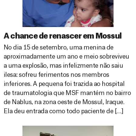
A chance de renascer em Mossul
No dia 15 de setembro, uma menina de
aproximadamente um ano e meio sobreviveu
a uma explosão, mas infelizmente não saiu
ilesa: sofreu ferimentos nos membros
inferiores. A pequena foi trazida ao hospital
de traumatologia que MSF mantém no bairro
de Nablus, na zona oeste de Mossul, Iraque.
Ela deu entrada como todo paciente de […]