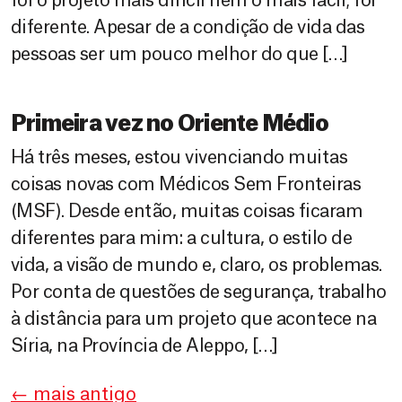
foi o projeto mais difícil nem o mais fácil; foi
diferente. Apesar de a condição de vida das
pessoas ser um pouco melhor do que […]
Primeira vez no Oriente Médio
Há três meses, estou vivenciando muitas
coisas novas com Médicos Sem Fronteiras
(MSF). Desde então, muitas coisas ficaram
diferentes para mim: a cultura, o estilo de
vida, a visão de mundo e, claro, os problemas.
Por conta de questões de segurança, trabalho
à distância para um projeto que acontece na
Síria, na Província de Aleppo, […]
←
mais antigo