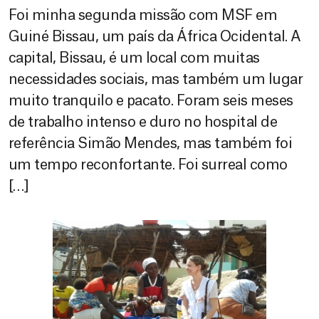
Foi minha segunda missão com MSF em
Guiné Bissau, um país da África Ocidental. A
capital, Bissau, é um local com muitas
necessidades sociais, mas também um lugar
muito tranquilo e pacato. Foram seis meses
de trabalho intenso e duro no hospital de
referência Simão Mendes, mas também foi
um tempo reconfortante. Foi surreal como
[…]