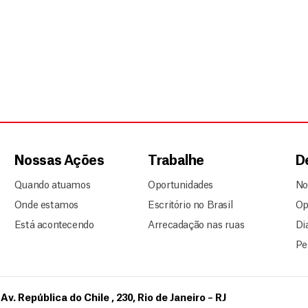
Nossas Ações
Trabalhe
D
Quando atuamos
Oportunidades
No
Onde estamos
Escritório no Brasil
Op
Está acontecendo
Arrecadação nas ruas
Di
Pe
Av. República do Chile , 230, Rio de Janeiro – RJ