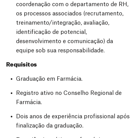
coordenação com o departamento de RH,
os processos associados (recrutamento,
treinamento/integração, avaliação,
identificação de potencial,
desenvolvimento e comunicação) da
equipe sob sua responsabilidade.
Requisitos
Graduação em Farmácia.
Registro ativo no Conselho Regional de
Farmácia.
Dois anos de experiência profissional após
finalização da graduação.