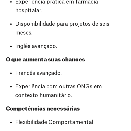
Experiência prática em farmácia
hospitalar.
Disponibilidade para projetos de seis
meses.
Inglês avançado.
O que aumenta suas chances
Francês avançado.
Experiência com outras ONGs em
contexto humanitário.
Competências necessárias
Flexibilidade Comportamental