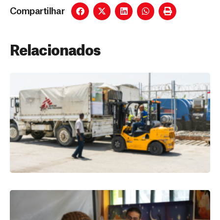
Compartilhar
Relacionados