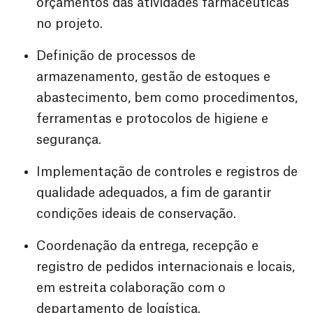
orçamentos das atividades farmacêuticas
no projeto.
Definição de processos de
armazenamento, gestão de estoques e
abastecimento, bem como procedimentos,
ferramentas e protocolos de higiene e
segurança.
Implementação de controles e registros de
qualidade adequados, a fim de garantir
condições ideais de conservação.
Coordenação da entrega, recepção e
registro de pedidos internacionais e locais,
em estreita colaboração com o
departamento de logística.