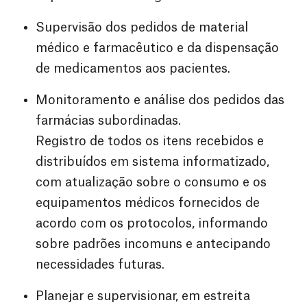
Supervisão dos pedidos de material
médico e farmacêutico e da dispensação
de medicamentos aos pacientes.
Monitoramento e análise dos pedidos das
farmácias subordinadas.
Registro de todos os itens recebidos e
distribuídos em sistema informatizado,
com atualização sobre o consumo e os
equipamentos médicos fornecidos de
acordo com os protocolos, informando
sobre padrões incomuns e antecipando
necessidades futuras.
Planejar e supervisionar, em estreita