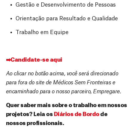
Gestão e Desenvolvimento de Pessoas
Orientação para Resultado e Qualidade
Trabalho em Equipe
➡️Candidate-se aqui
Ao clicar no botão acima, você será direcionado
para fora do site de Médicos Sem Fronteiras e
encaminhado para o nosso parceiro, Empregare.
Quer saber mais sobre o trabalho em nossos
projetos? Leia os
Diários de Bordo
de
nossos profissionais
.