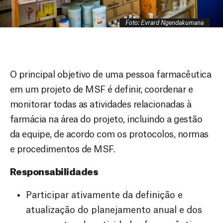
Foto: Evrard Ngendakumana
O principal objetivo de uma pessoa farmacêutica
em um projeto de MSF é definir, coordenar e
monitorar todas as atividades relacionadas à
farmácia na área do projeto, incluindo a gestão
da equipe, de acordo com os protocolos, normas
e procedimentos de MSF.
Responsabilidades
Participar ativamente da definição e
atualização do planejamento anual e dos