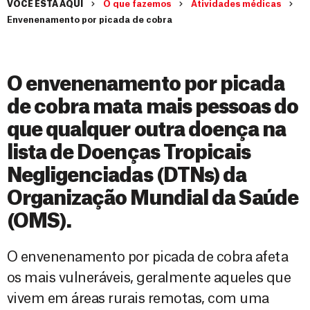
VOCÊ ESTÁ AQUI
O que fazemos
Atividades médicas
Envenenamento por picada de cobra
O envenenamento por picada
de cobra mata mais pessoas do
que qualquer outra doença na
lista de Doenças Tropicais
Negligenciadas (DTNs) da
Organização Mundial da Saúde
(OMS).
O envenenamento por picada de cobra afeta
os mais vulneráveis, geralmente aqueles que
vivem em áreas rurais remotas, com uma