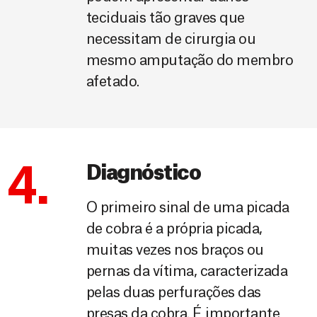
teciduais tão graves que
necessitam de cirurgia ou
mesmo amputação do membro
afetado.
4.
Diagnóstico
O primeiro sinal de uma picada
de cobra é a própria picada,
muitas vezes nos braços ou
pernas da vítima, caracterizada
pelas duas perfurações das
presas da cobra. É importante