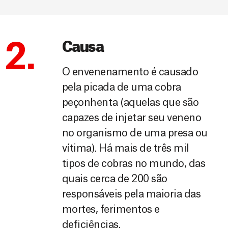
2.
Causa
O envenenamento é causado
pela picada de uma cobra
peçonhenta (aquelas que são
capazes de injetar seu veneno
no organismo de uma presa ou
vítima). Há mais de três mil
tipos de cobras no mundo, das
quais cerca de 200 são
responsáveis pela maioria das
mortes, ferimentos e
deficiências.