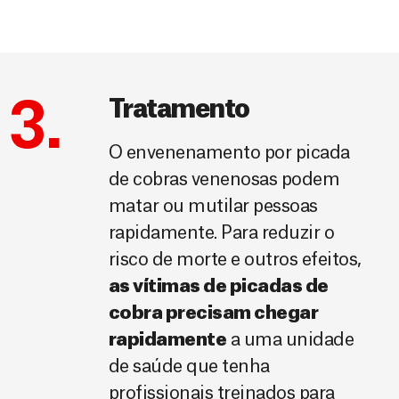
3.
Tratamento
O envenenamento por picada
de cobras venenosas podem
matar ou mutilar pessoas
rapidamente. Para reduzir o
risco de morte e outros efeitos,
as vítimas de picadas de
cobra precisam chegar
rapidamente
a uma unidade
de saúde que tenha
profissionais treinados para