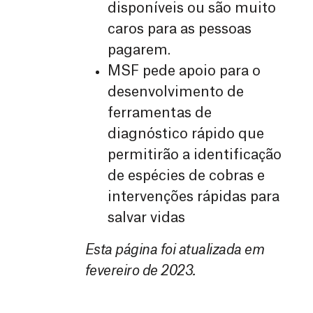
disponíveis ou são muito
caros para as pessoas
pagarem.
MSF pede apoio para o
desenvolvimento de
ferramentas de
diagnóstico rápido que
permitirão a identificação
de espécies de cobras e
intervenções rápidas para
salvar vidas
Esta página foi atualizada em
fevereiro de 2023.