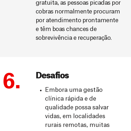
gratuita, as pessoas picadas por
cobras normalmente procuram
por atendimento prontamente
e têm boas chances de
sobrevivência e recuperação.
6.
Desafios
Embora uma gestão
clínica rápida e de
qualidade possa salvar
vidas, em localidades
rurais remotas, muitas