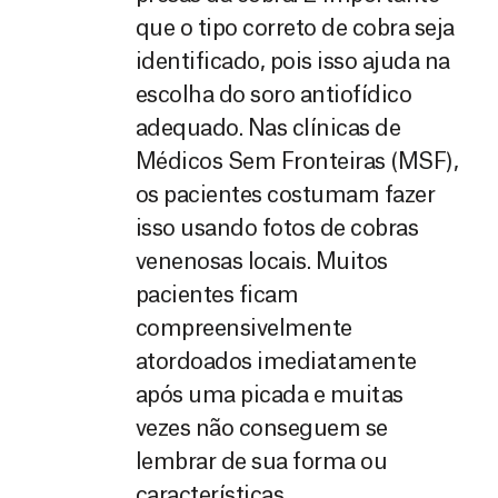
que o tipo correto de cobra seja
identificado, pois isso ajuda na
escolha do soro antiofídico
adequado. Nas clínicas de
Médicos Sem Fronteiras (MSF),
os pacientes costumam fazer
isso usando fotos de cobras
venenosas locais. Muitos
pacientes ficam
compreensivelmente
atordoados imediatamente
após uma picada e muitas
vezes não conseguem se
lembrar de sua forma ou
características.