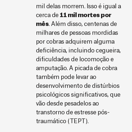
mil delas morrem. Isso é igual a
cerca de
11 mil mortes por
mês
. Além disso, centenas de
milhares de pessoas mordidas
por cobras adquirem alguma
deficiência, incluindo cegueira,
dificuldades de locomoção e
amputação. A picada de cobra
também pode levar ao
desenvolvimento de distúrbios
psicológicos significativos, que
vão desde pesadelos ao
transtorno de estresse pós-
traumático (TEPT).