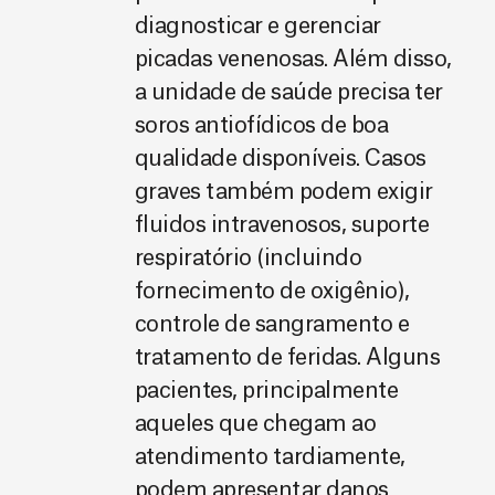
diagnosticar e gerenciar
picadas venenosas. Além disso,
a unidade de saúde precisa ter
soros antiofídicos de boa
qualidade disponíveis. Casos
graves também podem exigir
fluidos intravenosos, suporte
respiratório (incluindo
fornecimento de oxigênio),
controle de sangramento e
tratamento de feridas. Alguns
pacientes, principalmente
aqueles que chegam ao
atendimento tardiamente,
podem apresentar danos