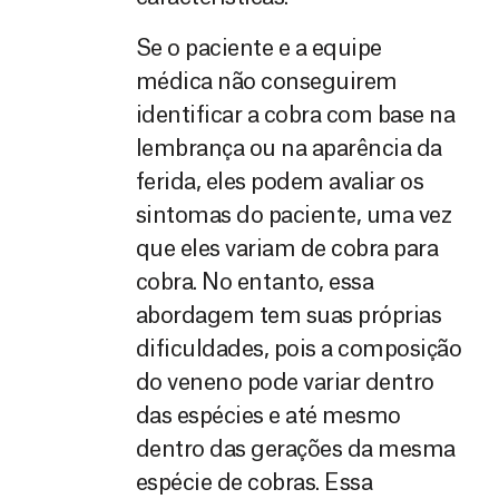
Se o paciente e a equipe
médica não conseguirem
identificar a cobra com base na
lembrança ou na aparência da
ferida, eles podem avaliar os
sintomas do paciente, uma vez
que eles variam de cobra para
cobra. No entanto, essa
abordagem tem suas próprias
dificuldades, pois a composição
do veneno pode variar dentro
das espécies e até mesmo
dentro das gerações da mesma
espécie de cobras. Essa