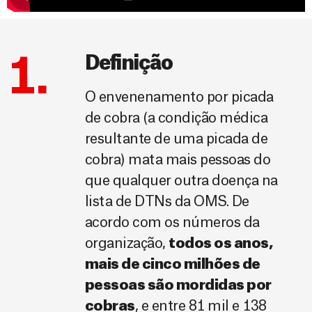
1.
Definição
O envenenamento por picada
de cobra (a condição médica
resultante de uma picada de
cobra) mata mais pessoas do
que qualquer outra doença na
lista de DTNs da OMS. De
acordo com os números da
organização,
todos os anos,
mais de cinco milhões de
pessoas são mordidas por
cobras
, e entre 81 mil e 138