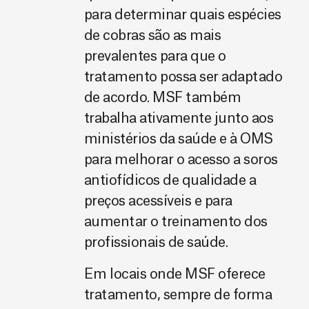
para determinar quais espécies
de cobras são as mais
prevalentes para que o
tratamento possa ser adaptado
de acordo. MSF também
trabalha ativamente junto aos
ministérios da saúde e à OMS
para melhorar o acesso a soros
antiofídicos de qualidade a
preços acessíveis e para
aumentar o treinamento dos
profissionais de saúde.
Em locais onde MSF oferece
tratamento, sempre de forma