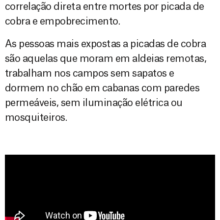
correlação direta entre mortes por picada de
cobra e empobrecimento.
As pessoas mais expostas a picadas de cobra
são aquelas que moram em aldeias remotas,
trabalham nos campos sem sapatos e
dormem no chão em cabanas com paredes
permeáveis, sem iluminação elétrica ou
mosquiteiros.