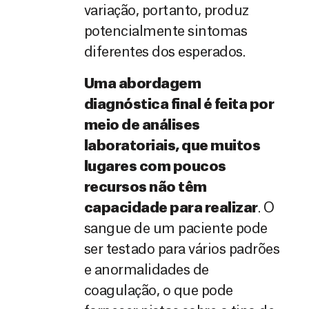
variação, portanto, produz
potencialmente sintomas
diferentes dos esperados.
Uma abordagem
diagnóstica final é feita por
meio de análises
laboratoriais, que muitos
lugares com poucos
recursos não têm
capacidade para realizar
. O
sangue de um paciente pode
ser testado para vários padrões
e anormalidades de
coagulação, o que pode