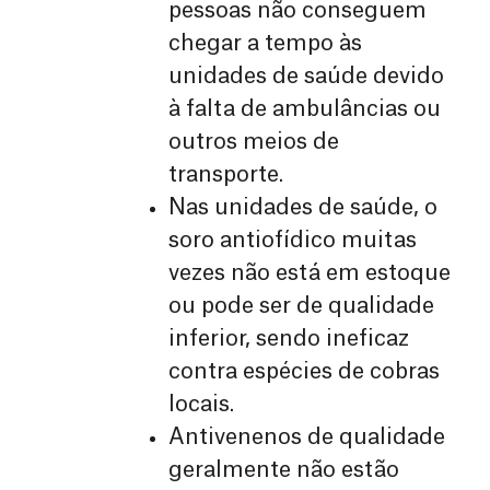
pessoas não conseguem
chegar a tempo às
unidades de saúde devido
à falta de ambulâncias ou
outros meios de
transporte.
Nas unidades de saúde, o
soro antiofídico muitas
vezes não está em estoque
ou pode ser de qualidade
inferior, sendo ineficaz
contra espécies de cobras
locais.
Antivenenos de qualidade
geralmente não estão