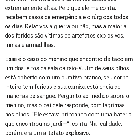
extremamente altas. Pelo que ele me conta,
recebem casos de emergência e cirúrgicos todos
os dias. Relativos à guerra ou não, mas a maioria
dos feridos são vítimas de artefatos explosivos,
minas e armadilhas.
Esse é o caso do menino que encontro deitado em
um dos leitos da sala de raio-X. Um de seus olhos
está coberto com um curativo branco, seu corpo
inteiro tem feridas e sua camisa está cheia de
manchas de sangue. Pergunto ao médico sobre o
menino, mas o pai dele responde, com lágrimas
nos olhos. “Ele estava brincando com uma bateria
que encontrou no jardim”, conta. Na realidade,
porém, era um artefato explosivo.