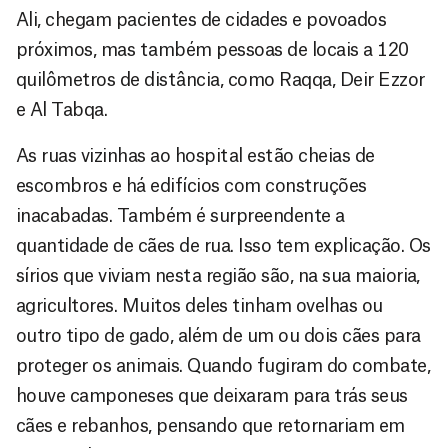
Ali, chegam pacientes de cidades e povoados
próximos, mas também pessoas de locais a 120
quilômetros de distância, como Raqqa, Deir Ezzor
e Al Tabqa.
As ruas vizinhas ao hospital estão cheias de
escombros e há edifícios com construções
inacabadas. Também é surpreendente a
quantidade de cães de rua. Isso tem explicação. Os
sírios que viviam nesta região são, na sua maioria,
agricultores. Muitos deles tinham ovelhas ou
outro tipo de gado, além de um ou dois cães para
proteger os animais. Quando fugiram do combate,
houve camponeses que deixaram para trás seus
cães e rebanhos, pensando que retornariam em