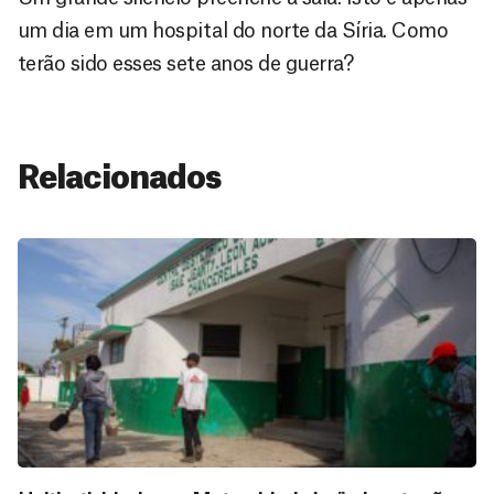
um dia em um hospital do norte da Síria. Como
terão sido esses sete anos de guerra?
Relacionados