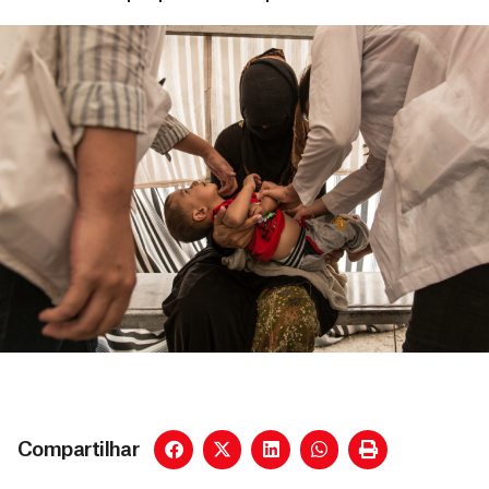
Compartilhar