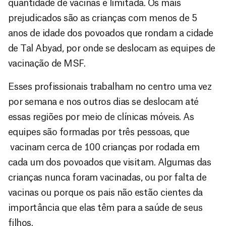
quantidade de vacinas é limitada. Os mais
prejudicados são as crianças com menos de 5
anos de idade dos povoados que rondam a cidade
de Tal Abyad, por onde se deslocam as equipes de
vacinação de MSF.
Esses profissionais trabalham no centro uma vez
por semana e nos outros dias se deslocam até
essas regiões por meio de clínicas móveis. As
equipes são formadas por três pessoas, que
vacinam cerca de 100 crianças por rodada em
cada um dos povoados que visitam. Algumas das
crianças nunca foram vacinadas, ou por falta de
vacinas ou porque os pais não estão cientes da
importância que elas têm para a saúde de seus
filhos.