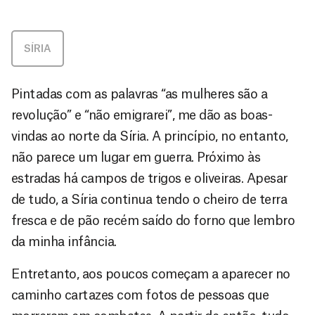
SÍRIA
Pintadas com as palavras “as mulheres são a
revolução” e “não emigrarei”, me dão as boas-
vindas ao norte da Síria. A princípio, no entanto,
não parece um lugar em guerra. Próximo às
estradas há campos de trigos e oliveiras. Apesar
de tudo, a Síria continua tendo o cheiro de terra
fresca e de pão recém saído do forno que lembro
da minha infância.
Entretanto, aos poucos começam a aparecer no
caminho cartazes com fotos de pessoas que