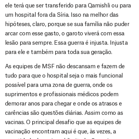
ele terá que ser transferido para Qamishli ou para
um hospital fora da Síria. Isso na melhor das
hipóteses, claro, porque se sua família não puder
arcar com esse gasto, o garoto viverá com essa
lesão para sempre. Essa guerra é injusta. Injusta
para ele e também para toda sua geração.
As equipes de MSF não descansam e fazem de
tudo para que o hospital seja o mais funcional
possível para uma zona de guerra, onde os
suprimentos e profissionais médicos podem
demorar anos para chegar e onde os atrasos e
carências são questões diárias. Assim como as
vacinas. O principal desafio que as equipes de
vacinação encontram aqui é que, às vezes, a