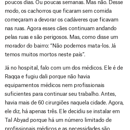
poucos dias. Ou poucas semanas. Mas não. Desse
modo, os cachorros que ficaram sem comida
começaram a devorar os cadáveres que ficavam
nas ruas. Agora esses cães continuam andando
pelas ruas e são perigosos. Mas, como disse um
morador do bairro: “Não podemos mata-los. Já
temos muitos mortos neste país”.
Já no hospital, falo com um dos médicos. Ele é de
Raqqa e fugiu dali porque não havia
equipamentos médicos nem profissionais
suficientes para continuar seu trabalho. Antes,
havia mais de 60 cirurgiões naquela cidade. Agora,
ele diz, há apenas três. Ele decidiu se instalar em
Tal Abyad porque há um número limitado de
profissionais médicos e as necessidades são