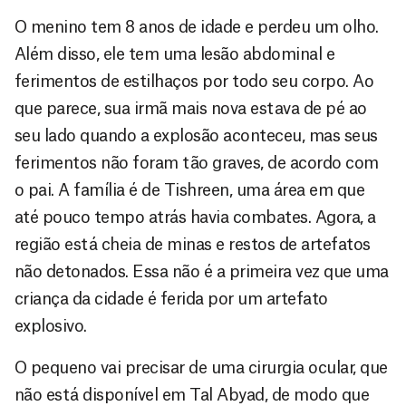
O menino tem 8 anos de idade e perdeu um olho.
Além disso, ele tem uma lesão abdominal e
ferimentos de estilhaços por todo seu corpo. Ao
que parece, sua irmã mais nova estava de pé ao
seu lado quando a explosão aconteceu, mas seus
ferimentos não foram tão graves, de acordo com
o pai. A família é de Tishreen, uma área em que
até pouco tempo atrás havia combates. Agora, a
região está cheia de minas e restos de artefatos
não detonados. Essa não é a primeira vez que uma
criança da cidade é ferida por um artefato
explosivo.
O pequeno vai precisar de uma cirurgia ocular, que
não está disponível em Tal Abyad, de modo que