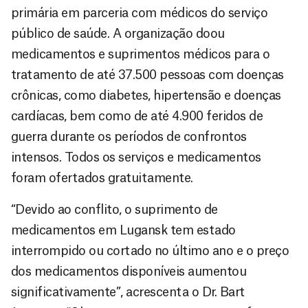
primária em parceria com médicos do serviço
público de saúde. A organização doou
medicamentos e suprimentos médicos para o
tratamento de até 37.500 pessoas com doenças
crônicas, como diabetes, hipertensão e doenças
cardíacas, bem como de até 4.900 feridos de
guerra durante os períodos de confrontos
intensos. Todos os serviços e medicamentos
foram ofertados gratuitamente.
“Devido ao conflito, o suprimento de
medicamentos em Lugansk tem estado
interrompido ou cortado no último ano e o preço
dos medicamentos disponíveis aumentou
significativamente”, acrescenta o Dr. Bart