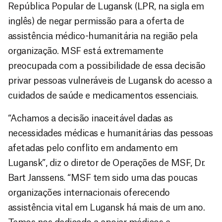
República Popular de Lugansk (LPR, na sigla em
inglês) de negar permissão para a oferta de
assistência médico-humanitária na região pela
organização. MSF está extremamente
preocupada com a possibilidade de essa decisão
privar pessoas vulneráveis de Lugansk do acesso a
cuidados de saúde e medicamentos essenciais.
“Achamos a decisão inaceitável dadas as
necessidades médicas e humanitárias das pessoas
afetadas pelo conflito em andamento em
Lugansk”, diz o diretor de Operações de MSF, Dr.
Bart Janssens. “MSF tem sido uma das poucas
organizações internacionais oferecendo
assistência vital em Lugansk há mais de um ano.