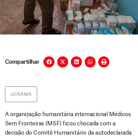
Compartilhar
UCRÂNIA
A organização humanitária internacional Médicos
Sem Fronteiras (MSF) ficou chocada com a
decisão do Comitê Humanitário da autodeclarada