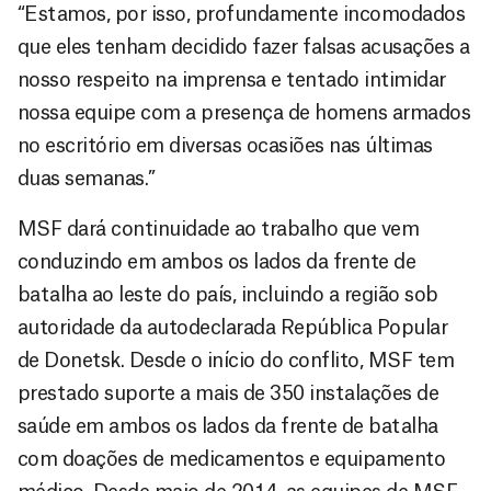
“Estamos, por isso, profundamente incomodados
que eles tenham decidido fazer falsas acusações a
nosso respeito na imprensa e tentado intimidar
nossa equipe com a presença de homens armados
no escritório em diversas ocasiões nas últimas
duas semanas.”
MSF dará continuidade ao trabalho que vem
conduzindo em ambos os lados da frente de
batalha ao leste do país, incluindo a região sob
autoridade da autodeclarada República Popular
de Donetsk. Desde o início do conflito, MSF tem
prestado suporte a mais de 350 instalações de
saúde em ambos os lados da frente de batalha
com doações de medicamentos e equipamento