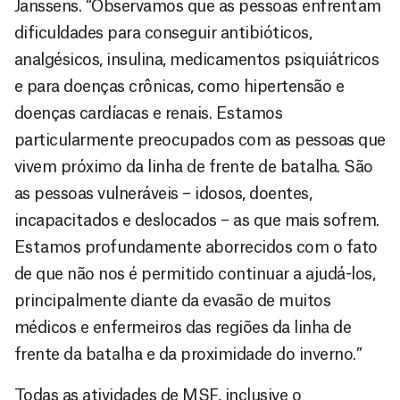
Janssens. “Observamos que as pessoas enfrentam
dificuldades para conseguir antibióticos,
analgésicos, insulina, medicamentos psiquiátricos
e para doenças crônicas, como hipertensão e
doenças cardíacas e renais. Estamos
particularmente preocupados com as pessoas que
vivem próximo da linha de frente de batalha. São
as pessoas vulneráveis – idosos, doentes,
incapacitados e deslocados – as que mais sofrem.
Estamos profundamente aborrecidos com o fato
de que não nos é permitido continuar a ajudá-los,
principalmente diante da evasão de muitos
médicos e enfermeiros das regiões da linha de
frente da batalha e da proximidade do inverno.”
Todas as atividades de MSF, inclusive o