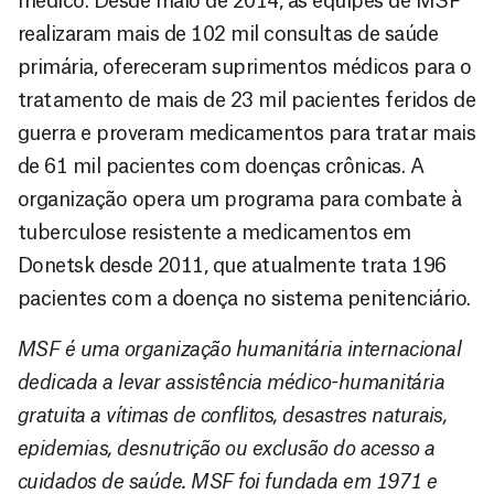
médico. Desde maio de 2014, as equipes de MSF
realizaram mais de 102 mil consultas de saúde
primária, ofereceram suprimentos médicos para o
tratamento de mais de 23 mil pacientes feridos de
guerra e proveram medicamentos para tratar mais
de 61 mil pacientes com doenças crônicas. A
organização opera um programa para combate à
tuberculose resistente a medicamentos em
Donetsk desde 2011, que atualmente trata 196
pacientes com a doença no sistema penitenciário.
MSF é uma organização humanitária internacional
dedicada a levar assistência médico-humanitária
gratuita a vítimas de conflitos, desastres naturais,
epidemias, desnutrição ou exclusão do acesso a
cuidados de saúde. MSF foi fundada em 1971 e