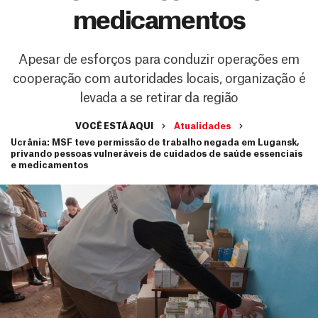
medicamentos
Apesar de esforços para conduzir operações em
cooperação com autoridades locais, organização é
levada a se retirar da região
VOCÊ ESTÁ AQUI
Atualidades
Ucrânia: MSF teve permissão de trabalho negada em Lugansk,
privando pessoas vulneráveis de cuidados de saúde essenciais
e medicamentos