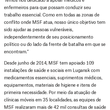
Temos nos dedicado a apoiar médicos e
enfermeiros para que possam conduzir seu
trabalho essencial. Como em todas as zonas de
conflito onde MSF atua, nosso único objetivo tem
sido ajudar as pessoas vulneráveis,
independentemente de seu posicionamento
político ou do lado da frente de batalha em que se
encontram.”
Desde junho de 2014, MSF tem apoiado 109
instalações de saúde e sociais em Lugansk com
medicamentos essenciais, suprimentos médicos,
equipamentos, materiais de higiene e itens de
primeira necessidade. Por meio da atuação de
clínicas móveis em 35 localidades, as equipes de
MSF realizaram mais de 42 mil consultas de saúde