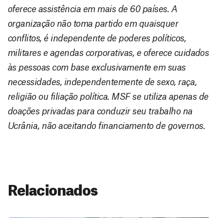
oferece assistência em mais de 60 países. A
organização não toma partido em quaisquer
conflitos, é independente de poderes políticos,
militares e agendas corporativas, e oferece cuidados
às pessoas com base exclusivamente em suas
necessidades, independentemente de sexo, raça,
religião ou filiação política. MSF se utiliza apenas de
doações privadas para conduzir seu trabalho na
Ucrânia, não aceitando financiamento de governos.
Relacionados