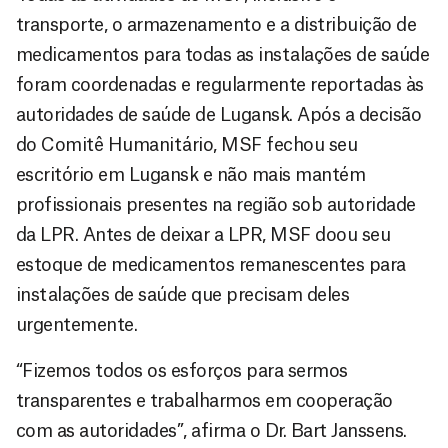
transporte, o armazenamento e a distribuição de
medicamentos para todas as instalações de saúde
foram coordenadas e regularmente reportadas às
autoridades de saúde de Lugansk. Após a decisão
do Comitê Humanitário, MSF fechou seu
escritório em Lugansk e não mais mantém
profissionais presentes na região sob autoridade
da LPR. Antes de deixar a LPR, MSF doou seu
estoque de medicamentos remanescentes para
instalações de saúde que precisam deles
urgentemente.
“Fizemos todos os esforços para sermos
transparentes e trabalharmos em cooperação
com as autoridades”, afirma o Dr. Bart Janssens.