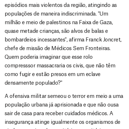
episódios mais violentos da região, atingindo as
populações de maneira indiscriminada. "Um
milhão e meio de palestinos na Faixa de Gaza,
quase metade crianças, são alvos de balas e
bombardeios incessantes", afirma Franck Joncret,
chefe de missão de Médicos Sem Fronteiras.
Quem poderia imaginar que esse rolo
compresssor massacraria os civis, que não têm
como fugir e estão presos em um eclave
densamente populado?"
A ofensiva militar semeou o terror em meio a uma
população urbana já aprisionada e que não ousa
sair de casa para receber cuidados médicos. A
insegurança atinge igualmente os organismos de