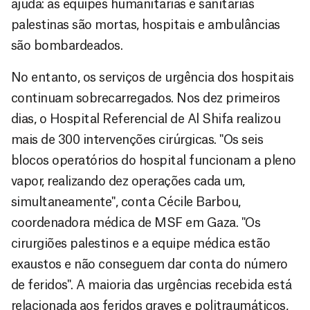
ajuda: as equipes humanitárias e sanitárias
palestinas são mortas, hospitais e ambulâncias
são bombardeados.
No entanto, os serviços de urgência dos hospitais
continuam sobrecarregados. Nos dez primeiros
dias, o Hospital Referencial de Al Shifa realizou
mais de 300 intervenções cirúrgicas. "Os seis
blocos operatórios do hospital funcionam a pleno
vapor, realizando dez operações cada um,
simultaneamente", conta Cécile Barbou,
coordenadora médica de MSF em Gaza. "Os
cirurgiões palestinos e a equipe médica estão
exaustos e não conseguem dar conta do número
de feridos". A maioria das urgências recebida está
relacionada aos feridos graves e politraumáticos,