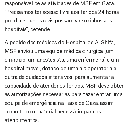
responsável pelas atividades de MSF em Gaza.
"Precisamos ter acesso livre aos feridos 24 horas
por dia e que os civis possam vir sozinhos aos
hospitais", defende.
A pedido dos médicos do Hospital de Al Shifa,
MSF enviou uma equipe médica cirúrgica (um
cirurgião, um anestesista, uma enfermeira) e um
hospital móvel, dotado de uma ala operatória e
outra de cuidados intensivos, para aumentar a
capacidade de atender os feridos. MSF deve obter
as autorizações necessárias para fazer entrar uma
equipe de emergência na Faixa de Gaza, assim
como todo o material necessário para os
atendimentos.