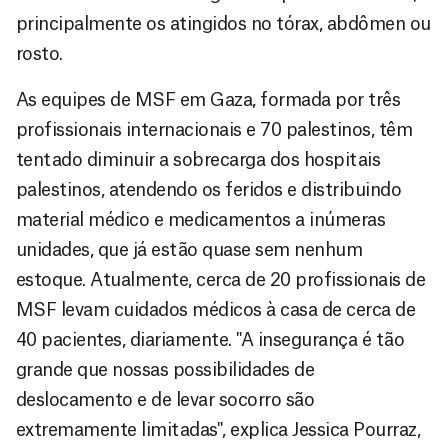
principalmente os atingidos no tórax, abdômen ou
rosto.
As equipes de MSF em Gaza, formada por três
profissionais internacionais e 70 palestinos, têm
tentado diminuir a sobrecarga dos hospitais
palestinos, atendendo os feridos e distribuindo
material médico e medicamentos a inúmeras
unidades, que já estão quase sem nenhum
estoque. Atualmente, cerca de 20 profissionais de
MSF levam cuidados médicos à casa de cerca de
40 pacientes, diariamente. "A insegurança é tão
grande que nossas possibilidades de
deslocamento e de levar socorro são
extremamente limitadas", explica Jessica Pourraz,