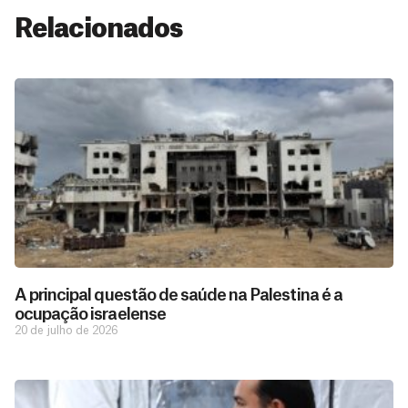
Relacionados
A principal questão de saúde na Palestina é a
ocupação israelense
20 de julho de 2026