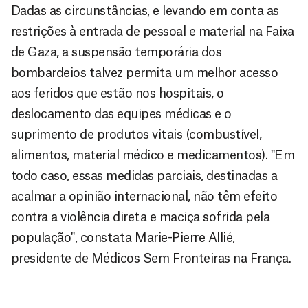
Dadas as circunstâncias, e levando em conta as
restrições à entrada de pessoal e material na Faixa
de Gaza, a suspensão temporária dos
bombardeios talvez permita um melhor acesso
aos feridos que estão nos hospitais, o
deslocamento das equipes médicas e o
suprimento de produtos vitais (combustível,
alimentos, material médico e medicamentos). "Em
todo caso, essas medidas parciais, destinadas a
acalmar a opinião internacional, não têm efeito
contra a violência direta e maciça sofrida pela
população", constata Marie-Pierre Allié,
presidente de Médicos Sem Fronteiras na França.