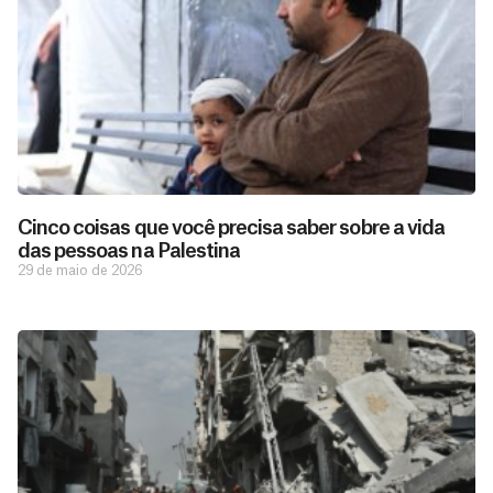
Cinco coisas que você precisa saber sobre a vida
das pessoas na Palestina
29 de maio de 2026