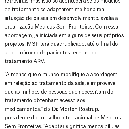
retrovirais, mas isso só acontecerá se os modelos
de tratamento se adaptarem melhor à real
situação de países em desenvolvimento, avalia a
organização Médicos Sem Fronteiras. Com essa
abordagem, já iniciada em alguns de seus próprios
projetos, MSF terá quadruplicado, até o final do
ano, o número de pacientes recebendo
tratamento ARV.
"A menos que o mundo modifique a abordagem
em relação ao tratamento da aids, é improvável
que as milhões de pessoas que necessitam do
tratamento obtenham acesso aos
medicamentos," diz Dr. Morten Rostrup,
presidente do conselho internacional de Médicos
Sem Fronteiras. "Adaptar significa menos pílulas