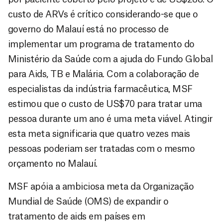
custo de ARVs é crítico considerando-se que o
governo do Malauí está no processo de
implementar um programa de tratamento do
Ministério da Saúde com a ajuda do Fundo Global
para Aids, TB e Malária. Com a colaboração de
especialistas da indústria farmacêutica, MSF
estimou que o custo de US$70 para tratar uma
pessoa durante um ano é uma meta viável. Atingir
esta meta significaria que quatro vezes mais
pessoas poderiam ser tratadas com o mesmo
orçamento no Malauí.
MSF apóia a ambiciosa meta da Organização
Mundial de Saúde (OMS) de expandir o
tratamento de aids em países em