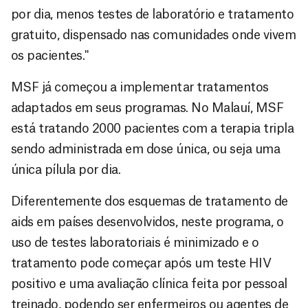
por dia, menos testes de laboratório e tratamento
gratuito, dispensado nas comunidades onde vivem
os pacientes."
MSF já começou a implementar tratamentos
adaptados em seus programas. No Malauí, MSF
está tratando 2000 pacientes com a terapia tripla
sendo administrada em dose única, ou seja uma
única pílula por dia.
Diferentemente dos esquemas de tratamento de
aids em países desenvolvidos, neste programa, o
uso de testes laboratoriais é minimizado e o
tratamento pode começar após um teste HIV
positivo e uma avaliação clínica feita por pessoal
treinado, podendo ser enfermeiros ou agentes de