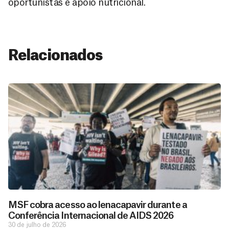
oportunistas e apoio nutricional.
Relacionados
MSF cobra acesso ao lenacapavir durante a
Conferência Internacional de AIDS 2026
30 de julho de 2026