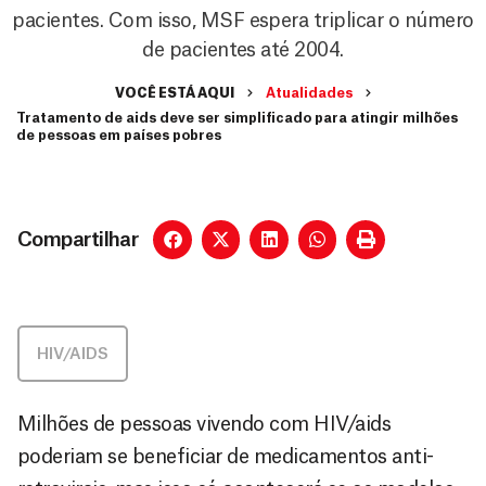
pacientes. Com isso, MSF espera triplicar o número
de pacientes até 2004.
VOCÊ ESTÁ AQUI
Atualidades
Tratamento de aids deve ser simplificado para atingir milhões
de pessoas em países pobres
Compartilhar
HIV/AIDS
Milhões de pessoas vivendo com HIV/aids
poderiam se beneficiar de medicamentos anti-