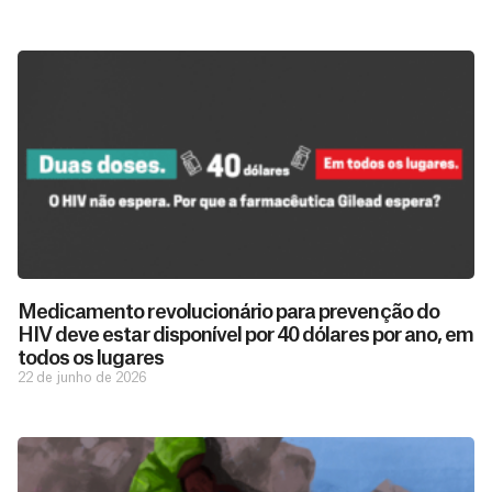
Medicamento revolucionário para prevenção do
HIV deve estar disponível por 40 dólares por ano, em
todos os lugares
22 de junho de 2026