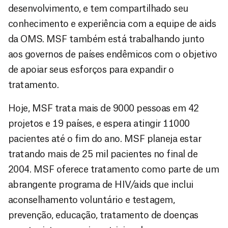
desenvolvimento, e tem compartilhado seu
conhecimento e experiência com a equipe de aids
da OMS. MSF também está trabalhando junto
aos governos de países endêmicos com o objetivo
de apoiar seus esforços para expandir o
tratamento.
Hoje, MSF trata mais de 9000 pessoas em 42
projetos e 19 países, e espera atingir 11000
pacientes até o fim do ano. MSF planeja estar
tratando mais de 25 mil pacientes no final de
2004. MSF oferece tratamento como parte de um
abrangente programa de HIV/aids que inclui
aconselhamento voluntário e testagem,
prevenção, educação, tratamento de doenças