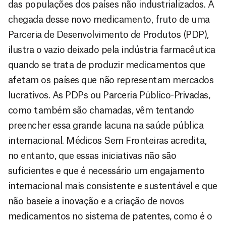
das populações dos países não industrializados. A
chegada desse novo medicamento, fruto de uma
Parceria de Desenvolvimento de Produtos (PDP),
ilustra o vazio deixado pela indústria farmacêutica
quando se trata de produzir medicamentos que
afetam os países que não representam mercados
lucrativos. As PDPs ou Parceria Público-Privadas,
como também são chamadas, vêm tentando
preencher essa grande lacuna na saúde pública
internacional. Médicos Sem Fronteiras acredita,
no entanto, que essas iniciativas não são
suficientes e que é necessário um engajamento
internacional mais consistente e sustentável e que
não baseie a inovação e a criação de novos
medicamentos no sistema de patentes, como é o