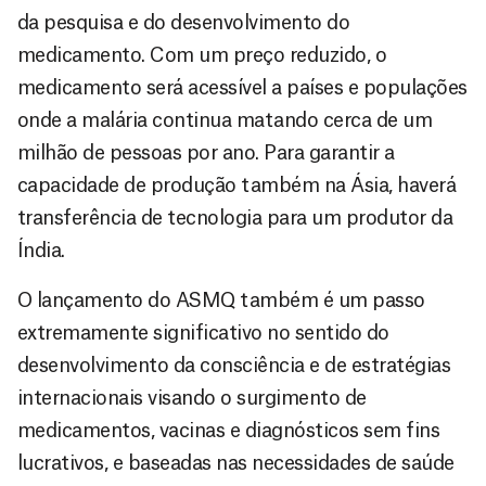
da pesquisa e do desenvolvimento do
medicamento. Com um preço reduzido, o
medicamento será acessível a países e populações
onde a malária continua matando cerca de um
milhão de pessoas por ano. Para garantir a
capacidade de produção também na Ásia, haverá
transferência de tecnologia para um produtor da
Índia.
O lançamento do ASMQ também é um passo
extremamente significativo no sentido do
desenvolvimento da consciência e de estratégias
internacionais visando o surgimento de
medicamentos, vacinas e diagnósticos sem fins
lucrativos, e baseadas nas necessidades de saúde