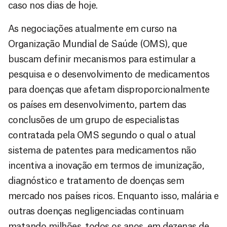
caso nos dias de hoje.
As negociações atualmente em curso na
Organização Mundial de Saúde (OMS), que
buscam definir mecanismos para estimular a
pesquisa e o desenvolvimento de medicamentos
para doenças que afetam disproporcionalmente
os países em desenvolvimento, partem das
conclusões de um grupo de especialistas
contratada pela OMS segundo o qual o atual
sistema de patentes para medicamentos não
incentiva a inovação em termos de imunização,
diagnóstico e tratamento de doenças sem
mercado nos países ricos. Enquanto isso, malária e
outras doenças negligenciadas continuam
matando milhões, todos os anos, em dezenas de