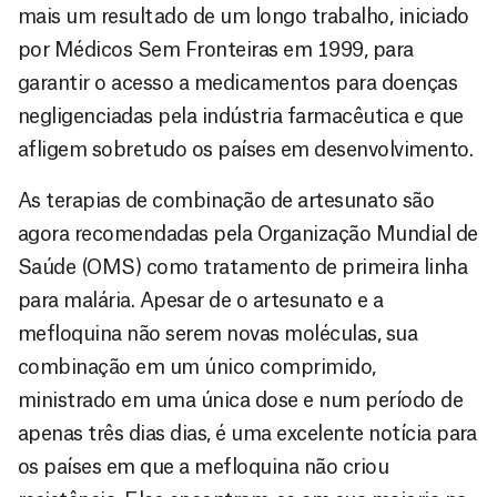
mais um resultado de um longo trabalho, iniciado
por Médicos Sem Fronteiras em 1999, para
garantir o acesso a medicamentos para doenças
negligenciadas pela indústria farmacêutica e que
afligem sobretudo os países em desenvolvimento.
As terapias de combinação de artesunato são
agora recomendadas pela Organização Mundial de
Saúde (OMS) como tratamento de primeira linha
para malária. Apesar de o artesunato e a
mefloquina não serem novas moléculas, sua
combinação em um único comprimido,
ministrado em uma única dose e num período de
apenas três dias dias, é uma excelente notícia para
os países em que a mefloquina não criou