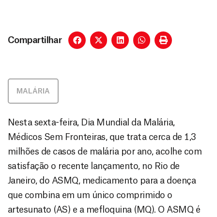
Compartilhar
MALÁRIA
Nesta sexta-feira, Dia Mundial da Malária,
Médicos Sem Fronteiras, que trata cerca de 1,3
milhões de casos de malária por ano, acolhe com
satisfação o recente lançamento, no Rio de
Janeiro, do ASMQ, medicamento para a doença
que combina em um único comprimido o
artesunato (AS) e a mefloquina (MQ). O ASMQ é