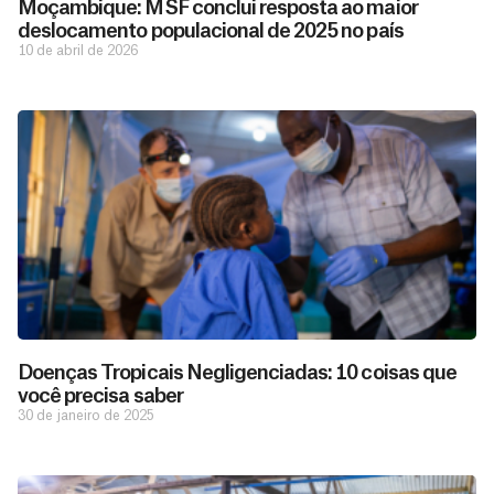
Moçambique: MSF conclui resposta ao maior
deslocamento populacional de 2025 no país
10 de abril de 2026
Doenças Tropicais Negligenciadas: 10 coisas que
você precisa saber
30 de janeiro de 2025