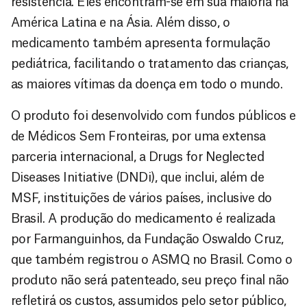
resistência. Eles encontram-se em sua maioria na
América Latina e na Ásia. Além disso, o
medicamento também apresenta formulação
pediátrica, facilitando o tratamento das crianças,
as maiores vítimas da doença em todo o mundo.
O produto foi desenvolvido com fundos públicos e
de Médicos Sem Fronteiras, por uma extensa
parceria internacional, a Drugs for Neglected
Diseases Initiative (DNDi), que inclui, além de
MSF, instituições de vários países, inclusive do
Brasil. A produção do medicamento é realizada
por Farmanguinhos, da Fundação Oswaldo Cruz,
que também registrou o ASMQ no Brasil. Como o
produto não será patenteado, seu preço final não
refletirá os custos, assumidos pelo setor público,