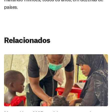
países.
Relacionados