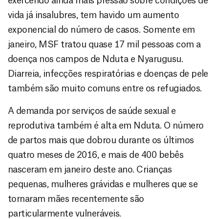
exercendo ainda mais pressão sobre condições de
vida já insalubres, tem havido um aumento
exponencial do número de casos. Somente em
janeiro, MSF tratou quase 17 mil pessoas com a
doença nos campos de Nduta e Nyarugusu.
Diarreia, infecções respiratórias e doenças de pele
também são muito comuns entre os refugiados.
A demanda por serviços de saúde sexual e
reprodutiva também é alta em Nduta. O número
de partos mais que dobrou durante os últimos
quatro meses de 2016, e mais de 400 bebês
nasceram em janeiro deste ano. Crianças
pequenas, mulheres grávidas e mulheres que se
tornaram mães recentemente são
particularmente vulneráveis.