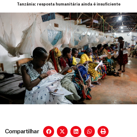
Tanzânia: resposta humanitária ainda é insuficiente
Compartilhar