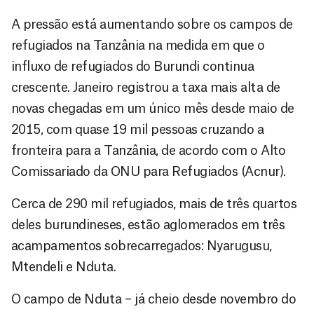
A pressão está aumentando sobre os campos de
refugiados na Tanzânia na medida em que o
influxo de refugiados do Burundi continua
crescente. Janeiro registrou a taxa mais alta de
novas chegadas em um único mês desde maio de
2015, com quase 19 mil pessoas cruzando a
fronteira para a Tanzânia, de acordo com o Alto
Comissariado da ONU para Refugiados (Acnur).
Cerca de 290 mil refugiados, mais de três quartos
deles burundineses, estão aglomerados em três
acampamentos sobrecarregados: Nyarugusu,
Mtendeli e Nduta.
O campo de Nduta – já cheio desde novembro do