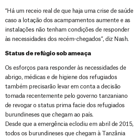
“Há um receio real de que haja uma crise de saúde
caso a lotação dos acampamentos aumente e as
instalações não tenham condições de responder
às necessidades dos recém-chegados”, diz Nash.
Status de refúgio sob ameaça
Os esforços para responder às necessidades de
abrigo, médicas e de higiene dos refugiados
também precisarão levar em conta a decisão
tomada recentemente pelo governo tanzaniano
de revogar o status prima facie dos refugiados
burundineses que chegam ao país.
Desde que a emergência eclodiu em abril de 2015,
todos os burundineses que chegam à Tanzânia