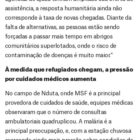
assistência, a resposta humanitária ainda não
corresponde à taxa de novas chegadas. Diante da
falta de alternativas, as pessoas estão sendo
forçadas a passar mais tempo em abrigos
comunitários superlotados, onde o risco de
contaminação de doenças é muito maior.”
À medida que refugiados chegam, a pressão
por cuidados médicos aumenta
No campo de Nduta, onde MSF é a principal
provedora de cuidados de saúde, equipes médicas
observaram que o número de consultas
ambulatoriais quadruplicou. A malária é a
principal preocupação, e, com a estação chuvosa