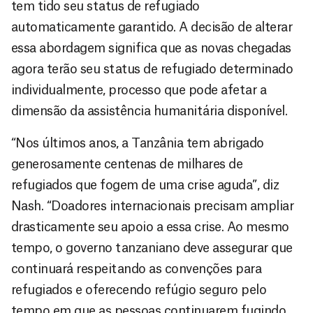
tem tido seu status de refugiado
automaticamente garantido. A decisão de alterar
essa abordagem significa que as novas chegadas
agora terão seu status de refugiado determinado
individualmente, processo que pode afetar a
dimensão da assistência humanitária disponível.
“Nos últimos anos, a Tanzânia tem abrigado
generosamente centenas de milhares de
refugiados que fogem de uma crise aguda”, diz
Nash. “Doadores internacionais precisam ampliar
drasticamente seu apoio a essa crise. Ao mesmo
tempo, o governo tanzaniano deve assegurar que
continuará respeitando as convenções para
refugiados e oferecendo refúgio seguro pelo
tempo em que as pessoas continuarem fugindo.