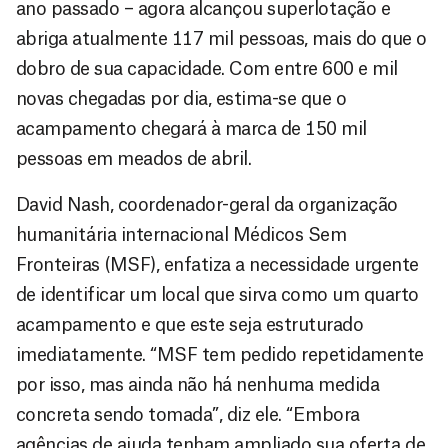
ano passado – agora alcançou superlotação e
abriga atualmente 117 mil pessoas, mais do que o
dobro de sua capacidade. Com entre 600 e mil
novas chegadas por dia, estima-se que o
acampamento chegará à marca de 150 mil
pessoas em meados de abril.
David Nash, coordenador-geral da organização
humanitária internacional Médicos Sem
Fronteiras (MSF), enfatiza a necessidade urgente
de identificar um local que sirva como um quarto
acampamento e que este seja estruturado
imediatamente. “MSF tem pedido repetidamente
por isso, mas ainda não há nenhuma medida
concreta sendo tomada”, diz ele. “Embora
agências de ajuda tenham ampliado sua oferta de