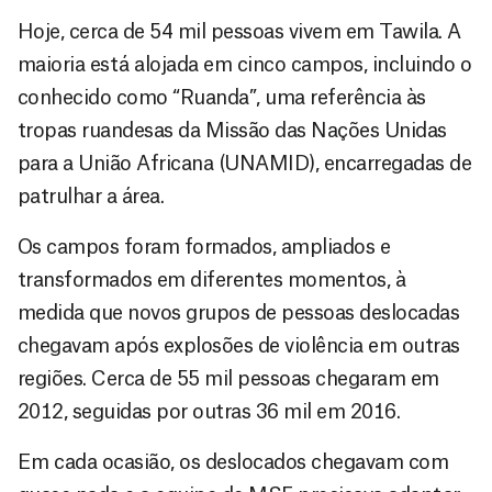
Hoje, cerca de 54 mil pessoas vivem em Tawila. A
maioria está alojada em cinco campos, incluindo o
conhecido como “Ruanda”, uma referência às
tropas ruandesas da Missão das Nações Unidas
para a União Africana (UNAMID), encarregadas de
patrulhar a área.
Os campos foram formados, ampliados e
transformados em diferentes momentos, à
medida que novos grupos de pessoas deslocadas
chegavam após explosões de violência em outras
regiões. Cerca de 55 mil pessoas chegaram em
2012, seguidas por outras 36 mil em 2016.
Em cada ocasião, os deslocados chegavam com