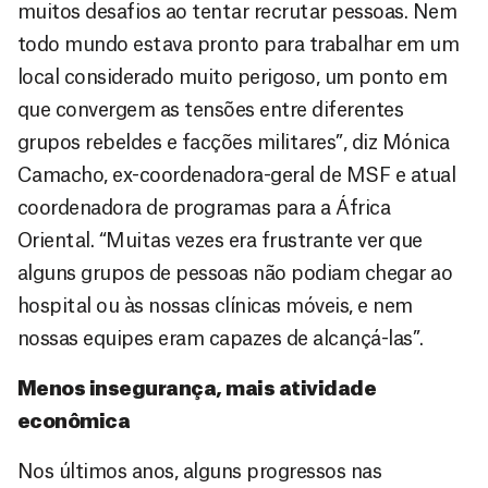
muitos desafios ao tentar recrutar pessoas. Nem
todo mundo estava pronto para trabalhar em um
local considerado muito perigoso, um ponto em
que convergem as tensões entre diferentes
grupos rebeldes e facções militares”, diz Mónica
Camacho, ex-coordenadora-geral de MSF e atual
coordenadora de programas para a África
Oriental. “Muitas vezes era frustrante ver que
alguns grupos de pessoas não podiam chegar ao
hospital ou às nossas clínicas móveis, e nem
nossas equipes eram capazes de alcançá-las”.
Menos insegurança, mais atividade
econômica
Nos últimos anos, alguns progressos nas