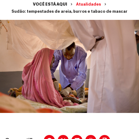
VOCÊ ESTÁ AQUI
Atualidades
Sudão: tempestades de areia, burros e tabaco de mascar