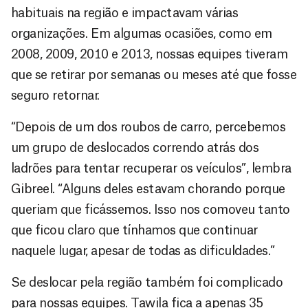
habituais na região e impactavam várias
organizações. Em algumas ocasiões, como em
2008, 2009, 2010 e 2013, nossas equipes tiveram
que se retirar por semanas ou meses até que fosse
seguro retornar.
“Depois de um dos roubos de carro, percebemos
um grupo de deslocados correndo atrás dos
ladrões para tentar recuperar os veículos”, lembra
Gibreel. “Alguns deles estavam chorando porque
queriam que ficássemos. Isso nos comoveu tanto
que ficou claro que tínhamos que continuar
naquele lugar, apesar de todas as dificuldades.”
Se deslocar pela região também foi complicado
para nossas equipes. Tawila fica a apenas 35