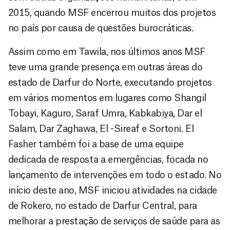
2015, quando MSF encerrou muitos dos projetos
no país por causa de questões burocráticas.
Assim como em Tawila, nos últimos anos MSF
teve uma grande presença em outras áreas do
estado de Darfur do Norte, executando projetos
em vários momentos em lugares como Shangil
Tobayi, Kaguro, Saraf Umra, Kabkabiya, Dar el
Salam, Dar Zaghawa, El -Sireaf e Sortoni. El
Fasher também foi a base de uma equipe
dedicada de resposta a emergências, focada no
lançamento de intervenções em todo o estado. No
início deste ano, MSF iniciou atividades na cidade
de Rokero, no estado de Darfur Central, para
melhorar a prestação de serviços de saúde para as