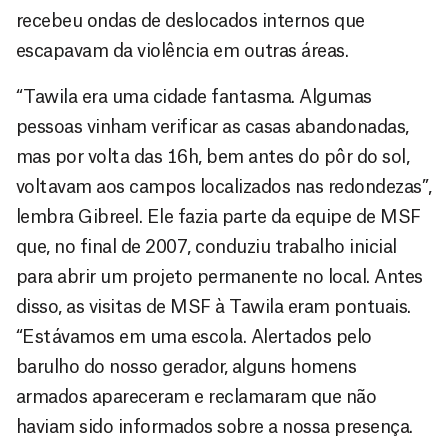
recebeu ondas de deslocados internos que
escapavam da violência em outras áreas.
“Tawila era uma cidade fantasma. Algumas
pessoas vinham verificar as casas abandonadas,
mas por volta das 16h, bem antes do pôr do sol,
voltavam aos campos localizados nas redondezas”,
lembra Gibreel. Ele fazia parte da equipe de MSF
que, no final de 2007, conduziu trabalho inicial
para abrir um projeto permanente no local. Antes
disso, as visitas de MSF à Tawila eram pontuais.
“Estávamos em uma escola. Alertados pelo
barulho do nosso gerador, alguns homens
armados apareceram e reclamaram que não
haviam sido informados sobre a nossa presença.