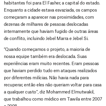
habitantes foi para El Fasher, a capital do estado.
Enquanto a cidade estava esvaziada, os campos
começaram a aparecer nas proximidades, com
dezenas de milhares de pessoas deslocadas
internamente que haviam fugido de outras áreas
de conflito, incluindo Jebel Marra e Jebel Si.
“Quando começamos o projeto, a maioria de
nossa equipe também era deslocada. Suas
experiências eram muito recentes. Eram pessoas
que haviam perdido tudo em ataques realizados
por diferentes milícias. Não havia nada para
recuperar, então eles não queriam voltar para casa
a qualquer custo”, diz Mohammed Elmutwakil,
que trabalhou como médico em Tawila entre 2007