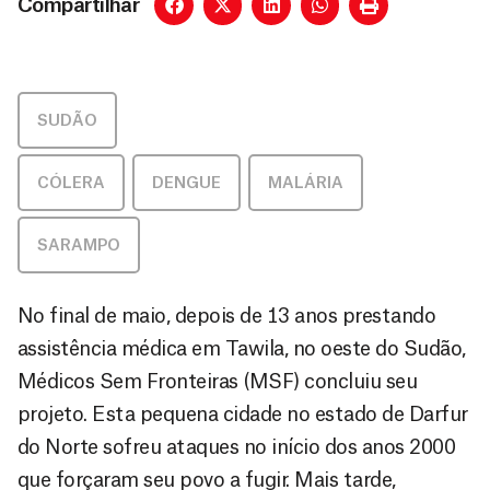
Compartilhar
SUDÃO
CÓLERA
,
DENGUE
,
MALÁRIA
,
SARAMPO
No final de maio, depois de 13 anos prestando
assistência médica em Tawila, no oeste do Sudão,
Médicos Sem Fronteiras (MSF) concluiu seu
projeto. Esta pequena cidade no estado de Darfur
do Norte sofreu ataques no início dos anos 2000
que forçaram seu povo a fugir. Mais tarde,