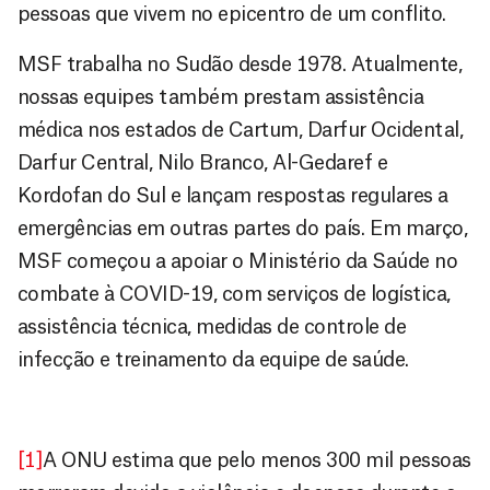
pessoas que vivem no epicentro de um conflito.
MSF trabalha no Sudão desde 1978. Atualmente,
nossas equipes também prestam assistência
médica nos estados de Cartum, Darfur Ocidental,
Darfur Central, Nilo Branco, Al-Gedaref e
Kordofan do Sul e lançam respostas regulares a
emergências em outras partes do país. Em março,
MSF começou a apoiar o Ministério da Saúde no
combate à COVID-19, com serviços de logística,
assistência técnica, medidas de controle de
infecção e treinamento da equipe de saúde.
[1]
A ONU estima que pelo menos 300 mil pessoas