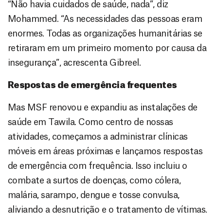
“Não havia cuidados de saúde, nada”, diz
Mohammed. “As necessidades das pessoas eram
enormes. Todas as organizações humanitárias se
retiraram em um primeiro momento por causa da
insegurança”, acrescenta Gibreel.
Respostas de emergência frequentes
Mas MSF renovou e expandiu as instalações de
saúde em Tawila. Como centro de nossas
atividades, começamos a administrar clínicas
móveis em áreas próximas e lançamos respostas
de emergência com frequência. Isso incluiu o
combate a surtos de doenças, como cólera,
malária, sarampo, dengue e tosse convulsa,
aliviando a desnutrição e o tratamento de vítimas.