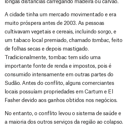
longas distâncias carregando madeira ou carvão.
A cidade tinha um mercado movimentado e era
muito próspera antes de 2003. As pessoas
cultivavam vegetais e cereais, incluindo sorgo, e
um tabaco local premiado, chamado
tombac
, feito
de folhas secas e depois mastigado.
Tradicionalmente, tombac tem sido uma
importante fonte de renda e impostos, pois é
consumido intensamente em outras partes do
Sudão. Antes do conflito, alguns comerciantes
locais possuíam propriedades em Cartum e El
Fasher devido aos ganhos obtidos nos negócios.
No entanto, o conflito levou o sistema de saúde e
a maioria dos outros serviços da região ao colapso.