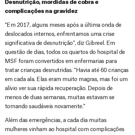
Desnutrição, mordidas de cobra e
complicações na gravidez
“Em 2017, alguns meses após a última onda de
deslocados internos, enfrentamos uma crise
significativa de desnutrição”, diz Gibreel. Em
questão de dias, todos os quartos do hospital de
MSF foram convertidos em enfermarias para
tratar crianças desnutridas. “Havia até 60 crianças
em cada ala. Elas eram muito magras, mas foi um
alívio ver sua rápida recuperação. Depois de
menos de duas semanas, muitas estavam se
tornando saudáveis novamente.”
Além das emergências, a cada dia muitas
mulheres vinham ao hospital com complicações