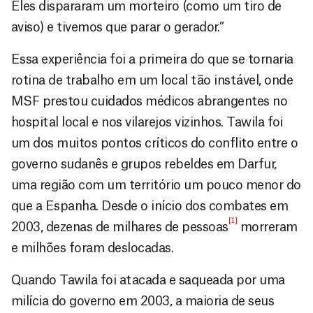
Eles dispararam um morteiro (como um tiro de
aviso) e tivemos que parar o gerador.”
Essa experiência foi a primeira do que se tornaria
rotina de trabalho em um local tão instável, onde
MSF prestou cuidados médicos abrangentes no
hospital local e nos vilarejos vizinhos. Tawila foi
um dos muitos pontos críticos do conflito entre o
governo sudanês e grupos rebeldes em Darfur,
uma região com um território um pouco menor do
que a Espanha. Desde o início dos combates em
[1]
2003, dezenas de milhares de pessoas
morreram
e milhões foram deslocadas.
Quando Tawila foi atacada e saqueada por uma
milícia do governo em 2003, a maioria de seus