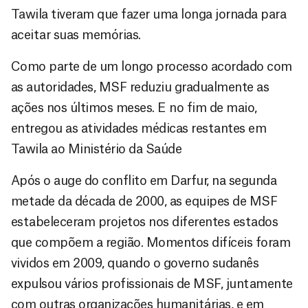
Tawila tiveram que fazer uma longa jornada para
aceitar suas memórias.
Como parte de um longo processo acordado com
as autoridades, MSF reduziu gradualmente as
ações nos últimos meses. E no fim de maio,
entregou as atividades médicas restantes em
Tawila ao Ministério da Saúde
Após o auge do conflito em Darfur, na segunda
metade da década de 2000, as equipes de MSF
estabeleceram projetos nos diferentes estados
que compõem a região. Momentos difíceis foram
vividos em 2009, quando o governo sudanês
expulsou vários profissionais de MSF, juntamente
com outras organizações humanitárias, e em