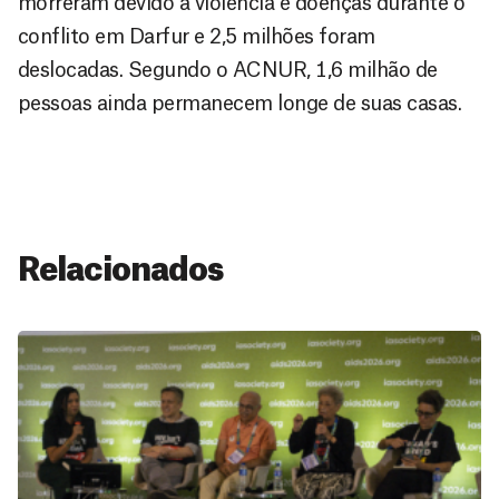
morreram devido a violência e doenças durante o
conflito em Darfur e 2,5 milhões foram
deslocadas. Segundo o ACNUR, 1,6 milhão de
pessoas ainda permanecem longe de suas casas.
Relacionados