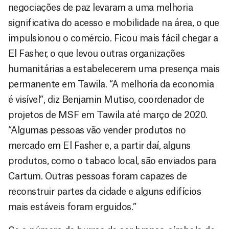
negociações de paz levaram a uma melhoria
significativa do acesso e mobilidade na área, o que
impulsionou o comércio. Ficou mais fácil chegar a
El Fasher, o que levou outras organizações
humanitárias a estabelecerem uma presença mais
permanente em Tawila. “A melhoria da economia
é visível”, diz Benjamin Mutiso, coordenador de
projetos de MSF em Tawila até março de 2020.
“Algumas pessoas vão vender produtos no
mercado em El Fasher e, a partir daí, alguns
produtos, como o tabaco local, são enviados para
Cartum. Outras pessoas foram capazes de
reconstruir partes da cidade e alguns edifícios
mais estáveis foram erguidos.”