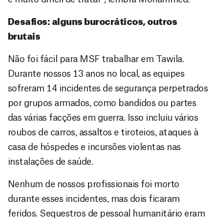
Desafios: alguns burocráticos, outros
brutais
Não foi fácil para MSF trabalhar em Tawila.
Durante nossos 13 anos no local, as equipes
sofreram 14 incidentes de segurança perpetrados
por grupos armados, como bandidos ou partes
das várias facções em guerra. Isso incluiu vários
roubos de carros, assaltos e tiroteios, ataques à
casa de hóspedes e incursões violentas nas
instalações de saúde.
Nenhum de nossos profissionais foi morto
durante esses incidentes, mas dois ficaram
feridos. Sequestros de pessoal humanitário eram