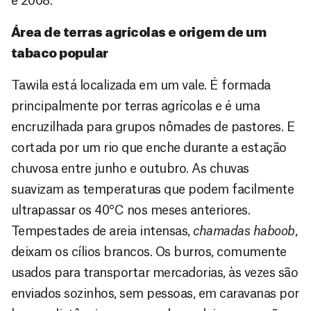
e 2008.
Área de terras agrícolas e origem de um
tabaco popular
Tawila está localizada em um vale. É formada
principalmente por terras agrícolas e é uma
encruzilhada para grupos nômades de pastores. E
cortada por um rio que enche durante a estação
chuvosa entre junho e outubro. As chuvas
suavizam as temperaturas que podem facilmente
ultrapassar os 40°C nos meses anteriores.
Tempestades de areia intensas,
chamadas haboob
,
deixam os cílios brancos. Os burros, comumente
usados para transportar mercadorias, às vezes são
enviados sozinhos, sem pessoas, em caravanas por