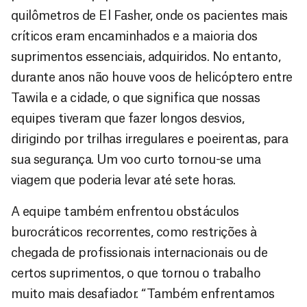
quilômetros de El Fasher, onde os pacientes mais
críticos eram encaminhados e a maioria dos
suprimentos essenciais, adquiridos. No entanto,
durante anos não houve voos de helicóptero entre
Tawila e a cidade, o que significa que nossas
equipes tiveram que fazer longos desvios,
dirigindo por trilhas irregulares e poeirentas, para
sua segurança. Um voo curto tornou-se uma
viagem que poderia levar até sete horas.
A equipe também enfrentou obstáculos
burocráticos recorrentes, como restrições à
chegada de profissionais internacionais ou de
certos suprimentos, o que tornou o trabalho
muito mais desafiador. “Também enfrentamos