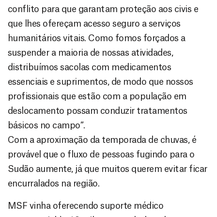
conflito para que garantam proteção aos civis e
que lhes ofereçam acesso seguro a serviços
humanitários vitais. Como fomos forçados a
suspender a maioria de nossas atividades,
distribuímos sacolas com medicamentos
essenciais e suprimentos, de modo que nossos
profissionais que estão com a população em
deslocamento possam conduzir tratamentos
básicos no campo”.
Com a aproximação da temporada de chuvas, é
provável que o fluxo de pessoas fugindo para o
Sudão aumente, já que muitos querem evitar ficar
encurralados na região.
MSF vinha oferecendo suporte médico