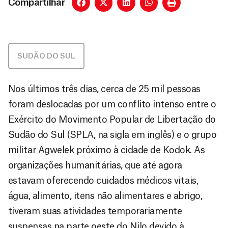
Compartilhar
SUDÃO DO SUL
Nos últimos três dias, cerca de 25 mil pessoas
foram deslocadas por um conflito intenso entre o
Exército do Movimento Popular de Libertação do
Sudão do Sul (SPLA, na sigla em inglês) e o grupo
militar Agwelek próximo à cidade de Kodok. As
organizações humanitárias, que até agora
estavam oferecendo cuidados médicos vitais,
água, alimento, itens não alimentares e abrigo,
tiveram suas atividades temporariamente
suspensas na parte oeste do Nilo devido à