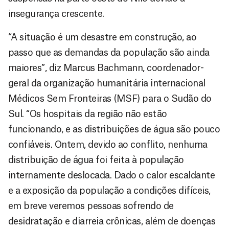
insegurança crescente.
“A situação é um desastre em construção, ao
passo que as demandas da população são ainda
maiores”, diz Marcus Bachmann, coordenador-
geral da organização humanitária internacional
Médicos Sem Fronteiras (MSF) para o Sudão do
Sul. “Os hospitais da região não estão
funcionando, e as distribuições de água são pouco
confiáveis. Ontem, devido ao conflito, nenhuma
distribuição de água foi feita à população
internamente deslocada. Dado o calor escaldante
e a exposição da população a condições difíceis,
em breve veremos pessoas sofrendo de
desidratação e diarreia crônicas, além de doenças