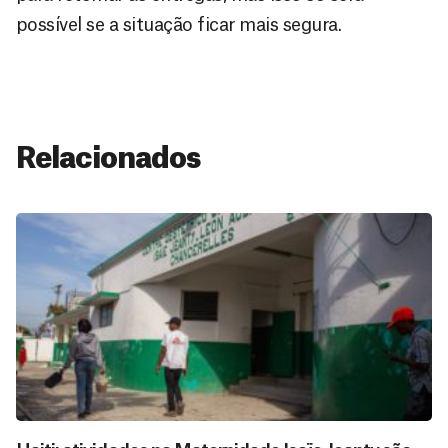
possível se a situação ficar mais segura.
Relacionados