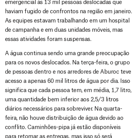
emergencial às 13 mil pessoas deslocadas que
haviam fugido de confrontos na região em janeiro.
As equipes estavam trabalhando em um hospital
de campanha e em duas unidades móveis, mas
essas atividades foram suspensas.
A água continua sendo uma grande preocupação
para os novos deslocados. Na terça-feira, o grupo
de pessoas dentro e nos arredores de Aburoc teve
acesso a apenas 60 mil litros de água por dia. Isso
significa que cada pessoa tem, em média, 1,7 litro,
uma quantidade bem inferior aos 2,5/3 litros
diários necessários para sobreviver. Na quarta-
feira, não houve distribuição de água devido ao
conflito. Caminhões-pipa já estão disponíveis
para retomar as entregas, mas isso só será