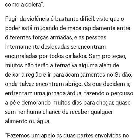
como a cólera”.
Fugir da violência é bastante difícil, visto que o
poder está mudando de mãos rapidamente entre
diferentes forças armadas, e as pessoas
internamente deslocadas se encontram
encurraladas por todos os lados. Sem proteção,
muitos não terão alternativa alguma além de
deixar a região e ir para acampamentos no Sudão,
onde talvez encontrem abrigo. Os que decidem ir,
enfrentam uma jornada árdua, fazendo o percurso
a pé e demorando muitos dias para chegar, quase
sem nenhuma chance de receber qualquer
alimento ou água.
“Fazemos um apelo às duas partes envolvidas no