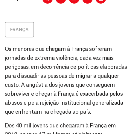
FRANÇA
Os menores que chegam à França sofreram
jornadas de extrema violência, cada vez mais
perigosas, em decorrência de políticas elaboradas
para dissuadir as pessoas de migrar a qualquer
custo. A angústia dos jovens que conseguem
sobreviver e chegar à França é exacerbada pelos
abusos e pela rejeição institucional generalizada
que enfrentam na chegada ao país.
Dos 40 mil jovens que chegaram à França em