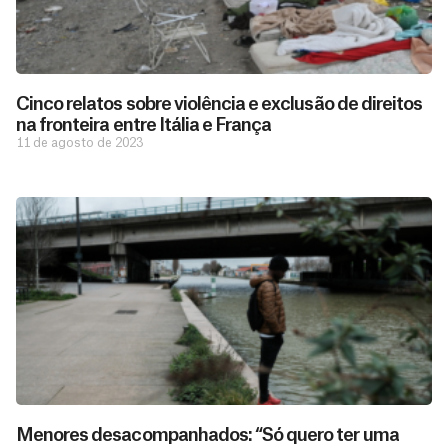
Cinco relatos sobre violência e exclusão de direitos
na fronteira entre Itália e França
11 de agosto de 2023
Menores desacompanhados: “Só quero ter uma