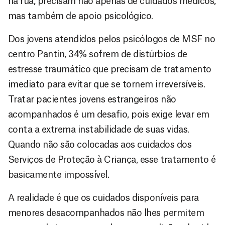
na rua, precisam não apenas de cuidados médicos,
mas também de apoio psicológico.
Dos jovens atendidos pelos psicólogos de MSF no
centro Pantin, 34% sofrem de distúrbios de
estresse traumático que precisam de tratamento
imediato para evitar que se tornem irreversíveis.
Tratar pacientes jovens estrangeiros não
acompanhados é um desafio, pois exige levar em
conta a extrema instabilidade de suas vidas.
Quando não são colocadas aos cuidados dos
Serviços de Proteção à Criança, esse tratamento é
basicamente impossível.
A realidade é que os cuidados disponíveis para
menores desacompanhados não lhes permitem