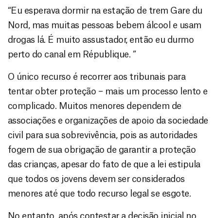
“Eu esperava dormir na estação de trem Gare du
Nord, mas muitas pessoas bebem álcool e usam
drogas lá. É muito assustador, então eu durmo
perto do canal em République. ”
O único recurso é recorrer aos tribunais para
tentar obter proteção – mais um processo lento e
complicado. Muitos menores dependem de
associações e organizações de apoio da sociedade
civil para sua sobrevivência, pois as autoridades
fogem de sua obrigação de garantir a proteção
das crianças, apesar do fato de que a lei estipula
que todos os jovens devem ser considerados
menores até que todo recurso legal se esgote.
No entanto, após contestar a decisão inicial no