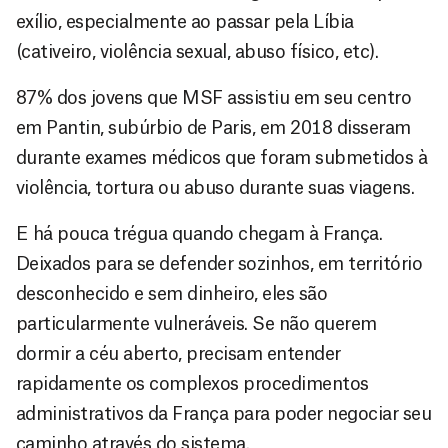
exílio, especialmente ao passar pela Líbia
(cativeiro, violência sexual, abuso físico, etc).
87% dos jovens que MSF assistiu em seu centro
em Pantin, subúrbio de Paris, em 2018 disseram
durante exames médicos que foram submetidos à
violência, tortura ou abuso durante suas viagens.
E há pouca trégua quando chegam à França.
Deixados para se defender sozinhos, em território
desconhecido e sem dinheiro, eles são
particularmente vulneráveis. Se não querem
dormir a céu aberto, precisam entender
rapidamente os complexos procedimentos
administrativos da França para poder negociar seu
caminho através do sistema.