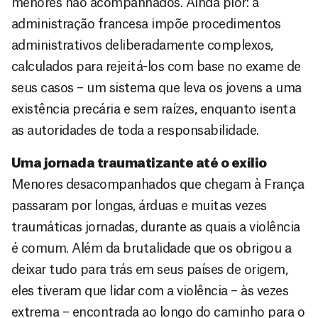
menores não acompanhados. Ainda pior: a
administração francesa impõe procedimentos
administrativos deliberadamente complexos,
calculados para rejeitá-los com base no exame de
seus casos – um sistema que leva os jovens a uma
existência precária e sem raízes, enquanto isenta
as autoridades de toda a responsabilidade.
Uma jornada traumatizante até o exílio
Menores desacompanhados que chegam à França
passaram por longas, árduas e muitas vezes
traumáticas jornadas, durante as quais a violência
é comum. Além da brutalidade que os obrigou a
deixar tudo para trás em seus países de origem,
eles tiveram que lidar com a violência – às vezes
extrema – encontrada ao longo do caminho para o