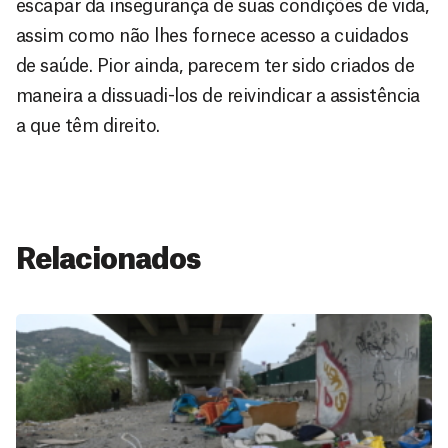
escapar da insegurança de suas condições de vida,
assim como não lhes fornece acesso a cuidados
de saúde. Pior ainda, parecem ter sido criados de
maneira a dissuadi-los de reivindicar a assistência
a que têm direito.
Relacionados