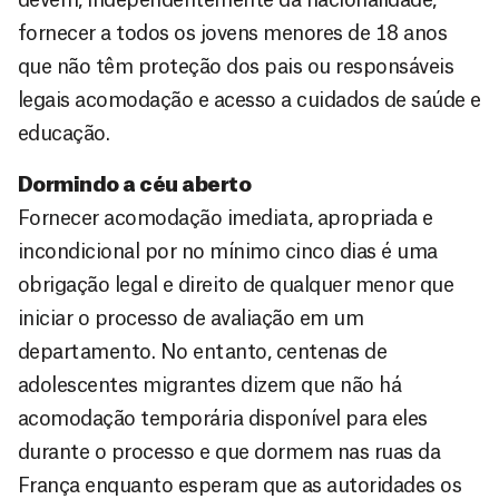
fornecer a todos os jovens menores de 18 anos
que não têm proteção dos pais ou responsáveis
legais acomodação e acesso a cuidados de saúde e
educação.
Dormindo a céu aberto
Fornecer acomodação imediata, apropriada e
incondicional por no mínimo cinco dias é uma
obrigação legal e direito de qualquer menor que
iniciar o processo de avaliação em um
departamento. No entanto, centenas de
adolescentes migrantes dizem que não há
acomodação temporária disponível para eles
durante o processo e que dormem nas ruas da
França enquanto esperam que as autoridades os