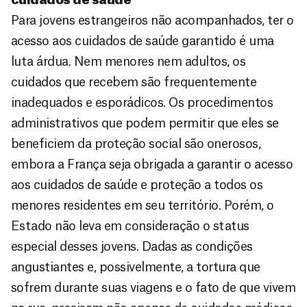
Para jovens estrangeiros não acompanhados, ter o
acesso aos cuidados de saúde garantido é uma
luta árdua. Nem menores nem adultos, os
cuidados que recebem são frequentemente
inadequados e esporádicos. Os procedimentos
administrativos que podem permitir que eles se
beneficiem da proteção social são onerosos,
embora a França seja obrigada a garantir o acesso
aos cuidados de saúde e proteção a todos os
menores residentes em seu território. Porém, o
Estado não leva em consideração o status
especial desses jovens. Dadas as condições
angustiantes e, possivelmente, a tortura que
sofrem durante suas viagens e o fato de que vivem