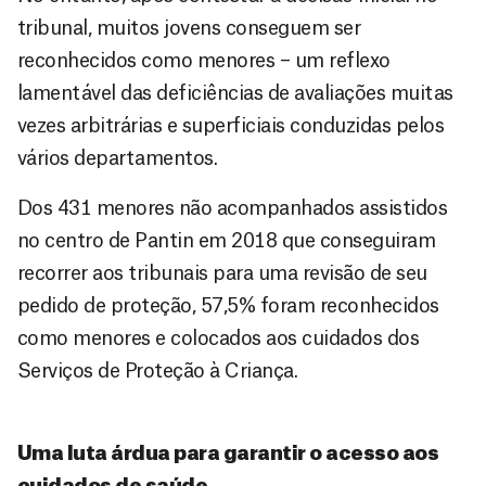
tribunal, muitos jovens conseguem ser
reconhecidos como menores – um reflexo
lamentável das deficiências de avaliações muitas
vezes arbitrárias e superficiais conduzidas pelos
vários departamentos.
Dos 431 menores não acompanhados assistidos
no centro de Pantin em 2018 que conseguiram
recorrer aos tribunais para uma revisão de seu
pedido de proteção, 57,5% foram reconhecidos
como menores e colocados aos cuidados dos
Serviços de Proteção à Criança.
Uma luta árdua para garantir o acesso aos
cuidados de saúde