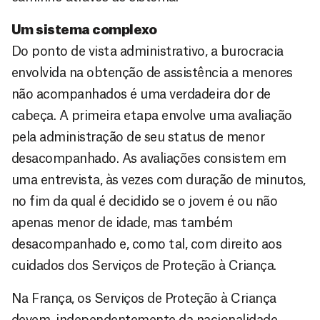
Um sistema complexo
Do ponto de vista administrativo, a burocracia
envolvida na obtenção de assistência a menores
não acompanhados é uma verdadeira dor de
cabeça. A primeira etapa envolve uma avaliação
pela administração de seu status de menor
desacompanhado. As avaliações consistem em
uma entrevista, às vezes com duração de minutos,
no fim da qual é decidido se o jovem é ou não
apenas menor de idade, mas também
desacompanhado e, como tal, com direito aos
cuidados dos Serviços de Proteção à Criança.
Na França, os Serviços de Proteção à Criança
devem, independentemente da nacionalidade,