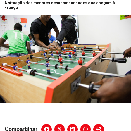
A situação dos menores desacompanhados que chegam à
França
Compartilhar