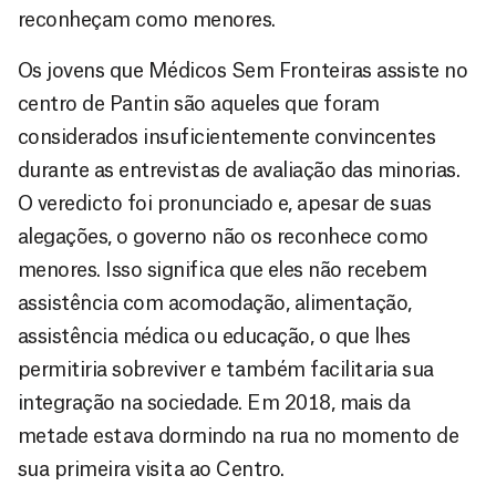
reconheçam como menores.
Os jovens que Médicos Sem Fronteiras assiste no
centro de Pantin são aqueles que foram
considerados insuficientemente convincentes
durante as entrevistas de avaliação das minorias.
O veredicto foi pronunciado e, apesar de suas
alegações, o governo não os reconhece como
menores. Isso significa que eles não recebem
assistência com acomodação, alimentação,
assistência médica ou educação, o que lhes
permitiria sobreviver e também facilitaria sua
integração na sociedade. Em 2018, mais da
metade estava dormindo na rua no momento de
sua primeira visita ao Centro.