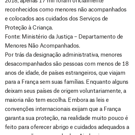
2018, apenas 17 mil foram oficialmente
reconhecidos como menores não acompanhados
e colocados aos cuidados dos Serviços de
Proteção à Criança.
Fonte: Ministério da Justiça – Departamento de
Menores Não Acompanhados.
Por trás da designação administrativa, menores
desacompanhados são pessoas com menos de 18
anos de idade, de países estrangeiros, que viajam
para a França sem suas famílias. Enquanto alguns
deixam seus países de origem voluntariamente, a
maioria não tem escolha. Embora as leis e
convenções internacionais exijam que a França
garanta sua proteção, na realidade muito pouco é
feito para oferecer abrigo e cuidados adequados a