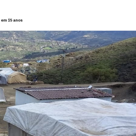
a em 15 anos