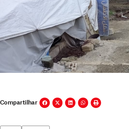
Compartilhar