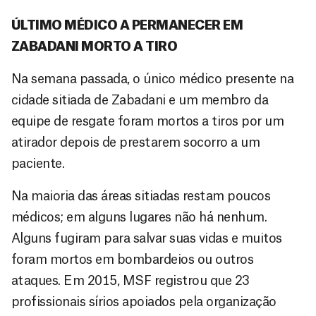
ÚLTIMO MÉDICO A PERMANECER EM
ZABADANI MORTO A TIRO
Na semana passada, o único médico presente na
cidade sitiada de Zabadani e um membro da
equipe de resgate foram mortos a tiros por um
atirador depois de prestarem socorro a um
paciente.
Na maioria das áreas sitiadas restam poucos
médicos; em alguns lugares não há nenhum.
Alguns fugiram para salvar suas vidas e muitos
foram mortos em bombardeios ou outros
ataques. Em 2015, MSF registrou que 23
profissionais sírios apoiados pela organização