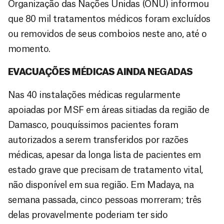
Organização das Nações Unidas (ONU) informou
que 80 mil tratamentos médicos foram excluídos
ou removidos de seus comboios neste ano, até o
momento.
EVACUAÇÕES MÉDICAS AINDA NEGADAS
Nas 40 instalações médicas regularmente
apoiadas por MSF em áreas sitiadas da região de
Damasco, pouquíssimos pacientes foram
autorizados a serem transferidos por razões
médicas, apesar da longa lista de pacientes em
estado grave que precisam de tratamento vital,
não disponível em sua região. Em Madaya, na
semana passada, cinco pessoas morreram; três
delas provavelmente poderiam ter sido