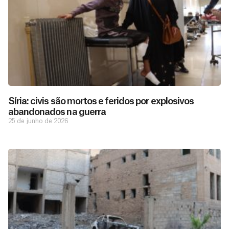
Síria: civis são mortos e feridos por explosivos
abandonados na guerra
25 de junho de 2026