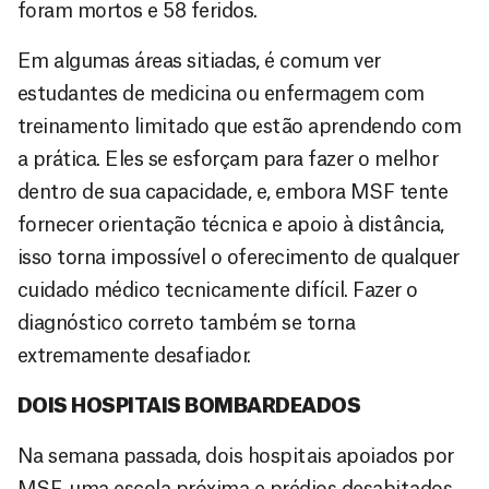
foram mortos e 58 feridos.
Em algumas áreas sitiadas, é comum ver
estudantes de medicina ou enfermagem com
treinamento limitado que estão aprendendo com
a prática. Eles se esforçam para fazer o melhor
dentro de sua capacidade, e, embora MSF tente
fornecer orientação técnica e apoio à distância,
isso torna impossível o oferecimento de qualquer
cuidado médico tecnicamente difícil. Fazer o
diagnóstico correto também se torna
extremamente desafiador.
DOIS HOSPITAIS BOMBARDEADOS
Na semana passada, dois hospitais apoiados por
MSF, uma escola próxima e prédios desabitados