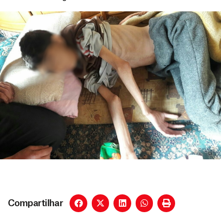
Compartilhar