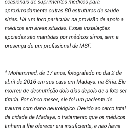
ocasionais de suprimentos médicos para
aproximadamente outras 80 estruturas de saúde
sírias. Há um foco particular na provisão de apoio a
médicos em áreas sitiadas. Essas instalações
apoiadas são mantidas por médicos sírios, sem a
presença de um profissional de MSF.
* Mohammed, de 17 anos, fotografado no dia 2 de
abril de 2016 em sua casa em Madaya, na Síria. Ele
morreu de desnutrição dois dias depois de a foto ser
tirada. Por cinco meses, ele foi um paciente de
trauma com dano neurológico. Devido ao cerco total
da cidade de Madaya, o tratamento que os médicos
tinham a lhe oferecer era insuficiente, e não havia