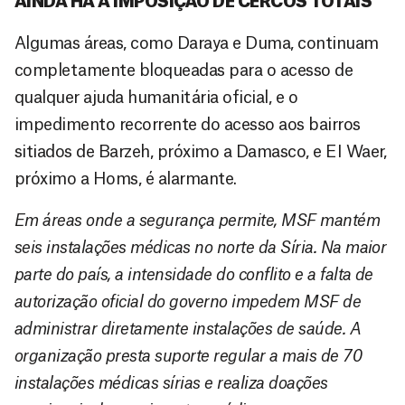
AINDA HÁ A IMPOSIÇÃO DE CERCOS TOTAIS
Algumas áreas, como Daraya e Duma, continuam
completamente bloqueadas para o acesso de
qualquer ajuda humanitária oficial, e o
impedimento recorrente do acesso aos bairros
sitiados de Barzeh, próximo a Damasco, e EI Waer,
próximo a Homs, é alarmante.
Em áreas onde a segurança permite, MSF mantém
seis instalações médicas no norte da Síria. Na maior
parte do país, a intensidade do conflito e a falta de
autorização oficial do governo impedem MSF de
administrar diretamente instalações de saúde. A
organização presta suporte regular a mais de 70
instalações médicas sírias e realiza doações