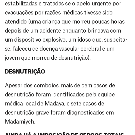
estabilizadas e tratadas se o apelo urgente por
evacuações por razões médicas tivesse sido
atendido (uma criança que morreu poucas horas
depois de um acidente enquanto brincava com
um dispositivo explosivo, um idoso que, suspeita-
se, faleceu de doença vascular cerebral e um
jovem que morreu de desnutrição).
DESNUTRIÇÃO
Apesar dos comboios, mais de cem casos de
desnutrição foram identificados pela equipe
médica local de Madaya, e sete casos de
desnutrição grave foram diagnosticados em
Madamiyeh.