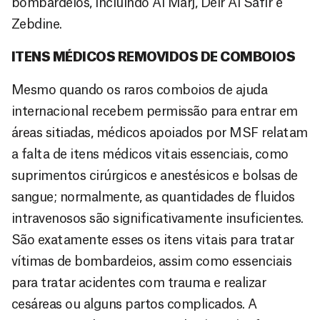
bombardeios, incluindo Al Marj, Deir Al Safir e
Zebdine.
ITENS MÉDICOS REMOVIDOS DE COMBOIOS
Mesmo quando os raros comboios de ajuda
internacional recebem permissão para entrar em
áreas sitiadas, médicos apoiados por MSF relatam
a falta de itens médicos vitais essenciais, como
suprimentos cirúrgicos e anestésicos e bolsas de
sangue; normalmente, as quantidades de fluidos
intravenosos são significativamente insuficientes.
São exatamente esses os itens vitais para tratar
vítimas de bombardeios, assim como essenciais
para tratar acidentes com trauma e realizar
cesáreas ou alguns partos complicados. A