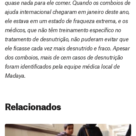
quase nada para ele comer. Quando os comboios de
ajuda internacional chegaram em janeiro deste ano,
ele estava em um estado de fraqueza extrema, e os
médicos, que não têm treinamento específico no
tratamento de desnutrição, não puderam evitar que
ele ficasse cada vez mais desnutrido e fraco. Apesar
dos comboios, mais de cem casos de desnutrição
foram identificados pela equipe médica local de
Madaya.
Relacionados