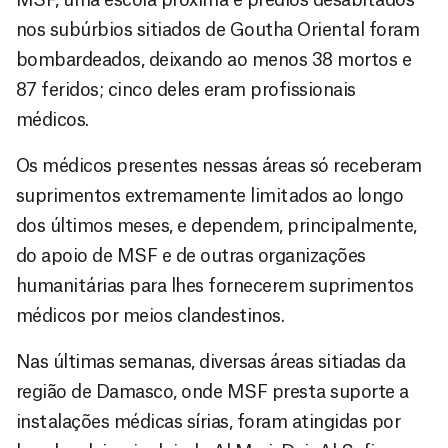
nos subúrbios sitiados de Goutha Oriental foram
bombardeados, deixando ao menos 38 mortos e
87 feridos; cinco deles eram profissionais
médicos.
Os médicos presentes nessas áreas só receberam
suprimentos extremamente limitados ao longo
dos últimos meses, e dependem, principalmente,
do apoio de MSF e de outras organizações
humanitárias para lhes fornecerem suprimentos
médicos por meios clandestinos.
Nas últimas semanas, diversas áreas sitiadas da
região de Damasco, onde MSF presta suporte a
instalações médicas sírias, foram atingidas por