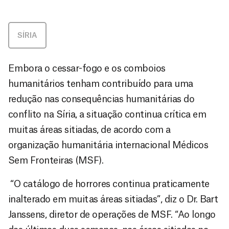
SÍRIA
Embora o cessar-fogo e os comboios
humanitários tenham contribuído para uma
redução nas consequências humanitárias do
conflito na Síria, a situação continua crítica em
muitas áreas sitiadas, de acordo com a
organização humanitária internacional Médicos
Sem Fronteiras (MSF).
“O catálogo de horrores continua praticamente
inalterado em muitas áreas sitiadas”, diz o Dr. Bart
Janssens, diretor de operações de MSF. “Ao longo