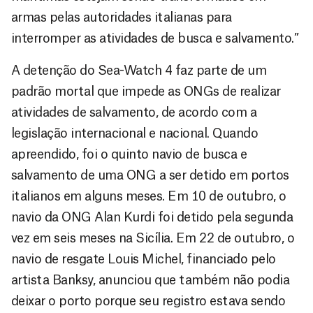
armas pelas autoridades italianas para
interromper as atividades de busca e salvamento.”
A detenção do Sea-Watch 4 faz parte de um
padrão mortal que impede as ONGs de realizar
atividades de salvamento, de acordo com a
legislação internacional e nacional. Quando
apreendido, foi o quinto navio de busca e
salvamento de uma ONG a ser detido em portos
italianos em alguns meses. Em 10 de outubro, o
navio da ONG Alan Kurdi foi detido pela segunda
vez em seis meses na Sicília. Em 22 de outubro, o
navio de resgate Louis Michel, financiado pelo
artista Banksy, anunciou que também não podia
deixar o porto porque seu registro estava sendo