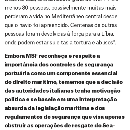
menos 80 pessoas, possivelmente muitas mais,
perderam a vida no Mediterrâneo central desde
que o navio foi apreendido. Centenas de outras
pessoas foram devolvidas à força para a Líbia,
onde podem estar sujeitas a tortura e abusos”.
Embora MSF reconheça e respeite a
importância dos controles de segurança
portuária como um componente essencial
do direito marítimo, tememos que a decisão
das autoridades italianas tenha motivação
política e se baseie em uma interpretação
absurda da legislação marítima e dos
regulamentos de segurança que visa apenas
obstruir as operações de resgate do Sea-