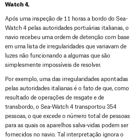
Watch 4.
Após uma inspeção de 11 horas a bordo do Sea-
Watch 4 pelas autoridades portuárias italianas, o
navio recebeu uma ordem de detenção com base
em uma lista de irregularidades que variavam de
luzes não funcionando a algumas que são
simplesmente impossíveis de resolver.
Por exemplo, uma das irregularidades apontadas
pelas autoridades italianas é o fato de que, como
resultado de operações de resgate e de
transbordo, o Sea-Watch 4 transportou 354
pessoas, o que excede o número total de pessoas
para as quais os aparelhos salva-vidas podem ser
fornecidos no navio. Tal interpretação ignora o