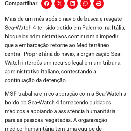
Compartilhar
Mais de um mês após o navio de busca e resgate
Sea-Watch 4 ter sido detido em Palermo, na Itália,
bloqueios administrativos continuam a impedir
que a embarcação retorne ao Mediterrâneo
central. Proprietária do navio, a organização Sea-
Watch interpôs um recurso legal em um tribunal
administrativo italiano, contestando a
continuação da detenção.
MSF trabalha em colaboração com a Sea-Watch a
bordo do Sea-Watch 4 fornecendo cuidados
médicos e apoiando a assistência humanitária
para as pessoas resgatadas. A organização
médico-humanitária tem uma equipe de