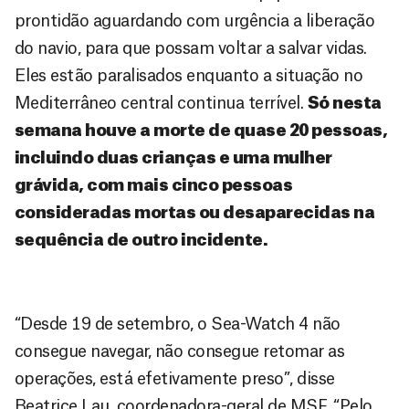
prontidão aguardando com urgência a liberação
do navio, para que possam voltar a salvar vidas.
Eles estão paralisados enquanto a situação no
Mediterrâneo central continua terrível.
Só nesta
semana houve a morte de quase 20 pessoas,
incluindo duas crianças e uma mulher
grávida, com mais cinco pessoas
consideradas mortas ou desaparecidas na
sequência de outro incidente.
“Desde 19 de setembro, o Sea-Watch 4 não
consegue navegar, não consegue retomar as
operações, está efetivamente preso”, disse
Beatrice Lau, coordenadora-geral de MSF. “Pelo