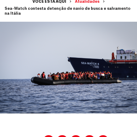
VOCÊ ESTÁ AQUI
Atualidades
Sea-Watch contesta detenção de navio de busca e salvamento
na Itália