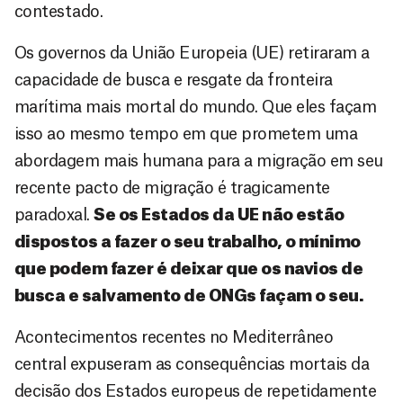
contestado.
Os governos da União Europeia (UE) retiraram a
capacidade de busca e resgate da fronteira
marítima mais mortal do mundo. Que eles façam
isso ao mesmo tempo em que prometem uma
abordagem mais humana para a migração em seu
recente pacto de migração é tragicamente
paradoxal.
Se os Estados da UE não estão
dispostos a fazer o seu trabalho, o mínimo
que podem fazer é deixar que os navios de
busca e salvamento de ONGs façam o seu.
Acontecimentos recentes no Mediterrâneo
central expuseram as consequências mortais da
decisão dos Estados europeus de repetidamente