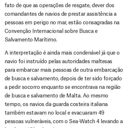
fato de que as operações de resgate, dever dos
comandantes de navios de prestar assistência a
pessoas em perigo no mar, estão consagradas na
Convenção Internacional sobre Busca e
Salvamento Marítimo.
A interpretação é ainda mais condenável já que o
navio foi instruído pelas autoridades maltesas
para embarcar mais pessoas de outra embarcação
de busca e salvamento, depois de ter sido forçado
a pedir socorro enquanto se encontrava na região
de busca e salvamento de Malta. Ao mesmo
tempo, os navios da guarda costeira italiana
também estavam no local e evacuaram 49
pessoas vulneráveis, com o Sea-Watch 4 levando a