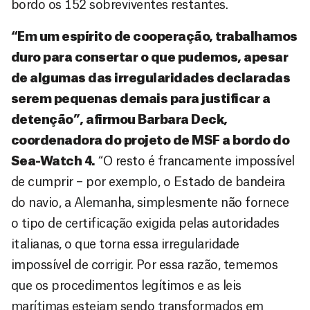
bordo os 152 sobreviventes restantes.
“Em um espírito de cooperação, trabalhamos
duro para consertar o que pudemos, apesar
de algumas das irregularidades declaradas
serem pequenas demais para justificar a
detenção”, afirmou Barbara Deck,
coordenadora do projeto de MSF a bordo do
Sea-Watch 4.
“O resto é francamente impossível
de cumprir – por exemplo, o Estado de bandeira
do navio, a Alemanha, simplesmente não fornece
o tipo de certificação exigida pelas autoridades
italianas, o que torna essa irregularidade
impossível de corrigir. Por essa razão, tememos
que os procedimentos legítimos e as leis
marítimas estejam sendo transformados em