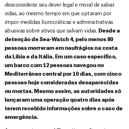
desconsiderar seu dever legal e moral de salvar
vidas, ao mesmo tempo em que optaram por
impor medidas burocráticas e administrativas
abusivas sobre ativos que salvam vidas.
Desde a
detenção de Sea-Watch 4, pelo menos 80
pessoas morreram em naufrágios na costa
da Líbia e da Itália. Em um caso específico,
um barco com 12 pessoas navegou no
Mediterrâneo central por 10 dias, com cinco
pessoas hoje consideradas desaparecidas
ou mortas. Mesmo assim, as autoridades só
lançaram uma operação quatro dias após
terem recebido informações sobre o caso de
emergência.