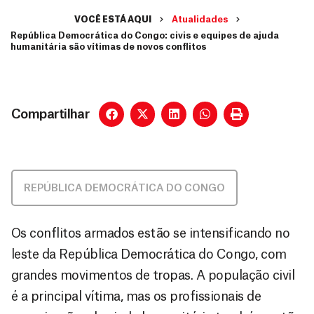
VOCÊ ESTÁ AQUI
Atualidades
República Democrática do Congo: civis e equipes de ajuda
humanitária são vítimas de novos conflitos
Compartilhar
REPÚBLICA DEMOCRÁTICA DO CONGO
Os conflitos armados estão se intensificando no
leste da República Democrática do Congo, com
grandes movimentos de tropas. A população civil
é a principal vítima, mas os profissionais de