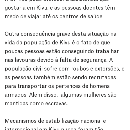
gostaria em Kivu, e as pessoas doentes têm
medo de viajar até os centros de saúde.
Outra consequência grave desta situação na
vida da população de Kivu é o fato de que
poucas pessoas estão conseguindo trabalhar
nas lavouras devido à falta de segurança. A
população civil sofre com roubos e extorsões, e
as pessoas também estão sendo recrutadas
para transportar os pertences de homens
armados. Além disso, algumas mulheres são
mantidas como escravas.
Mecanismos de estabilização nacional e
internacional em Kivu nunca foram tão