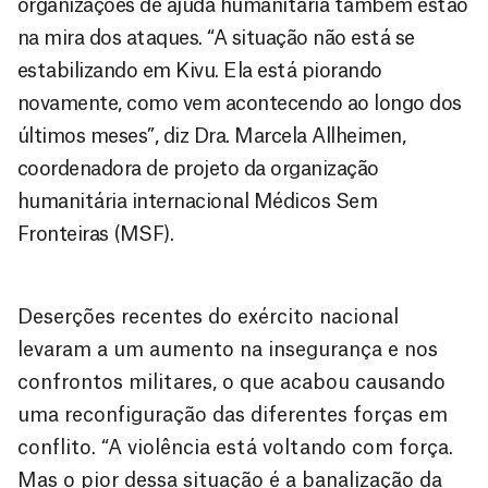
organizações de ajuda humanitária também estão
na mira dos ataques. “A situação não está se
estabilizando em Kivu. Ela está piorando
novamente, como vem acontecendo ao longo dos
últimos meses”, diz Dra. Marcela Allheimen,
coordenadora de projeto da organização
humanitária internacional Médicos Sem
Fronteiras (MSF).
Deserções recentes do exército nacional
levaram a um aumento na insegurança e nos
confrontos militares, o que acabou causando
uma reconfiguração das diferentes forças em
conflito. “A violência está voltando com força.
Mas o pior dessa situação é a banalização da