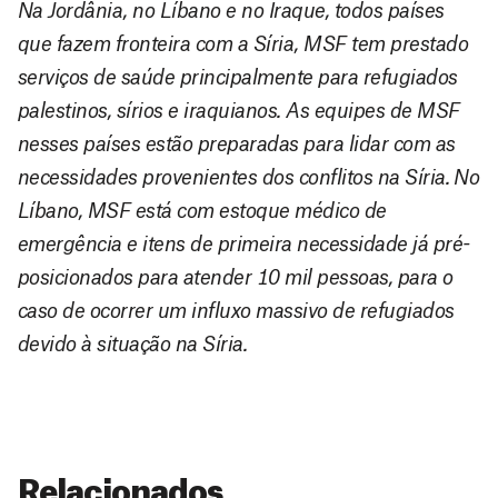
Na Jordânia, no Líbano e no Iraque, todos países
que fazem fronteira com a Síria, MSF tem prestado
serviços de saúde principalmente para refugiados
palestinos, sírios e iraquianos. As equipes de MSF
nesses países estão preparadas para lidar com as
necessidades provenientes dos conflitos na Síria. No
Líbano, MSF está com estoque médico de
emergência e itens de primeira necessidade já pré-
posicionados para atender 10 mil pessoas, para o
caso de ocorrer um influxo massivo de refugiados
devido à situação na Síria.
Relacionados