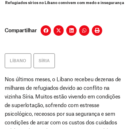
Refugiados sírios no Líbano convivem com medo e insegurança
Compartilhar
LÍBANO
,
SÍRIA
Nos últimos meses, o Líbano recebeu dezenas de
milhares de refugiados devido ao conflito na
vizinha Síria. Muitos estão vivendo em condições
de superlotação, sofrendo com estresse
psicológico, receosos por sua segurança e sem
condições de arcar com os custos dos cuidados