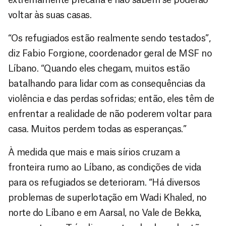
voltar às suas casas.
“Os refugiados estão realmente sendo testados”,
diz Fabio Forgione, coordenador geral de MSF no
Líbano. “Quando eles chegam, muitos estão
batalhando para lidar com as consequências da
violência e das perdas sofridas; então, eles têm de
enfrentar a realidade de não poderem voltar para
casa. Muitos perdem todas as esperanças.”
À medida que mais e mais sírios cruzam a
fronteira rumo ao Líbano, as condições de vida
para os refugiados se deterioram. “Há diversos
problemas de superlotação em Wadi Khaled, no
norte do Líbano e em Aarsal, no Vale de Bekka,