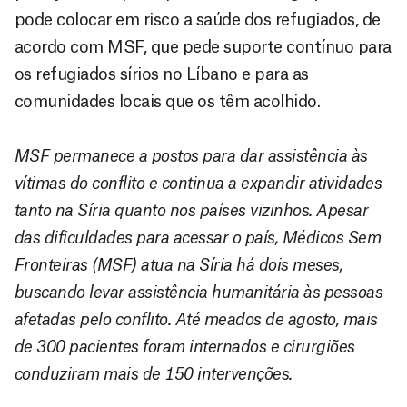
pode colocar em risco a saúde dos refugiados, de
acordo com MSF, que pede suporte contínuo para
os refugiados sírios no Líbano e para as
comunidades locais que os têm acolhido.
MSF permanece a postos para dar assistência às
vítimas do conflito e continua a expandir atividades
tanto na Síria quanto nos países vizinhos. Apesar
das dificuldades para acessar o país, Médicos Sem
Fronteiras (MSF) atua na Síria há dois meses,
buscando levar assistência humanitária às pessoas
afetadas pelo conflito. Até meados de agosto, mais
de 300 pacientes foram internados e cirurgiões
conduziram mais de 150 intervenções.