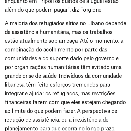
enquanto em Trípoli os custos de aluguel estão
além do que podem pagar”, diz Forgione.
A maioria dos refugiados sírios no Líbano depende
de assistência humanitária, mas os trabalhos
estão atualmente sob ameaça. Até o momento, a
combinação do acolhimento por parte das
comunidades e do suporte dado pelo governo e
por organizações humanitárias têm evitado uma
grande crise de saúde. Indivíduos da comunidade
libanesa têm feito esforços tremendos para
integrar e ajudar os refugiados, mas restrições
financeiras fazem com que eles estejam chegando
ao limite do que podem fazer. A perspectiva de
redução de assistência, ou a inexistência de
planejamento para que ocorra no longo prazo,