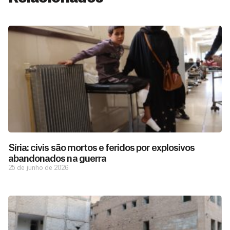
Síria: civis são mortos e feridos por explosivos
abandonados na guerra
25 de junho de 2026