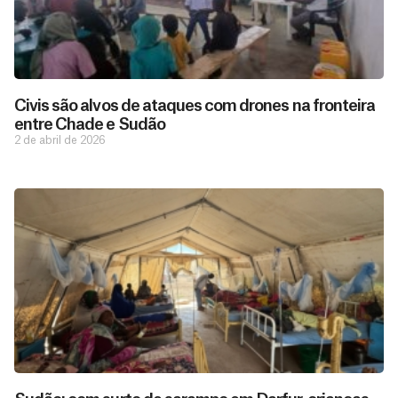
Civis são alvos de ataques com drones na fronteira
entre Chade e Sudão
2 de abril de 2026