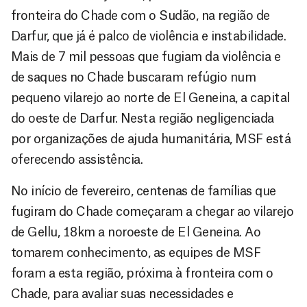
fronteira do Chade com o Sudão, na região de
Darfur, que já é palco de violência e instabilidade.
Mais de 7 mil pessoas que fugiam da violência e
de saques no Chade buscaram refúgio num
pequeno vilarejo ao norte de El Geneina, a capital
do oeste de Darfur. Nesta região negligenciada
por organizações de ajuda humanitária, MSF está
oferecendo assistência.
No início de fevereiro, centenas de famílias que
fugiram do Chade começaram a chegar ao vilarejo
de Gellu, 18km a noroeste de El Geneina. Ao
tomarem conhecimento, as equipes de MSF
foram a esta região, próxima à fronteira com o
Chade, para avaliar suas necessidades e