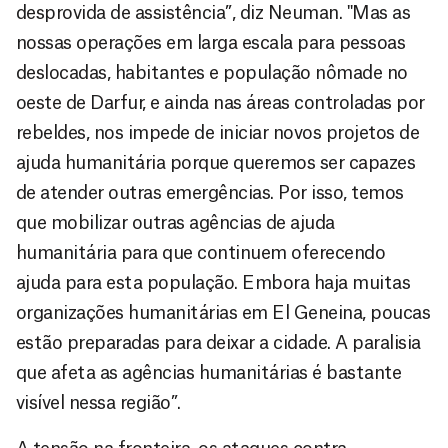
desprovida de assistência”, diz Neuman. "Mas as
nossas operações em larga escala para pessoas
deslocadas, habitantes e população nômade no
oeste de Darfur, e ainda nas áreas controladas por
rebeldes, nos impede de iniciar novos projetos de
ajuda humanitária porque queremos ser capazes
de atender outras emergências. Por isso, temos
que mobilizar outras agências de ajuda
humanitária para que continuem oferecendo
ajuda para esta população. Embora haja muitas
organizações humanitárias em El Geneina, poucas
estão preparadas para deixar a cidade. A paralisia
que afeta as agências humanitárias é bastante
visível nessa região”.