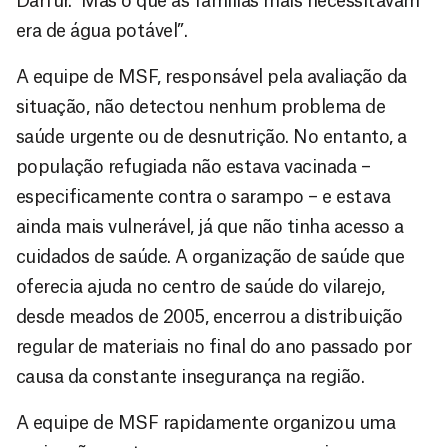
Darfur. "Mas o que as famílias mais necessitavam
era de água potável”.
A equipe de MSF, responsável pela avaliação da
situação, não detectou nenhum problema de
saúde urgente ou de desnutrição. No entanto, a
população refugiada não estava vacinada –
especificamente contra o sarampo – e estava
ainda mais vulnerável, já que não tinha acesso a
cuidados de saúde. A organização de saúde que
oferecia ajuda no centro de saúde do vilarejo,
desde meados de 2005, encerrou a distribuição
regular de materiais no final do ano passado por
causa da constante insegurança na região.
A equipe de MSF rapidamente organizou uma