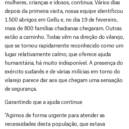
mulheres, crianças e idosos, continua. Vários dias
depois da primeira visita, nossa equipe identificou
1.500 abrigos em Gellu e, no dia 19 de fevereiro,
mais de 800 famílias chadianas chegaram. Outras
estão a caminho. Todas vêm na direção do vilarejo,
que se tornou rapidamente reconhecido como um
lugar relativamente calmo, que oferece ajuda
humanitária, há muito indisponível. A presença do
exército sudanês e de várias milícias em torno do
vilarejo parece dar aos que chegam uma sensação
de segurança.
Garantindo que a ajuda continue
"Agimos de forma urgente para atender as
necessidades desta população, que estava