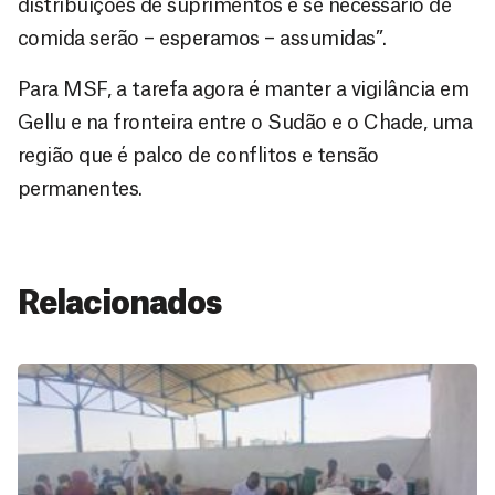
distribuições de suprimentos e se necessário de
comida serão – esperamos – assumidas”.
Para MSF, a tarefa agora é manter a vigilância em
Gellu e na fronteira entre o Sudão e o Chade, uma
região que é palco de conflitos e tensão
permanentes.
Relacionados