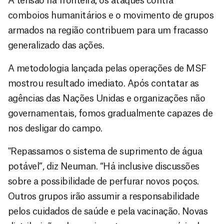
A tensão na fronteira, os ataques contra
comboios humanitários e o movimento de grupos
armados na região contribuem para um fracasso
generalizado das ações.
A metodologia lançada pelas operações de MSF
mostrou resultado imediato. Após contatar as
agências das Nações Unidas e organizações não
governamentais, fomos gradualmente capazes de
nos desligar do campo.
"Repassamos o sistema de suprimento de água
potável”, diz Neuman. “Há inclusive discussões
sobre a possibilidade de perfurar novos poços.
Outros grupos irão assumir a responsabilidade
pelos cuidados de saúde e pela vacinação. Novas