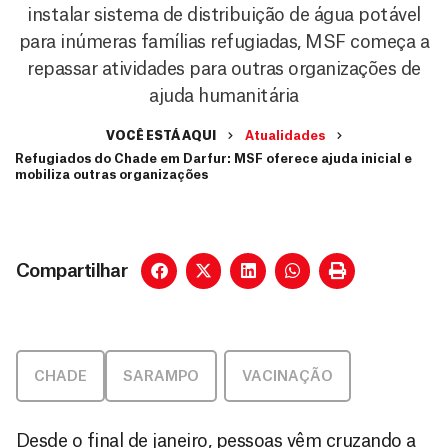
instalar sistema de distribuição de água potável
para inúmeras famílias refugiadas, MSF começa a
repassar atividades para outras organizações de
ajuda humanitária
VOCÊ ESTÁ AQUI
Atualidades
Refugiados do Chade em Darfur: MSF oferece ajuda inicial e
mobiliza outras organizações
Compartilhar
CHADE
SARAMPO
,
VACINAÇÃO
Desde o final de janeiro, pessoas vêm cruzando a