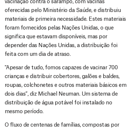
vacinação contra o sarampo, com vacinas
oferecidas pelo Ministério da Saúde, e distribuiu
materiais de primeira necessidade. Estes materiais
foram fornecidos pelas Nações Unidas, o que
significa que estavam disponíveis, mas por
depender das Nações Unidas, a distribuição foi
feita com um dia de atraso.
"Apesar de tudo, fomos capazes de vacinar 700
crianças e distribuir cobertores, galões e baldes,
roupas, colchonetes e outros materiais básicos em
dois dias”, diz Michael Neuman. Um sistema de
distribuição de água potável foi instalado no
mesmo período.
O fluxo de centenas de famílias, compostas por