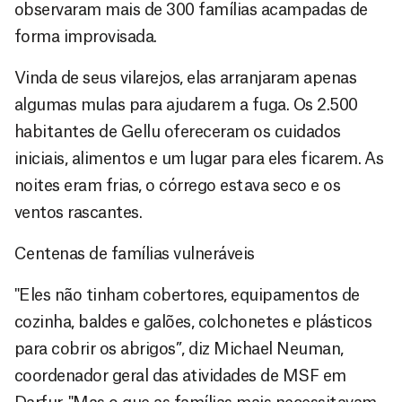
observaram mais de 300 famílias acampadas de
forma improvisada.
Vinda de seus vilarejos, elas arranjaram apenas
algumas mulas para ajudarem a fuga. Os 2.500
habitantes de Gellu ofereceram os cuidados
iniciais, alimentos e um lugar para eles ficarem. As
noites eram frias, o córrego estava seco e os
ventos rascantes.
Centenas de famílias vulneráveis
"Eles não tinham cobertores, equipamentos de
cozinha, baldes e galões, colchonetes e plásticos
para cobrir os abrigos”, diz Michael Neuman,
coordenador geral das atividades de MSF em