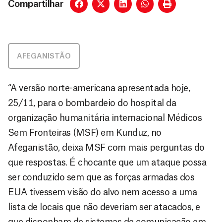
Compartilhar
AFEGANISTÃO
“A versão norte-americana apresentada hoje,
25/11, para o bombardeio do hospital da
organização humanitária internacional Médicos
Sem Fronteiras (MSF) em Kunduz, no
Afeganistão, deixa MSF com mais perguntas do
que respostas. É chocante que um ataque possa
ser conduzido sem que as forças armadas dos
EUA tivessem visão do alvo nem acesso a uma
lista de locais que não deveriam ser atacados, e
que disponham de sistemas de comunicação em