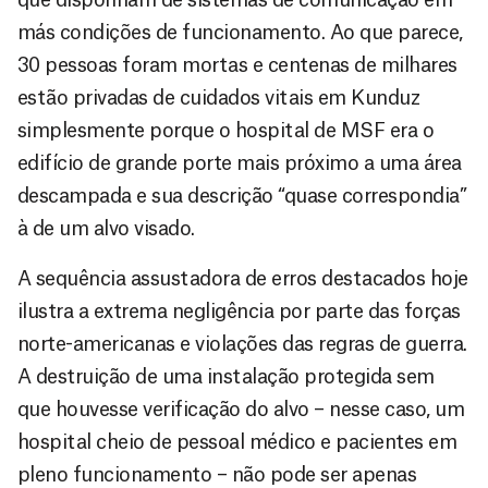
más condições de funcionamento. Ao que parece,
30 pessoas foram mortas e centenas de milhares
estão privadas de cuidados vitais em Kunduz
simplesmente porque o hospital de MSF era o
edifício de grande porte mais próximo a uma área
descampada e sua descrição “quase correspondia”
à de um alvo visado.
A sequência assustadora de erros destacados hoje
ilustra a extrema negligência por parte das forças
norte-americanas e violações das regras de guerra.
A destruição de uma instalação protegida sem
que houvesse verificação do alvo – nesse caso, um
hospital cheio de pessoal médico e pacientes em
pleno funcionamento – não pode ser apenas