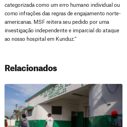
categorizada como um erro humano individual ou
como infrações das regras de engajamento norte-
americanas. MSF reitera seu pedido por uma
investigação independente e imparcial do ataque
ao nosso hospital em Kunduz.”
Relacionados