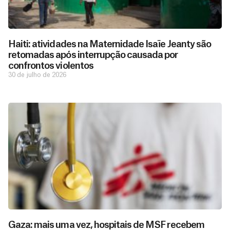
Haiti: atividades na Maternidade Isaïe Jeanty são
retomadas após interrupção causada por
confrontos violentos
30 de julho de 2026
Gaza: mais uma vez, hospitais de MSF recebem