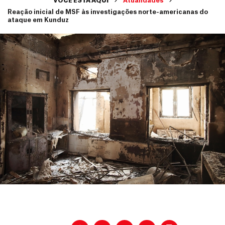
VOCÊ ESTÁ AQUI
Atualidades
Reação inicial de MSF às investigações norte-americanas do
ataque em Kunduz