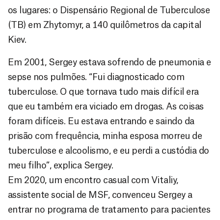
os lugares: o Dispensário Regional de Tuberculose
(TB) em Zhytomyr, a 140 quilômetros da capital
Kiev.
Em 2001, Sergey estava sofrendo de pneumonia e
sepse nos pulmões. “Fui diagnosticado com
tuberculose. O que tornava tudo mais difícil era
que eu também era viciado em drogas. As coisas
foram difíceis. Eu estava entrando e saindo da
prisão com frequência, minha esposa morreu de
tuberculose e alcoolismo, e eu perdi a custódia do
meu filho”, explica Sergey.
Em 2020, um encontro casual com Vitaliy,
assistente social de MSF, convenceu Sergey a
entrar no programa de tratamento para pacientes