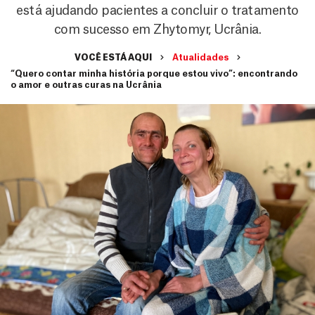
está ajudando pacientes a concluir o tratamento
com sucesso em Zhytomyr, Ucrânia.
VOCÊ ESTÁ AQUI
Atualidades
“Quero contar minha história porque estou vivo”: encontrando
o amor e outras curas na Ucrânia