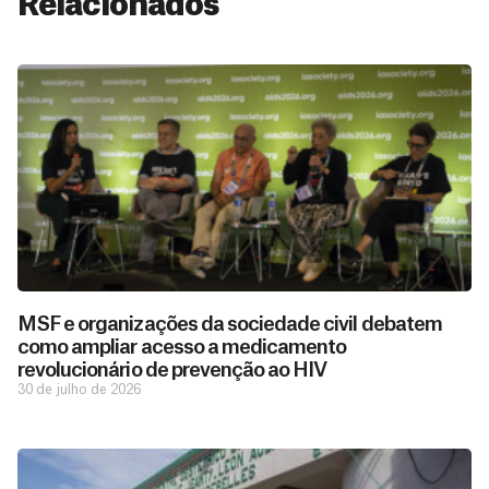
Relacionados
MSF e organizações da sociedade civil debatem
como ampliar acesso a medicamento
revolucionário de prevenção ao HIV
30 de julho de 2026