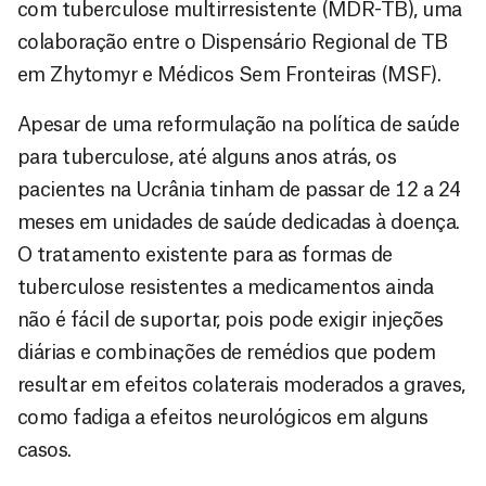
com tuberculose multirresistente (MDR-TB), uma
colaboração entre o Dispensário Regional de TB
em Zhytomyr e Médicos Sem Fronteiras (MSF).
Apesar de uma reformulação na política de saúde
para tuberculose, até alguns anos atrás, os
pacientes na Ucrânia tinham de passar de 12 a 24
meses em unidades de saúde dedicadas à doença.
O tratamento existente para as formas de
tuberculose resistentes a medicamentos ainda
não é fácil de suportar, pois pode exigir injeções
diárias e combinações de remédios que podem
resultar em efeitos colaterais moderados a graves,
como fadiga a efeitos neurológicos em alguns
casos.