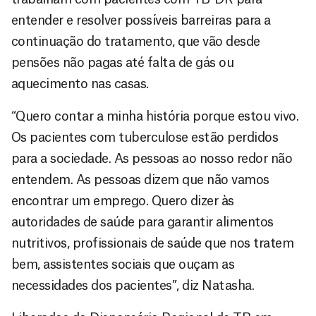
entender e resolver possíveis barreiras para a
continuação do tratamento, que vão desde
pensões não pagas até falta de gás ou
aquecimento nas casas.
“Quero contar a minha história porque estou vivo.
Os pacientes com tuberculose estão perdidos
para a sociedade. As pessoas ao nosso redor não
entendem. As pessoas dizem que não vamos
encontrar um emprego. Quero dizer às
autoridades de saúde para garantir alimentos
nutritivos, profissionais de saúde que nos tratem
bem, assistentes sociais que ouçam as
necessidades dos pacientes”, diz Natasha.