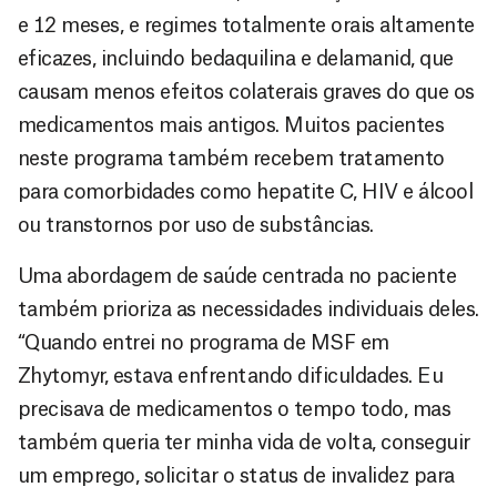
e 12 meses, e regimes totalmente orais altamente
eficazes, incluindo bedaquilina e delamanid, que
causam menos efeitos colaterais graves do que os
medicamentos mais antigos. Muitos pacientes
neste programa também recebem tratamento
para comorbidades como hepatite C, HIV e álcool
ou transtornos por uso de substâncias.
Uma abordagem de saúde centrada no paciente
também prioriza as necessidades individuais deles.
“Quando entrei no programa de MSF em
Zhytomyr, estava enfrentando dificuldades. Eu
precisava de medicamentos o tempo todo, mas
também queria ter minha vida de volta, conseguir
um emprego, solicitar o status de invalidez para