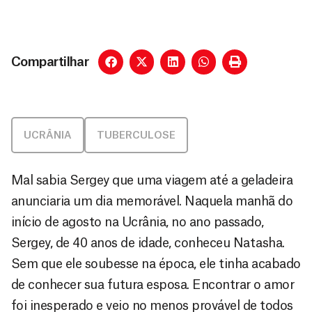
Compartilhar
UCRÂNIA
TUBERCULOSE
Mal sabia Sergey que uma viagem até a geladeira
anunciaria um dia memorável. Naquela manhã do
início de agosto na Ucrânia, no ano passado,
Sergey, de 40 anos de idade, conheceu Natasha.
Sem que ele soubesse na época, ele tinha acabado
de conhecer sua futura esposa. Encontrar o amor
foi inesperado e veio no menos provável de todos