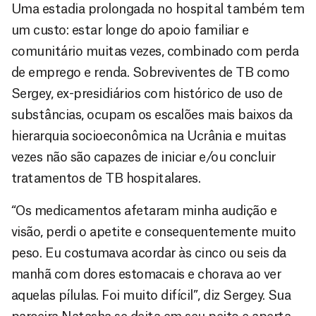
Uma estadia prolongada no hospital também tem
um custo: estar longe do apoio familiar e
comunitário muitas vezes, combinado com perda
de emprego e renda. Sobreviventes de TB como
Sergey, ex-presidiários com histórico de uso de
substâncias, ocupam os escalões mais baixos da
hierarquia socioeconômica na Ucrânia e muitas
vezes não são capazes de iniciar e/ou concluir
tratamentos de TB hospitalares.
“Os medicamentos afetaram minha audição e
visão, perdi o apetite e consequentemente muito
peso. Eu costumava acordar às cinco ou seis da
manhã com dores estomacais e chorava ao ver
aquelas pílulas. Foi muito difícil”, diz Sergey. Sua