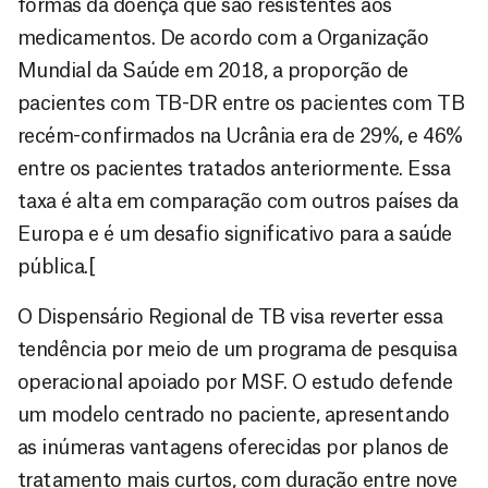
formas da doença que são resistentes aos
medicamentos. De acordo com a Organização
Mundial da Saúde em 2018, a proporção de
pacientes com TB-DR entre os pacientes com TB
recém-confirmados na Ucrânia era de 29%, e 46%
entre os pacientes tratados anteriormente. Essa
taxa é alta em comparação com outros países da
Europa e é um desafio significativo para a saúde
pública.[
O Dispensário Regional de TB visa reverter essa
tendência por meio de um programa de pesquisa
operacional apoiado por MSF. O estudo defende
um modelo centrado no paciente, apresentando
as inúmeras vantagens oferecidas por planos de
tratamento mais curtos, com duração entre nove