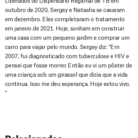
Liberados do Dispensário Regional de TB em
outubro de 2020, Sergey e Natasha se casaram
em dezembro. Eles completaram o tratamento
em janeiro de 2021. Hoje, sonham em construir
uma casa com um pequeno jardim e comprar um
carro para viajar pelo mundo. Sergey diz: “Em
2007, fui diagnosticado com tuberculose e HIV e
pensei que fosse morrer. Então eu vi um pôster de
uma criança sob um girassol que dizia que a vida
continua. Isso me deu esperança. Hoje estou vivo.
”