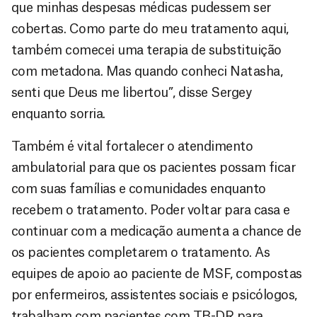
que minhas despesas médicas pudessem ser
cobertas. Como parte do meu tratamento aqui,
também comecei uma terapia de substituição
com metadona. Mas quando conheci Natasha,
senti que Deus me libertou”, disse Sergey
enquanto sorria.
Também é vital fortalecer o atendimento
ambulatorial para que os pacientes possam ficar
com suas famílias e comunidades enquanto
recebem o tratamento. Poder voltar para casa e
continuar com a medicação aumenta a chance de
os pacientes completarem o tratamento. As
equipes de apoio ao paciente de MSF, compostas
por enfermeiros, assistentes sociais e psicólogos,
trabalham com pacientes com TB-DR para