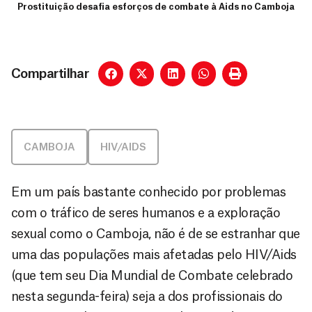
Prostituição desafia esforços de combate à Aids no Camboja
Compartilhar
CAMBOJA
HIV/AIDS
Em um país bastante conhecido por problemas
com o tráfico de seres humanos e a exploração
sexual como o Camboja, não é de se estranhar que
uma das populações mais afetadas pelo HIV/Aids
(que tem seu Dia Mundial de Combate celebrado
nesta segunda-feira) seja a dos profissionais do