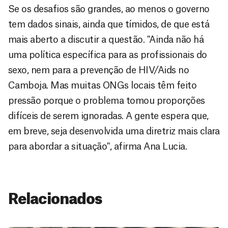
Se os desafios são grandes, ao menos o governo
tem dados sinais, ainda que tímidos, de que está
mais aberto a discutir a questão. "Ainda não há
uma política específica para as profissionais do
sexo, nem para a prevenção de HIV/Aids no
Camboja. Mas muitas ONGs locais têm feito
pressão porque o problema tomou proporções
difíceis de serem ignoradas. A gente espera que,
em breve, seja desenvolvida uma diretriz mais clara
para abordar a situação", afirma Ana Lucia.
Relacionados