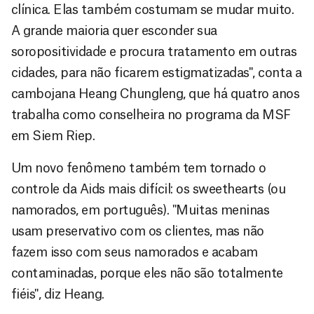
clínica. Elas também costumam se mudar muito.
A grande maioria quer esconder sua
soropositividade e procura tratamento em outras
cidades, para não ficarem estigmatizadas", conta a
cambojana Heang Chungleng, que há quatro anos
trabalha como conselheira no programa da MSF
em Siem Riep.
Um novo fenômeno também tem tornado o
controle da Aids mais difícil: os sweethearts (ou
namorados, em português). "Muitas meninas
usam preservativo com os clientes, mas não
fazem isso com seus namorados e acabam
contaminadas, porque eles não são totalmente
fiéis", diz Heang.