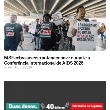
MSF cobra acesso ao lenacapavir durante a
Conferência Internacional de AIDS 2026
30 de julho de 2026