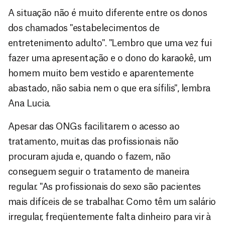
A situação não é muito diferente entre os donos
dos chamados "estabelecimentos de
entretenimento adulto". "Lembro que uma vez fui
fazer uma apresentação e o dono do karaokê, um
homem muito bem vestido e aparentemente
abastado, não sabia nem o que era sífilis", lembra
Ana Lucia.
Apesar das ONGs facilitarem o acesso ao
tratamento, muitas das profissionais não
procuram ajuda e, quando o fazem, não
conseguem seguir o tratamento de maneira
regular. "As profissionais do sexo são pacientes
mais difíceis de se trabalhar. Como têm um salário
irregular, freqüentemente falta dinheiro para vir à