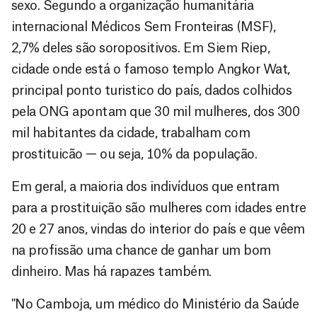
sexo. Segundo a organização humanitária
internacional Médicos Sem Fronteiras (MSF),
2,7% deles são soropositivos. Em Siem Riep,
cidade onde está o famoso templo Angkor Wat,
principal ponto turistico do país, dados colhidos
pela ONG apontam que 30 mil mulheres, dos 300
mil habitantes da cidade, trabalham com
prostituicão — ou seja, 10% da população.
Em geral, a maioria dos indivíduos que entram
para a prostituição são mulheres com idades entre
20 e 27 anos, vindas do interior do país e que vêem
na profissão uma chance de ganhar um bom
dinheiro. Mas há rapazes também.
"No Camboja, um médico do Ministério da Saúde