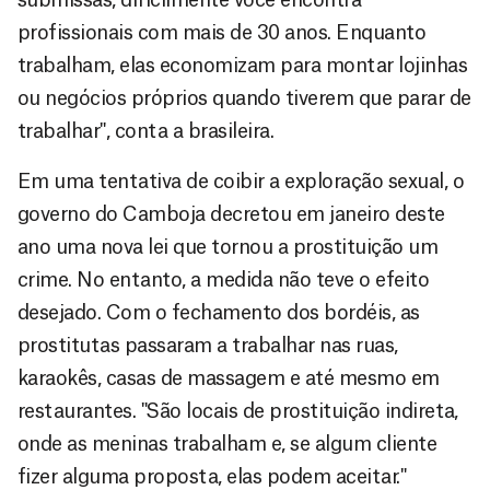
profissionais com mais de 30 anos. Enquanto
trabalham, elas economizam para montar lojinhas
ou negócios próprios quando tiverem que parar de
trabalhar", conta a brasileira.
Em uma tentativa de coibir a exploração sexual, o
governo do Camboja decretou em janeiro deste
ano uma nova lei que tornou a prostituição um
crime. No entanto, a medida não teve o efeito
desejado. Com o fechamento dos bordéis, as
prostitutas passaram a trabalhar nas ruas,
karaokês, casas de massagem e até mesmo em
restaurantes. "São locais de prostituição indireta,
onde as meninas trabalham e, se algum cliente
fizer alguma proposta, elas podem aceitar."