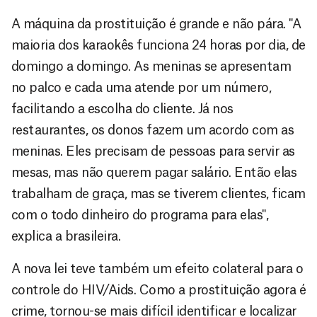
A máquina da prostituição é grande e não pára. "A
maioria dos karaokês funciona 24 horas por dia, de
domingo a domingo. As meninas se apresentam
no palco e cada uma atende por um número,
facilitando a escolha do cliente. Já nos
restaurantes, os donos fazem um acordo com as
meninas. Eles precisam de pessoas para servir as
mesas, mas não querem pagar salário. Então elas
trabalham de graça, mas se tiverem clientes, ficam
com o todo dinheiro do programa para elas",
explica a brasileira.
A nova lei teve também um efeito colateral para o
controle do HIV/Aids. Como a prostituição agora é
crime, tornou-se mais difícil identificar e localizar