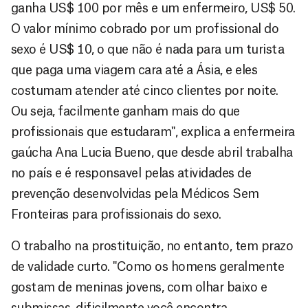
ganha US$ 100 por mês e um enfermeiro, US$ 50.
O valor mínimo cobrado por um profissional do
sexo é US$ 10, o que não é nada para um turista
que paga uma viagem cara até a Ásia, e eles
costumam atender até cinco clientes por noite.
Ou seja, facilmente ganham mais do que
profissionais que estudaram", explica a enfermeira
gaúcha Ana Lucia Bueno, que desde abril trabalha
no país e é responsavel pelas atividades de
prevenção desenvolvidas pela Médicos Sem
Fronteiras para profissionais do sexo.
O trabalho na prostituição, no entanto, tem prazo
de validade curto. "Como os homens geralmente
gostam de meninas jovens, com olhar baixo e
submissas, dificilmente você encontra