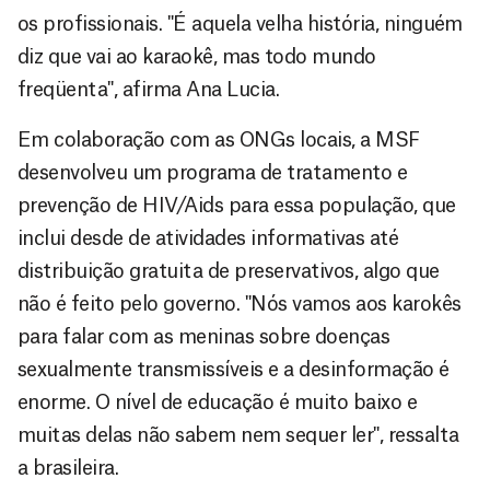
os profissionais. "É aquela velha história, ninguém
diz que vai ao karaokê, mas todo mundo
freqüenta", afirma Ana Lucia.
Em colaboração com as ONGs locais, a MSF
desenvolveu um programa de tratamento e
prevenção de HIV/Aids para essa população, que
inclui desde de atividades informativas até
distribuição gratuita de preservativos, algo que
não é feito pelo governo. "Nós vamos aos karokês
para falar com as meninas sobre doenças
sexualmente transmissíveis e a desinformação é
enorme. O nível de educação é muito baixo e
muitas delas não sabem nem sequer ler", ressalta
a brasileira.